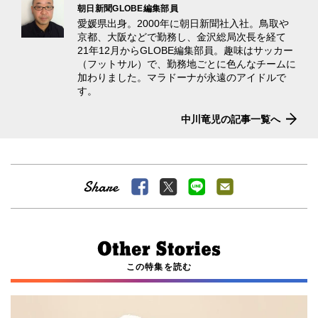
朝日新聞GLOBE編集部員
愛媛県出身。2000年に朝日新聞社入社。鳥取や
京都、大阪などで勤務し、金沢総局次長を経て
21年12月からGLOBE編集部員。趣味はサッカー
（フットサル）で、勤務地ごとに色んなチームに
加わりました。マラドーナが永遠のアイドルで
す。
中川竜児の記事一覧へ
この特集を読む