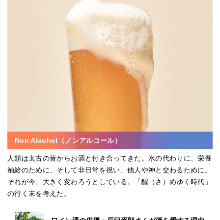
Non Alcohol（ノンアルコール）
人類は太古の昔からお酒と付き合ってきた。水の代わりに、栄養
補給のために、そして非日常を祝い、他人や神と交わるために。
それが今、大きく変わろうとしている。「醒（さ）めゆく時代」
の行く末を考えた。