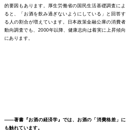
的要因もあります。厚生労働省の国民生活基礎調査によ
ると、「お酒を飲み過ぎないようにしている」と回答す
る人の割合が増えています。日本政策金融公庫の消費者
動向調査でも、2000年以降、健康志向は着実に上昇傾向
にあります。
――著書『お酒の経済学』では、お酒の「消費格差」に
も触れています。