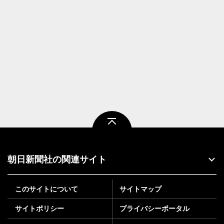
ページトップ
朝日新聞社の関連サイト
このサイトについて
サイトマップ
サイトポリシー
プライバシーポータル