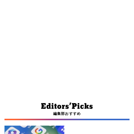
編集部おすすめ