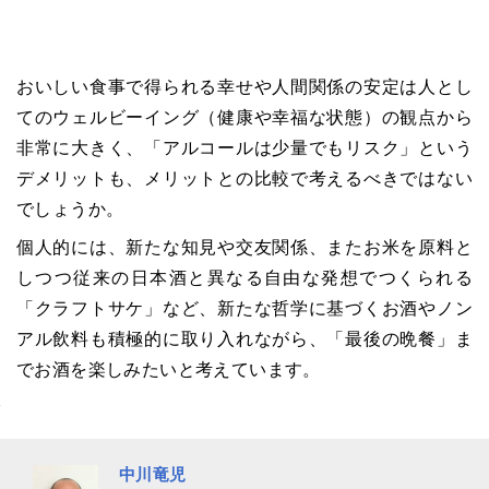
おいしい食事で得られる幸せや人間関係の安定は人とし
てのウェルビーイング（健康や幸福な状態）の観点から
非常に大きく、「アルコールは少量でもリスク」という
デメリットも、メリットとの比較で考えるべきではない
でしょうか。
個人的には、新たな知見や交友関係、またお米を原料と
しつつ従来の日本酒と異なる自由な発想でつくられる
「クラフトサケ」など、新たな哲学に基づくお酒やノン
アル飲料も積極的に取り入れながら、「最後の晩餐」ま
でお酒を楽しみたいと考えています。
中川竜児