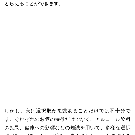
とらえることができます。
しかし、実は選択肢が複数あることだけでは不十分で
す。それぞれのお酒の特徴だけでなく、アルコール飲料
の効果、健康への影響などの知識を用いて、多様な選択