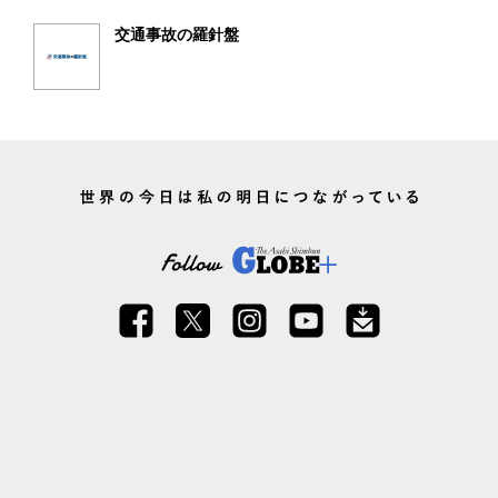
交通事故の羅針盤