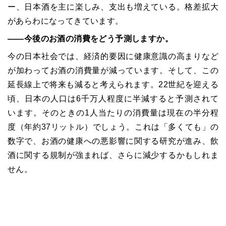
ー、日本酒を主に楽しみ、支出も増えている。格差拡大
があらわになってきています。
――今後のお酒の消費をどう予測しますか。
今の日本社会では、経済的要因に健康意識の高まりなど
が加わってお酒の消費量が減っています。そして、この
延長線上で将来も減ると考えられます。22世紀を迎える
頃、日本の人口は6千万人程度に半減すると予測されて
います。そのときの1人当たりの消費量は現在の半分程
度（年約37リットル）でしょう。これは「多くても」の
数字で、お酒の健康への悪影響に関する研究が進み、飲
酒に関する規制が強まれば、さらに減少するかもしれま
せん。