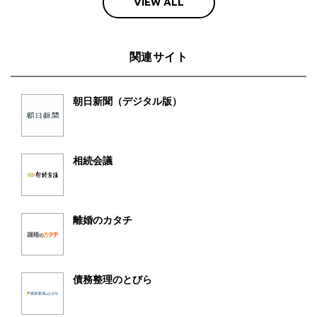
VIEW ALL
関連サイト
朝日新聞（デジタル版）
相続会議
離婚のカタチ
債務整理のとびら