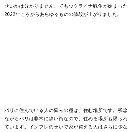
せいかは分かりません。でもウクライナ戦争が始まった
2022年ころからあらゆるものの値段が上がりました。
パリに住んでいる人の悩みの種は、住む場所です。残念
ながらパリは非常に狭い街なので、住める場所も限られ
ています。インフレのせいで家が買える人はさらに少な