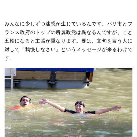
みんなに少しずつ迷惑が生じているんです。パリ市とフ
ランス政府のトップの所属政党は異なるんですが、こと
五輪になると主張が重なります。要は、文句を言う人に
対して「我慢しなさい」というメッセージが来るわけで
す。