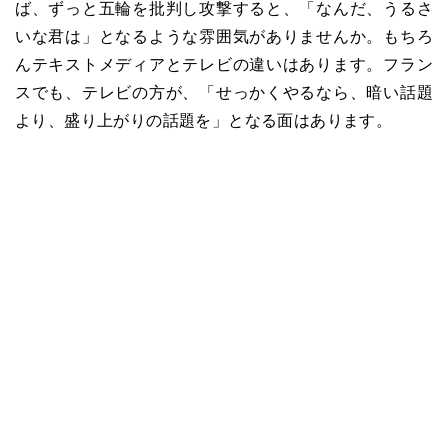
ば、ずっと五輪を批判し攻撃すると、「なんだ、うるさ
いな君は」となるような雰囲気がありませんか。もちろ
んテキストメディアとテレビの違いはあります。フラン
スでも、テレビの方が、「せっかくやるなら、暗い話題
より、盛り上がりの話題を」となる面はあります。