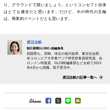
り、グラウンドで競いましょう」というコンセプト自体
はとても健全だと思います。だけど、今の時代の五輪
は、商業的イベントだとも思います。
渡辺志帆
朝日新聞GLOBE+副編集長
四国育ち。宮崎、埼玉の地方総局、東京社会部、
米コロンビア大学東アジア研究所客員研究員、在
ロンドン特派員、GLOBE編集部などを経て2023
年4月から現職。双子育児中。
渡辺志帆の記事一覧へ