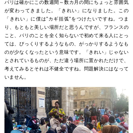
パリは確かにこの数週間～数カ月の間にちょっと雰囲気
が変わってきました。「きれい」になりました。この
「きれい」に僕は”カギ括弧”をつけたいですね。つま
り、もともと美しい場所だと思うんですが、フランスの
こと、パリのことを全く知らないで初めて来る人にとっ
ては、びっくりするようなもの、がっかりするようなも
のが少なくなったという意味です。「きれい」じゃない
とされているものが、ただ違う場所に置かれただけで、
考えてみるとそれは不健全ですね。問題解決にはなって
いません。