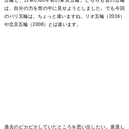
五輪と、日本の60年前の東京五輪。どちらも昔の五輪
は、自分の力を世の中に見せようとしました。でも今回
のパリ五輪は、ちょっと違いますね。リオ五輪（2016）
や北京五輪（2008）とは違います。
過去のピカピカしていたところを思い出したい。衰退し