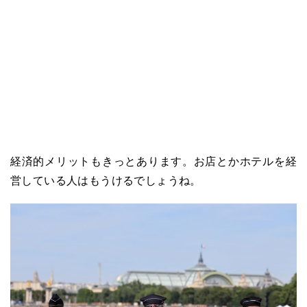
経済的メリットもきっとあります。お店とかホテルを経
営している人はもうけるでしょうね。