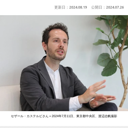
更新日：
2024.08.19
公開日：
2024.07.26
セザール・カステルビさん＝2024年7月11日、東京都中央区、渡辺志帆撮影