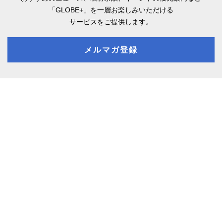
「GLOBE+」を一層お楽しみいただける
サービスをご提供します。
メルマガ登録