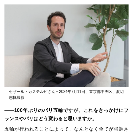
セザール・カステルビさん＝2024年7月11日、東京都中央区、渡辺
志帆撮影
――100年ぶりのパリ五輪ですが、これをきっかけにフ
ランスやパリはどう変わると思いますか。
五輪が行われることによって、なんとなく全てが強調さ