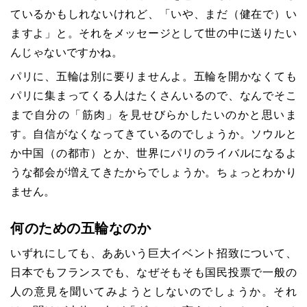
ているかもしれないけれど、「いや、まだ（健在で）い
ますよ」と。それをメッセージとして世の中に送りたい
んじゃないですかね。
パリに、五輪は別に要りませんよ。五輪を開かなくても
パリに集まってくる人はたくさんいるので、なんでそこ
まで自分の「筋肉」を見せびらかしたいのかと思いま
す。自信がなくなってきているのでしょうか。ソウルと
か中国（の都市）とか、世界にパリのライバルになるよ
うな都会が増えてきたからでしょうか。ちょっとわかり
ません。
何のための五輪なのか
いずれにしても、ああいう巨大イベント招致について、
日本でもフランスでも、なぜそもそも国民投票で一般の
人の意見を聞いてみようとしないのでしょうか。それ