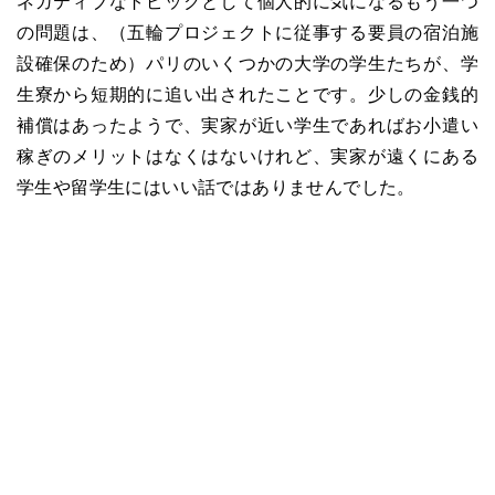
ネガティブなトピックとして個人的に気になるもう一つ
の問題は、（五輪プロジェクトに従事する要員の宿泊施
設確保のため）パリのいくつかの大学の学生たちが、学
生寮から短期的に追い出されたことです。少しの金銭的
補償はあったようで、実家が近い学生であればお小遣い
稼ぎのメリットはなくはないけれど、実家が遠くにある
学生や留学生にはいい話ではありませんでした。