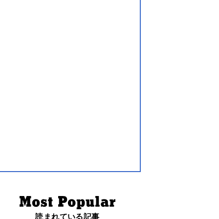
読まれている記事