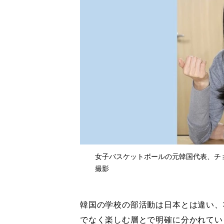
女子バスケットボールの元韓国代表、チョ
撮影
韓国の学校の部活動は日本とは違い、
でなく楽しむ層とで明確に分かれてい