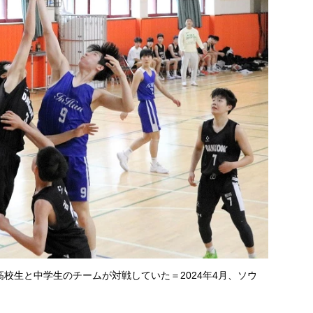
校生と中学生のチームが対戦していた＝2024年4月、ソウ