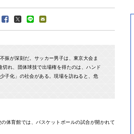
不振が深刻だ。サッカー男子は、東京大会ま
途切れ、団体球技で出場権を得たのは、ハンド
少子化」の社会がある。現場を訪ねると、危
校の体育館では、バスケットボールの試合が開かれて