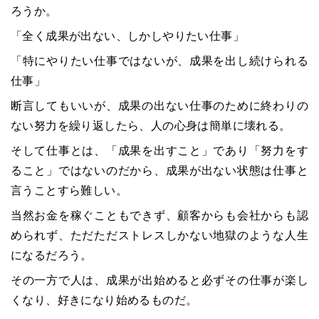
ろうか。
「全く成果が出ない、しかしやりたい仕事」
「特にやりたい仕事ではないが、成果を出し続けられる
仕事」
断言してもいいが、成果の出ない仕事のために終わりの
ない努力を繰り返したら、人の心身は簡単に壊れる。
そして仕事とは、「成果を出すこと」であり「努力をす
ること」ではないのだから、成果が出ない状態は仕事と
言うことすら難しい。
当然お金を稼ぐこともできず、顧客からも会社からも認
められず、ただただストレスしかない地獄のような人生
になるだろう。
その一方で人は、成果が出始めると必ずその仕事が楽し
くなり、好きになり始めるものだ。