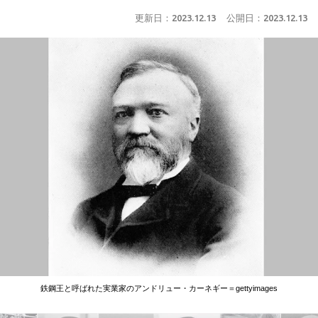
更新日：
2023.12.13
公開日：
2023.12.13
鉄鋼王と呼ばれた実業家のアンドリュー・カーネギー＝gettyimages