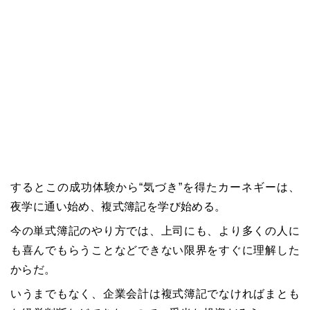
するとこの成功体験から“気づき”を得たカーネギーは、
夜学に通い始め、複式簿記を学び始める。
今の単式簿記のやり方では、上司にも、より多くの人に
も喜んでもらうことなどできない限界をすぐに理解した
からだ。
いうまでもなく、企業会計は複式簿記でなければまとも