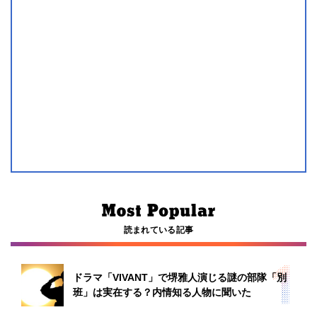
読まれている記事
ドラマ「VIVANT」で堺雅人演じる謎の部隊「別
班」は実在する？内情知る人物に聞いた