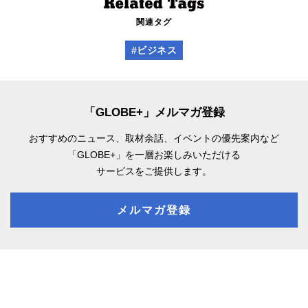
関連タグ
#ビジネス
「GLOBE+」メルマガ登録
おすすめのニュース、取材余話、
イベントの優先案内など
「GLOBE+」を一層お楽しみいただける
サービスをご提供します。
メルマガ登録