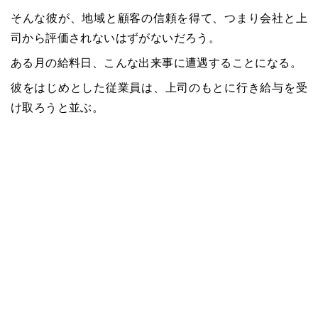
そんな彼が、地域と顧客の信頼を得て、つまり会社と上
司から評価されないはずがないだろう。
ある月の給料日、こんな出来事に遭遇することになる。
彼をはじめとした従業員は、上司のもとに行き給与を受
け取ろうと並ぶ。