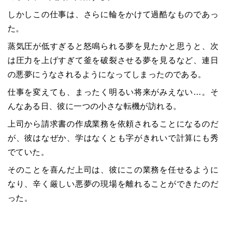
しかしこの仕事は、さらに輪をかけて過酷なものであっ
た。
蒸気圧が低すぎると怒鳴られる夢を見たかと思うと、次
は圧力を上げすぎて釜を破裂させる夢を見るなど、連日
の悪夢にうなされるようになってしまったのである。
仕事を変えても、まったく明るい将来がみえない…。そ
んなある日、彼に一つの小さな転機が訪れる。
上司から請求書の作成業務を依頼されることになるのだ
が、彼はなぜか、学はなくとも字がきれいで計算にも秀
でていた。
そのことを喜んだ上司は、彼にこの業務を任せるように
なり、辛く厳しい悪夢の現場を離れることができたのだ
った。