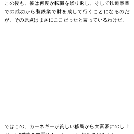
この後も、彼は何度か転職を繰り返し、そして鉄道事業
での成功から製鉄業で財を成して行くことになるのだ
が、その原点はまさにここだったと言っているわけだ。
ではこの、カーネギーが貧しい移民から大富豪にのし上