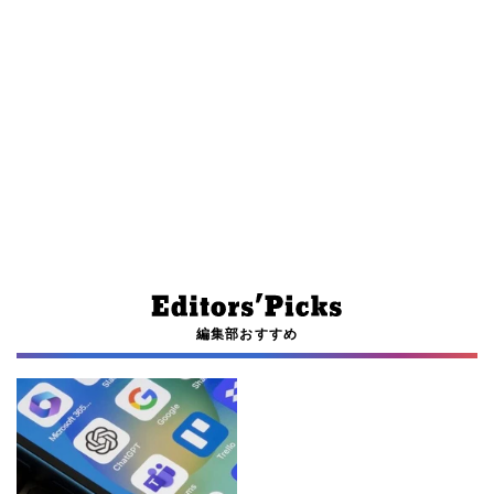
編集部おすすめ