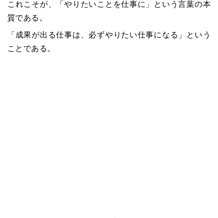
これこそが、「やりたいことを仕事に」という言葉の本
質である。
「成果が出る仕事は、必ずやりたい仕事になる」という
ことである。