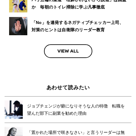
か 毎朝のトイレ掃除に学ぶ凡事徹底
「No」を連発するネガティブチェッカー上司、
対策のヒントは自衛隊のリーダー教育
VIEW ALL
あわせて読みたい
ジョブチェンジが癖になりそうな人の特徴 転職を
望んだ部下に副業を勧めた理由
「置かれた場所で咲きなさい」と言うリーダーは無