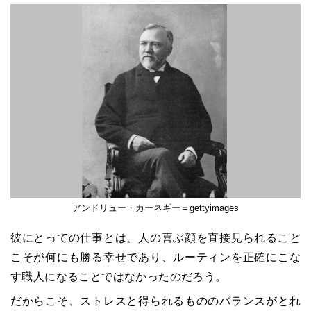
アンドリュー・カーネギー＝gettyimages
彼にとっての仕事とは、人の喜ぶ顔を直接見られること
こそが何にも勝る幸せであり、ルーティンを正確にこな
す職人になることではなかったのだろう。
だからこそ、ストレスと得られるもののバランスがとれ