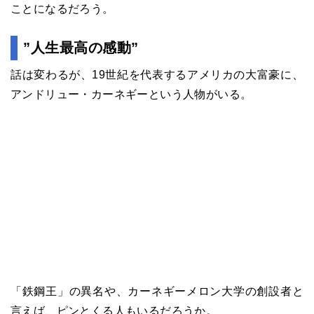
ことになるだろう。
”人生最高の感動”
話は変わるが、19世紀を代表するアメリカの大富豪に、
アンドリュー・カーネギーという人物がいる。
「鉄鋼王」の異名や、カーネギーメロン大学の創設者と
言えば、ピンとくる人もいるだろうか。