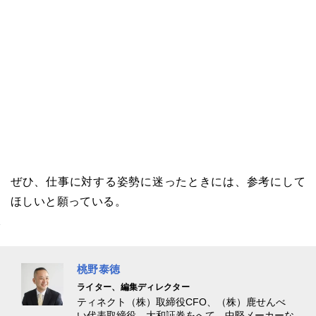
ぜひ、仕事に対する姿勢に迷ったときには、参考にして
ほしいと願っている。
桃野泰徳
ライター、編集ディレクター
ティネクト（株）取締役CFO、（株）鹿せんべ
い代表取締役。大和証券をへて、中堅メーカーな