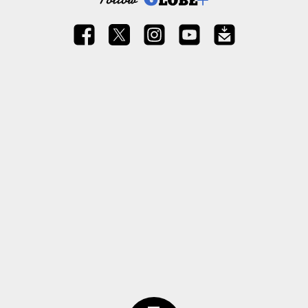
ページトップ