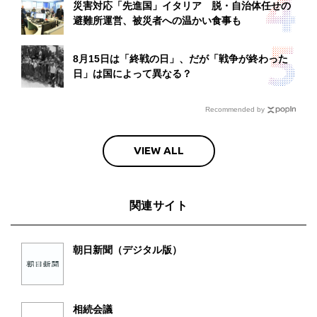
災害対応「先進国」イタリア 脱・自治体任せの
避難所運営、被災者への温かい食事も
8月15日は「終戦の日」、だが「戦争が終わった
日」は国によって異なる？
Recommended by
VIEW ALL
関連サイト
朝日新聞（デジタル版）
相続会議