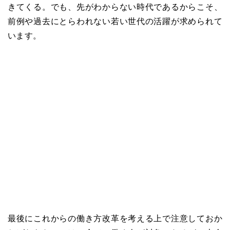
きてくる。でも、先がわからない時代であるからこそ、
前例や過去にとらわれない若い世代の活躍が求められて
います。
最後にこれからの働き方改革を考える上で注意しておか