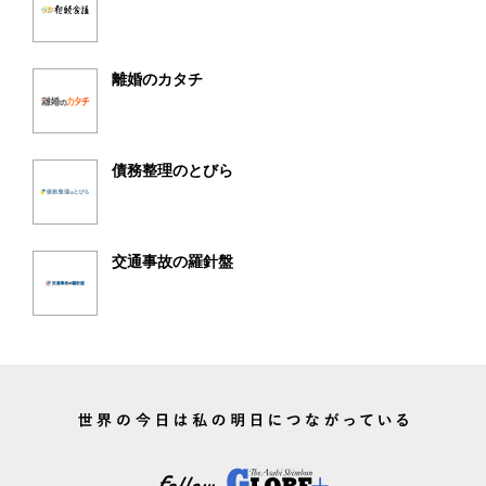
離婚のカタチ
債務整理のとびら
交通事故の羅針盤