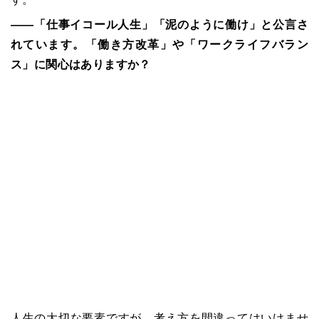
――「仕事イコール人生」「泥のように働け」と公言さ
れています。「働き方改革」や「ワークライフバラン
ス」に関心はありますか？
人生の大切な要素ですが、考え方を間違ってはいけませ