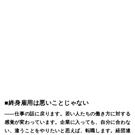
■終身雇用は悪いことじゃない
――仕事の話に戻ります。若い人たちの働き方に対する
感覚が変わっています。企業に入っても、自分に合わな
い、違うことをやりたいと思えば、転職します。経団連