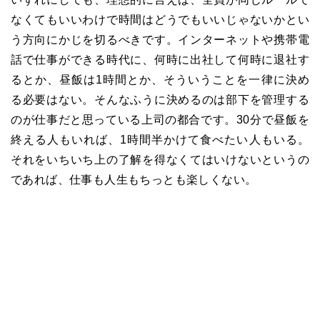
なくてもいいわけで時間はどうでもいいじゃないかとい
う方向にかじを切るべきです。インターネットや携帯電
話で仕事ができる時代に、何時に出社して何時に退社す
るとか、昼飯は
1
時間とか、そういうことを一律に決め
る必要はない。そんなふうに決めるのは部下を管理する
のが仕事だと思っている上司の都合です。
30
分で昼飯を
終える人もいれば、
1
時間半かけて食べたい人もいる。
それをいちいち上の了解を得なくてはいけないというの
であれば、仕事も人生もちっとも楽しくない。