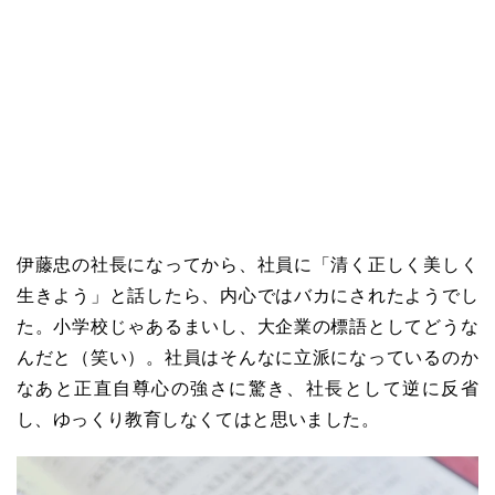
伊藤忠の社長になってから、社員に「清く正しく美しく
生きよう」と話したら、内心ではバカにされたようでし
た。小学校じゃあるまいし、大企業の標語としてどうな
んだと（笑い）。社員はそんなに立派になっているのか
なあと正直自尊心の強さに驚き、社長として逆に反省
し、ゆっくり教育しなくてはと思いました。