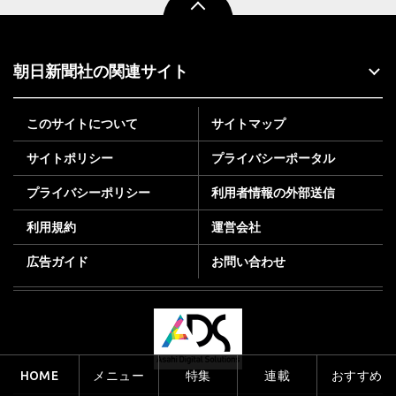
朝日新聞社の関連サイト
このサイトについて
サイトマップ
サイトポリシー
プライバシーポータル
プライバシーポリシー
利用者情報の外部送信
利用規約
運営会社
広告ガイド
お問い合わせ
HOME
メニュー
特集
連載
おすすめ