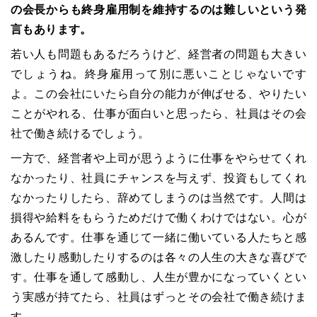
の会長からも終身雇用制を維持するのは難しいという発
言もあります。
若い人も問題もあるだろうけど、経営者の問題も大きい
でしょうね。終身雇用って別に悪いことじゃないです
よ。この会社にいたら自分の能力が伸ばせる、やりたい
ことがやれる、仕事が面白いと思ったら、社員はその会
社で働き続けるでしょう。
一方で、経営者や上司が思うように仕事をやらせてくれ
なかったり、社員にチャンスを与えず、投資もしてくれ
なかったりしたら、辞めてしまうのは当然です。人間は
損得や給料をもらうためだけで働くわけではない。心が
あるんです。仕事を通じて一緒に働いている人たちと感
激したり感動したりするのは各々の人生の大きな喜びで
す。仕事を通して感動し、人生が豊かになっていくとい
う実感が持てたら、社員はずっとその会社で働き続けま
す。