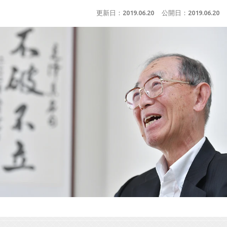
更新日：
2019.06.20
公開日：
2019.06.20