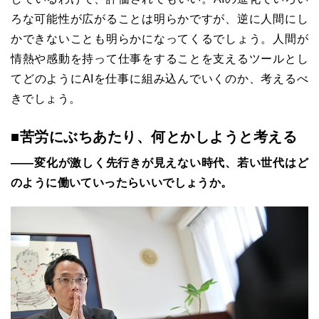
ろな可能性が広がることは明らかですが、逆に人間にし
かできないことも明らかになってくるでしょう。人間が
情熱や感動を持って仕事をすることを支えるツールとし
てどのように
AI
を仕事に組み込んでいくのか、考えるべ
きでしょう。
■苦労にぶちあたり、何とかしようと考える
――変化が激しく先行きが見えない時代、若い世代はど
のように働いていったらいいでしょうか。