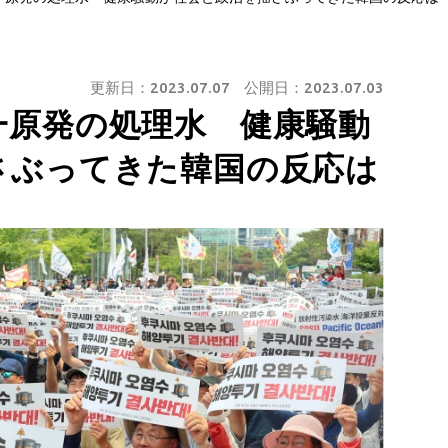
更新日：
2023.07.07
公開日：
2023.07.03
一原発の処理水 健康騒動
さぶってきた韓国の反応は