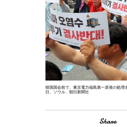
韓国国会前で、東京電力福島第一原発の処理水
日、ソウル、朝日新聞社