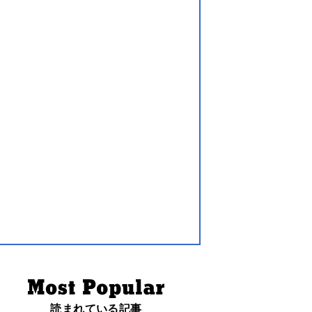
読まれている記事