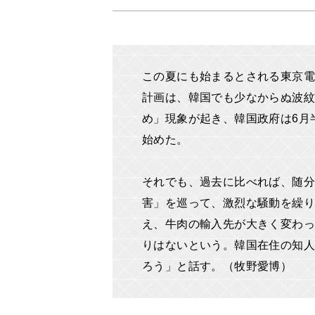
この夏にも始まるとされる東京電
計画は、韓国でも少なからぬ波
め」現象が起き、韓国政府は6月
始めた。
それでも、過去に比べれば、随分
害」を巡って、激烈な騒動を繰
え、牛肉の輸入先が大きく変わ
りはないという。韓国在住の知人
ろう」と話す。（牧野愛博）