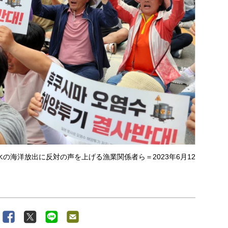
の海洋放出に反対の声を上げる漁業関係者ら＝2023年6月12