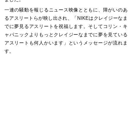
一連の騒動を報じるニュース映像とともに、障がいのあ
るアスリートらが映し出され、「NIKEはクレイジーなま
でに夢見るアスリートを祝福します。そしてコリン・キ
ャパニックよりもっとクレイジーなまでに夢を見ている
アスリートも何人かいます」というメッセージが流れま
す。