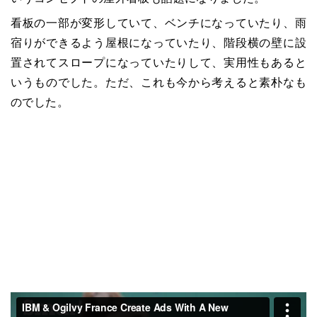
看板の一部が変形していて、ベンチになっていたり、雨
宿りができるよう屋根になっていたり、階段横の壁に設
置されてスロープになっていたりして、実用性もあると
いうものでした。ただ、これも今から考えると素朴なも
のでした。