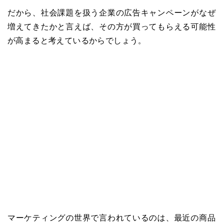
だから、社会課題を扱う企業の広告キャンペーンがなぜ
増えてきたかと言えば、その方が買ってもらえる可能性
が高まると考えているからでしょう。
マーケティングの世界で言われているのは、最近の商品