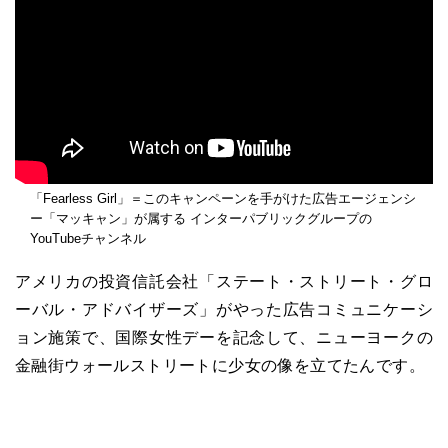
「Fearless Girl」＝このキャンペーンを手がけた広告エージェンシ
ー「マッキャン」が属する インターパブリックグループの
YouTubeチャンネル
アメリカの投資信託会社「ステート・ストリート・グロ
ーバル・アドバイザーズ」がやった広告コミュニケーシ
ョン施策で、国際女性デーを記念して、ニューヨークの
金融街ウォールストリートに少女の像を立てたんです。