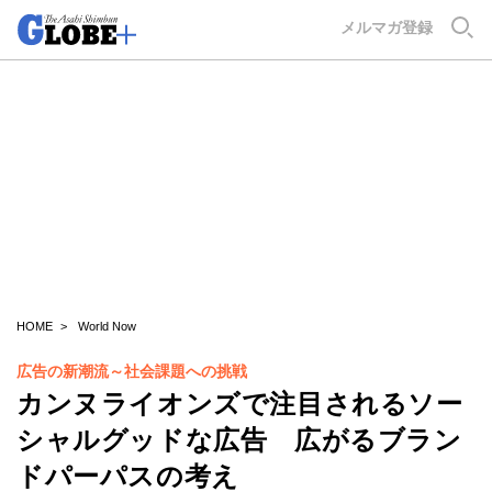
GLOBE+
メルマガ登録
HOME
World Now
広告の新潮流～社会課題への挑戦
カンヌライオンズで注目されるソー
シャルグッドな広告 広がるブラン
ドパーパスの考え