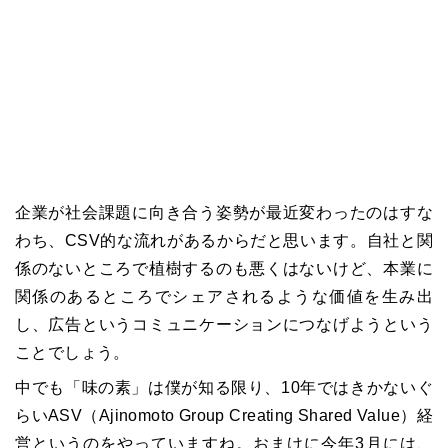
企業が社会課題に向き合う姿勢が最近変わったのはすな
わち、CSV的な流れがあるからだと思います。自社と関
係のないところで植樹するのも悪くはないけど、本業に
関係のあるところでシェアされるような価値を生み出
し、広告というコミュニケーションにつなげようという
ことでしょう。
中でも「味の素」は僕が知る限り、10年ではきかないぐ
らいASV（Ajinomoto Group Creating Shared Value）経
営というのをやっていますね。おまけに今年3月には、