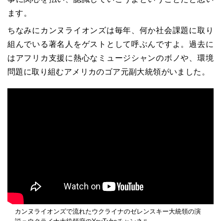
ます。
ちなみにカンヌライオンズは毎年、何か社会課題に取り
組んでいる著名人をゲストとして呼ぶんですよ。過去に
はアフリカ支援に熱心なミュージシャンのボノや、環境
問題に取り組むアメリカのゴア元副大統領がいました。
カンヌライオンズで流れたウクライナのゼレンスキー大統領の演