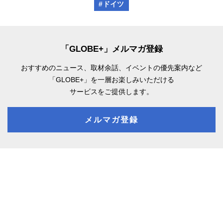
#ドイツ
「GLOBE+」メルマガ登録
おすすめのニュース、取材余話、
イベントの優先案内など
「GLOBE+」を一層お楽しみいただける
サービスをご提供します。
メルマガ登録