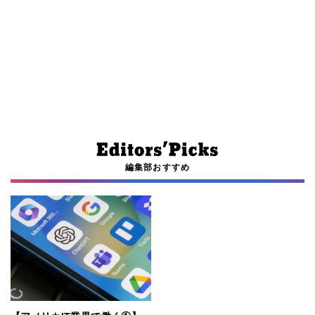
編集部おすすめ