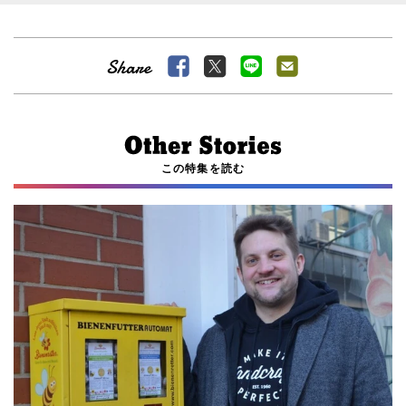
この特集を読む