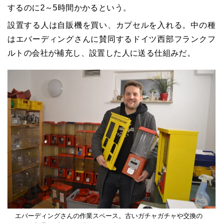
するのに2～5時間かかるという。
設置する人は自販機を買い、カプセルを入れる。中の種
はエバーディングさんに賛同するドイツ西部フランクフ
ルトの会社が補充し、設置した人に送る仕組みだ。
エバーディングさんの作業スペース。古いガチャガチャや交換の