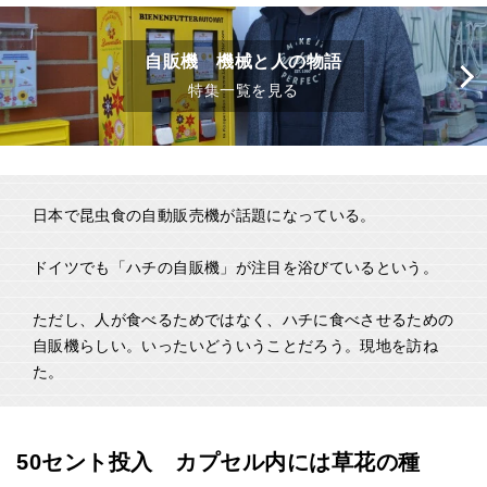
自販機 機械と人の物語
特集一覧を見る
日本で昆虫食の自動販売機が話題になっている。
ドイツでも「ハチの自販機」が注目を浴びているという。
ただし、人が食べるためではなく、ハチに食べさせるための
自販機らしい。いったいどういうことだろう。現地を訪ね
た。
50セント投入 カプセル内には草花の種