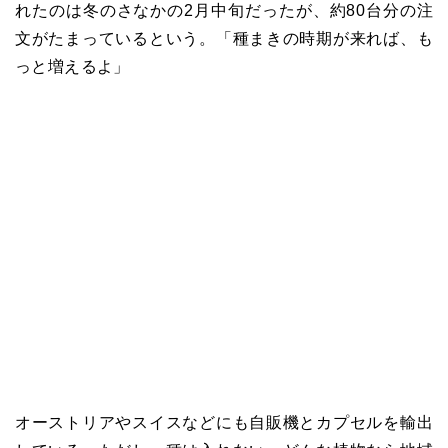
れたのは冬のさなかの2月中旬だったが、約80台分の注
文がたまっているという。「種まきの時期が来れば、も
っと増えるよ」
オーストリアやスイスなどにも自販機とカプセルを輸出