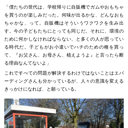
「僕たちの世代は、学校帰りに自販機でガムやおもちゃ
を買うのが楽しみだった。何味が出るかな、どんなおも
ちゃかな、って。自販機はそういうワクワクを生み出
す。今の子どもたちにとっても同じだ。それに、環境の
ために何かしなければならない、と多くの人が思ってい
る時代だ。子どもがお小遣いでハチのための種を買っ
て、『お父さん、お母さん、植えようよ』と言ったら断
る理由なんてないよ」
これですべての問題が解決するわけではないことはエバ
ーディングさんも分かっているが、人々の意識を変える
きっかけになれば、と願っている。