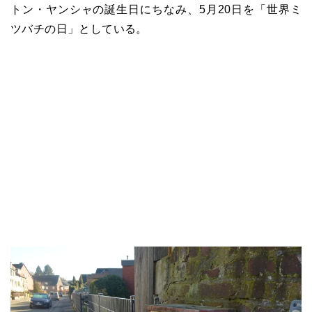
トン・ヤンシャの誕生日にちなみ、5月20日を「世界ミ
ツバチの日」としている。