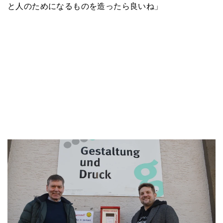
と人のためになるものを造ったら良いね」