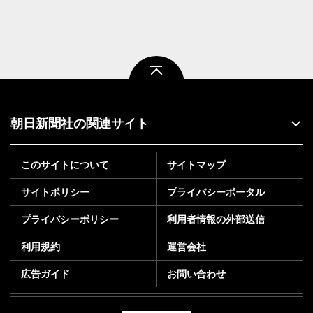
ページトップ
朝日新聞社の関連サイト
このサイトについて
サイトマップ
サイトポリシー
プライバシーポータル
プライバシーポリシー
利用者情報の外部送信
利用規約
運営会社
広告ガイド
お問い合わせ