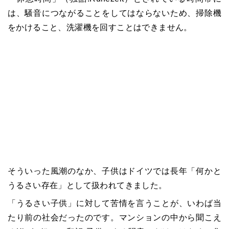
は、騒音につながることをしてはならないため、掃除機
をかけること、洗濯機を回すことはできません。
そういった風潮のなか、子供はドイツでは長年「何かと
うるさい存在」として扱われてきました。
「うるさい子供」に対して苦情を言うことが、いわば当
たり前の社会だったのです。マンションの中から聞こえ