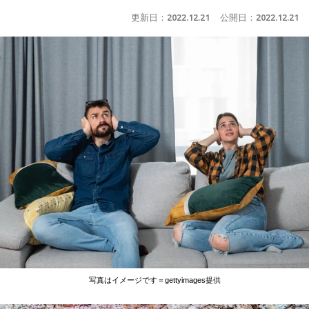
更新日：
2022.12.21
公開日：
2022.12.21
写真はイメージです＝gettyimages提供