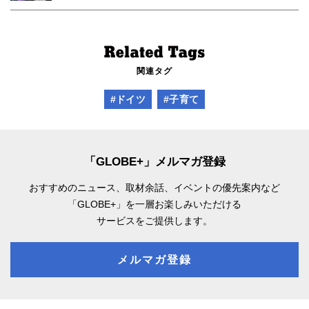
関連タグ
#ドイツ
#子育て
「GLOBE+」メルマガ登録
おすすめのニュース、取材余話、
イベントの優先案内など
「GLOBE+」を一層お楽しみいただける
サービスをご提供します。
メルマガ登録