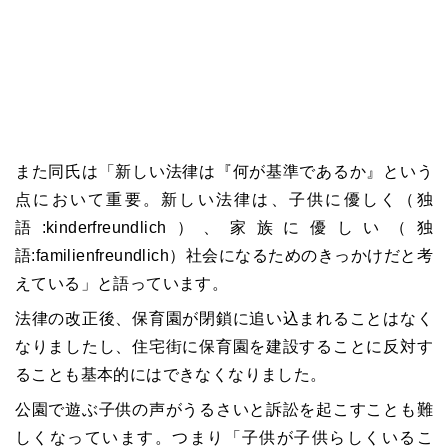
また同氏は「新しい法律は『何が基準であるか』という
点において重要。新しい法律は、子供に優しく（独
語:kinderfreundlich）、家族に優しい（独
語:familienfreundlich）社会になるためのきっかけだと考
えている」と語っています。
法律の改正後、保育園が閉鎖に追い込まれることはなく
なりましたし、住宅街に保育園を建設することに反対す
ることも基本的にはできなくなりました。
公園で遊ぶ子供の声がうるさいと訴訟を起こすことも難
しくなっています。つまり「子供が子供らしくいるこ