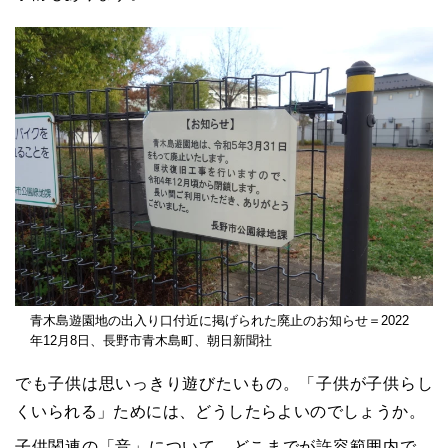
青木島遊園地の出入り口付近に掲げられた廃止のお知らせ＝2022
年12月8日、長野市青木島町、朝日新聞社
でも子供は思いっきり遊びたいもの。「子供が子供らし
くいられる」ためには、どうしたらよいのでしょうか。
子供関連の「音」について、どこまでが許容範囲内で、