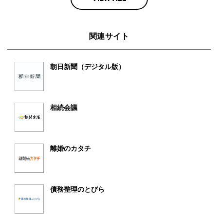
関連サイト
朝日新聞（デジタル版）
相続会議
離婚のカタチ
債務整理のとびら