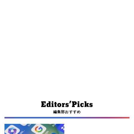
編集部おすすめ