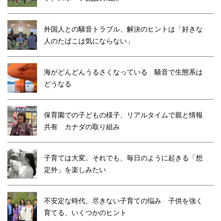
外国人との騒音トラブル、解決のヒントは「好きな
人のたばこは気にならない」
海がどんどんうるさくなっている 騒音で生態系は
どうなる
保育園での子どもの様子、リアルタイムで親と情報
共有 カナダの取り組み
子育ては大変。それでも、毎日のように起きる「想
定外」を楽しみたい
不安定な時代、尽きない子育ての悩み 子供を強く
育てる、いくつかのヒント