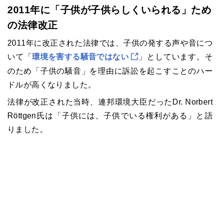
2011年に「子供が子供らしくいられる」ため
の法律改正
2011年に改正された法律では、子供の発する声や音につ
いて「
環境を害する騒音ではない
」としています。そ
のため「子供の騒音」を理由に訴訟を起こすことのハー
ドルが高くなりました。
法律が改正された当時、連邦環境大臣だったDr. Norbert
Röttgen氏は「子供には、子供でいる権利がある」と語
りました。