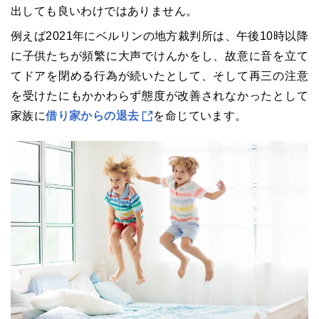
出しても良いわけではありません。
例えば2021年にベルリンの地方裁判所は、午後10時以降
に子供たちが頻繁に大声でけんかをし、故意に音を立て
てドアを閉める行為が続いたとして、そして再三の注意
を受けたにもかかわらず態度が改善されなかったとして
家族に
借り家からの退去
を命じています。