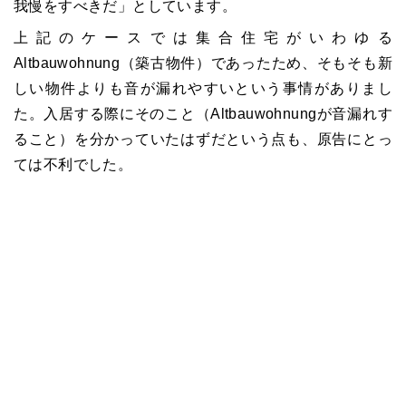
我慢をすべきだ」としています。
上記のケースでは集合住宅がいわゆる
Altbauwohnung（築古物件）であったため、そもそも新
しい物件よりも音が漏れやすいという事情がありまし
た。入居する際にそのこと（Altbauwohnungが音漏れす
ること）を分かっていたはずだという点も、原告にとっ
ては不利でした。