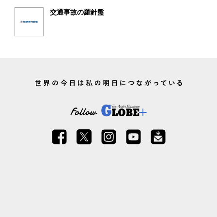
交通事故の羅針盤