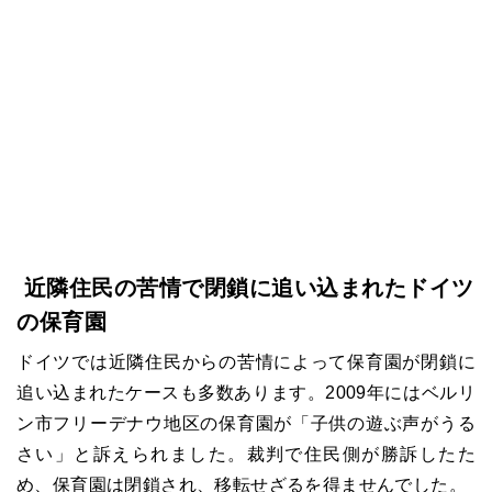
近隣住民の苦情で閉鎖に追い込まれたドイツ
の保育園
ドイツでは近隣住民からの苦情によって保育園が閉鎖に
追い込まれたケースも多数あります。2009年にはベルリ
ン市フリーデナウ地区の保育園が「子供の遊ぶ声がうる
さい」と訴えられました。裁判で住民側が勝訴したた
め、保育園は閉鎖され、移転せざるを得ませんでした。