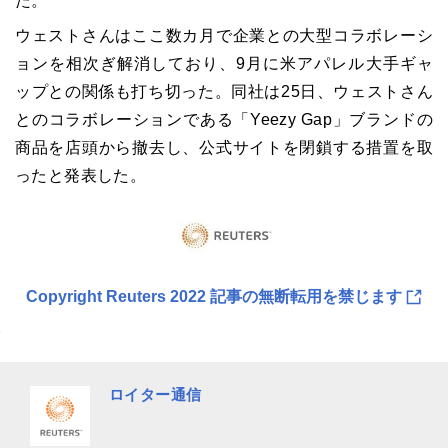
た。
ウェストさんはここ数カ月で企業との大型コラボレーシ
ョンを相次ぎ解消しており、9月に米アパレル大手ギャ
ップとの関係も打ち切った。同社は25日、ウェストさん
とのコラボレーションである「Yeezy Gap」ブランドの
商品を店頭から撤去し、公式サイトを閉鎖する措置を取
ったと発表した。
Copyright Reuters 2022 記事の無断転用を禁じます
ロイター通信