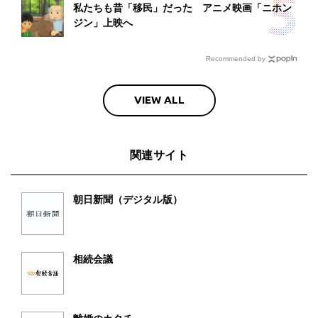
私たちも昔「移民」だった アニメ映画「ニホン
ジン」上映へ
Recommended by
VIEW ALL
関連サイト
朝日新聞（デジタル版）
相続会議