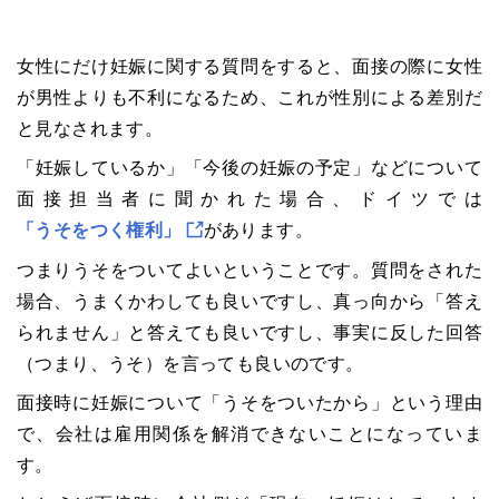
女性にだけ妊娠に関する質問をすると、面接の際に女性
が男性よりも不利になるため、これが性別による差別だ
と見なされます。
「妊娠しているか」「今後の妊娠の予定」などについて
面接担当者に聞かれた場合、ドイツでは
「うそをつく権利」
があります。
つまりうそをついてよいということです。質問をされた
場合、うまくかわしても良いですし、真っ向から「答え
られません」と答えても良いですし、事実に反した回答
（つまり、うそ）を言っても良いのです。
面接時に妊娠について「うそをついたから」という理由
で、会社は雇用関係を解消できないことになっていま
す。