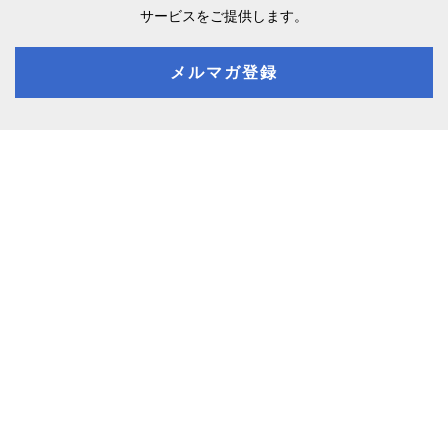
サービスをご提供します。
メルマガ登録