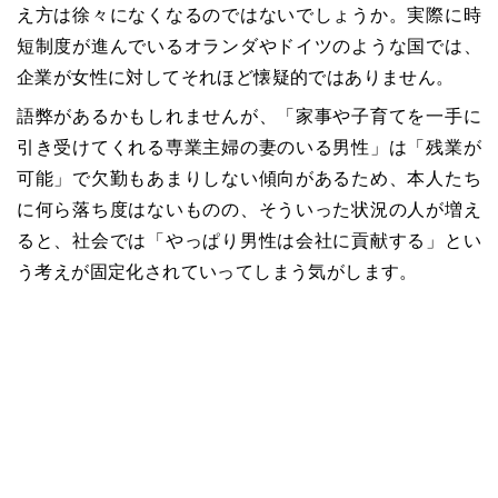
え方は徐々になくなるのではないでしょうか。実際に時
短制度が進んでいるオランダやドイツのような国では、
企業が女性に対してそれほど懐疑的ではありません。
語弊があるかもしれませんが、「家事や子育てを一手に
引き受けてくれる専業主婦の妻のいる男性」は「残業が
可能」で欠勤もあまりしない傾向があるため、本人たち
に何ら落ち度はないものの、そういった状況の人が増え
ると、社会では「やっぱり男性は会社に貢献する」とい
う考えが固定化されていってしまう気がします。