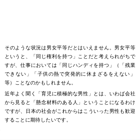
そのような状況は男女平等だとはいえません。男女平等
というと、「同じ権利を持つ」ことだと考えられがちで
すが、仕事においては「同じハンディを持つ」（「残業
できない」「子供の熱で突発的に休まざるをえない」
等）ことなのかもしれません。
近年よく聞く「育児に積極的な男性」とは、いわば会社
から見ると「懸念材料のある人」ということになるわけ
ですが、日本の社会がこれからはこういった男性も歓迎
することに期待したいです。