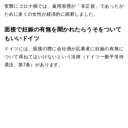
実際にコロナ禍では、雇用形態が「非正規」であったが
ために多くの女性が経済的に困窮しました。
面接で妊娠の有無を聞かれたらうそをついて
もいいドイツ
ドイツには、面接の際に会社側が応募者に妊娠の有無に
ついて尋ねてはいけないという法律（ドイツ一般平等待
遇法、第7条）があります。