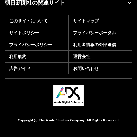
朝日新聞社の関連サイト
このサイトについて
サイトマップ
サイトポリシー
プライバシーポータル
プライバシーポリシー
利用者情報の外部送信
利用規約
運営会社
広告ガイド
お問い合わせ
Copyright(c) The Asahi Shimbun Company. All Rights Reserved.