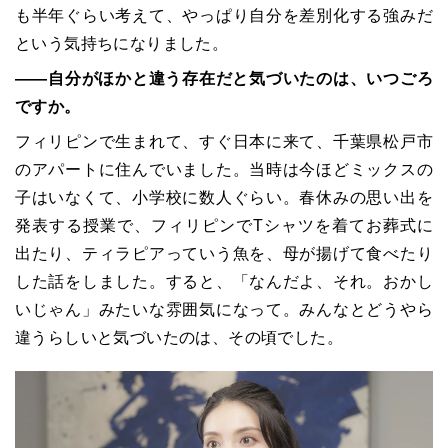
も半年ぐらい考えて、やっぱり自分を差別化する強みだ
という気持ちになりました。
――自分がほかと違う存在だと気づいたのは、いつごろ
ですか。
フィリピンで生まれて、すぐ日本に来て、千葉県松戸市
のアパートに住んでいました。当時は今ほどミックスの
子はいなくて、小学校に数人ぐらい。春休みの思い出を
発表する授業で、フィリピンでTシャツを着てお葬式に
出たり、ティラピアっていう魚を、母が揚げて食べたり
した話をしました。すると、「なんだよ、それ。おかし
いじゃん」みたいな雰囲気になって。みんなとどうやら
違うらしいと気づいたのは、その頃でした。