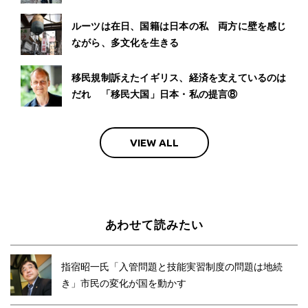
ルーツは在日、国籍は日本の私 両方に壁を感じ
ながら、多文化を生きる
移民規制訴えたイギリス、経済を支えているのは
だれ 「移民大国」日本・私の提言⑧
VIEW ALL
あわせて読みたい
指宿昭一氏「入管問題と技能実習制度の問題は地続
き」市民の変化が国を動かす