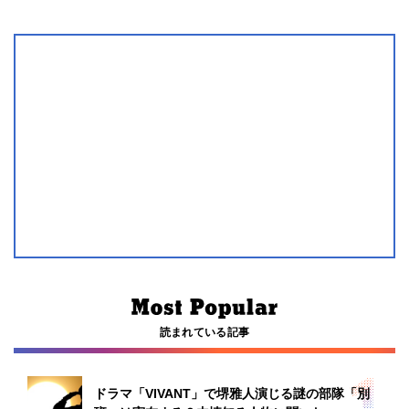
読まれている記事
ドラマ「VIVANT」で堺雅人演じる謎の部隊「別