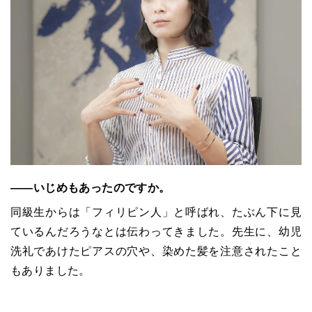
――いじめもあったのですか。
同級生からは「フィリピン人」と呼ばれ、たぶん下に見
ているんだろうなとは伝わってきました。先生に、幼児
洗礼であけたピアスの穴や、染めた髪を注意されたこと
もありました。