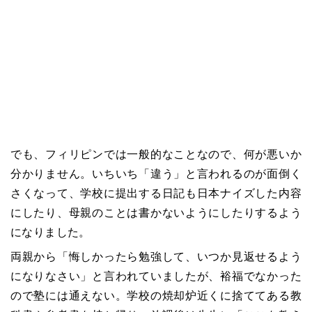
でも、フィリピンでは一般的なことなので、何が悪いか
分かりません。いちいち「違う」と言われるのが面倒く
さくなって、学校に提出する日記も日本ナイズした内容
にしたり、母親のことは書かないようにしたりするよう
になりました。
両親から「悔しかったら勉強して、いつか見返せるよう
になりなさい」と言われていましたが、裕福でなかった
ので塾には通えない。学校の焼却炉近くに捨ててある教