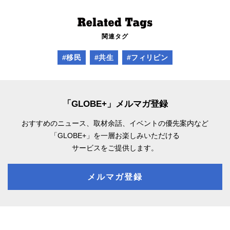
関連タグ
#移民
#共生
#フィリピン
「GLOBE+」メルマガ登録
おすすめのニュース、取材余話、
イベントの優先案内など
「GLOBE+」を一層お楽しみいただける
サービスをご提供します。
メルマガ登録