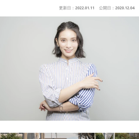
更新日：
2022.01.11
公開日：
2020.12.04