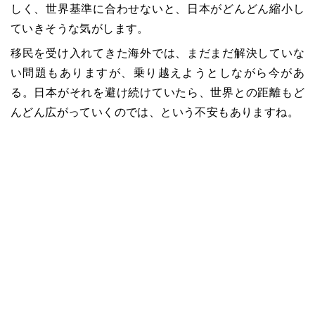
しく、世界基準に合わせないと、日本がどんどん縮小し
ていきそうな気がします。
移民を受け入れてきた海外では、まだまだ解決していな
い問題もありますが、乗り越えようとしながら今があ
る。日本がそれを避け続けていたら、世界との距離もど
んどん広がっていくのでは、という不安もありますね。