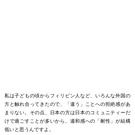
私は子どもの頃からフィリピン人など、いろんな外国の
方と触れ合ってきたので、「違う」ことへの拒絶感があ
まりない。その点、日本の方は日本のコミュニティーだ
けで過ごすことが多いから、違和感への「耐性」が結構
低いと思うんですよ。