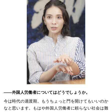
――外国人労働者についてはどうでしょうか。
今は時代の過渡期。もうちょっと門を開けてもいいのか
なと思います。もはや外国人労働者に頼らない社会は難