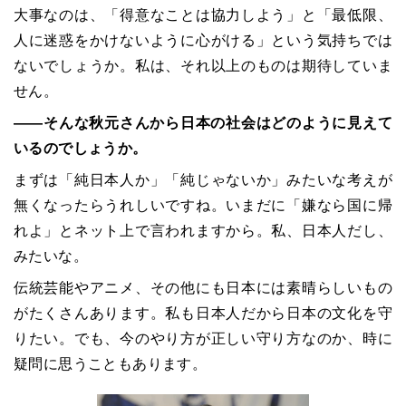
大事なのは、「得意なことは協力しよう」と「最低限、
人に迷惑をかけないように心がける」という気持ちでは
ないでしょうか。私は、それ以上のものは期待していま
せん。
――そんな秋元さんから日本の社会はどのように見えて
いるのでしょうか。
まずは「純日本人か」「純じゃないか」みたいな考えが
無くなったらうれしいですね。いまだに「嫌なら国に帰
れよ」とネット上で言われますから。私、日本人だし、
みたいな。
伝統芸能やアニメ、その他にも日本には素晴らしいもの
がたくさんあります。私も日本人だから日本の文化を守
りたい。でも、今のやり方が正しい守り方なのか、時に
疑問に思うこともあります。