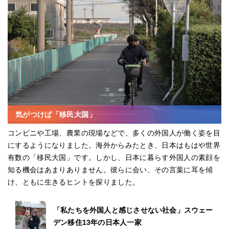
気がつけば「移民大国」
コンビニや工場、農業の現場などで、多くの外国人が働く姿を目
にするようになりました。海外からみたとき、日本はもはや世界
有数の「移民大国」です。しかし、日本に暮らす外国人の素顔を
知る機会はあまりありません。彼らに会い、その言葉に耳を傾
け、ともに生きるヒントを探りました。
「私たちを外国人と感じさせない社会」スウェー
デン移住13年の日本人一家