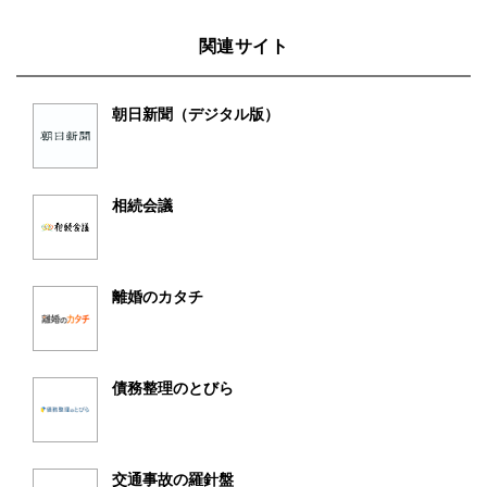
関連サイト
朝日新聞（デジタル版）
相続会議
離婚のカタチ
債務整理のとびら
交通事故の羅針盤