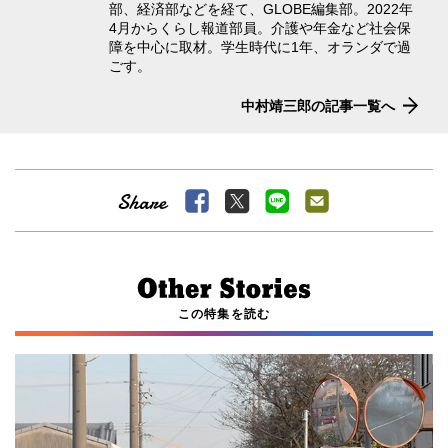
部、経済部などを経て、GLOBE編集部。2022年
4月からくらし報道部員。介護や年金など社会保
障を中心に取材。学生時代に1年、オランダで過
ごす。
中村靖三郎の記事一覧へ
この特集を読む