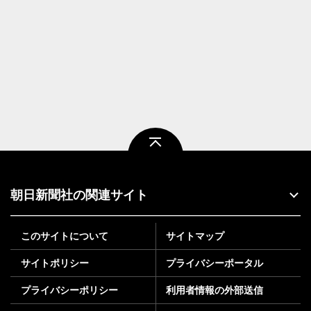
ページトップ
朝日新聞社の関連サイト
このサイトについて
サイトマップ
サイトポリシー
プライバシーポータル
プライバシーポリシー
利用者情報の外部送信