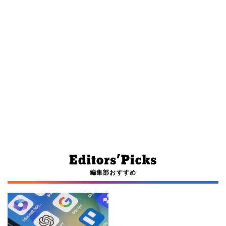
編集部おすすめ