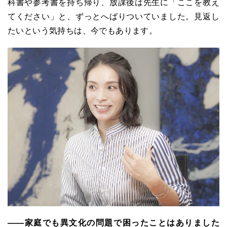
科書や参考書を持ち帰り、放課後は先生に「ここを教え
てください」と、ずっとへばりついていました。見返し
たいという気持ちは、今でもあります。
――家庭でも異文化の問題で困ったことはありました