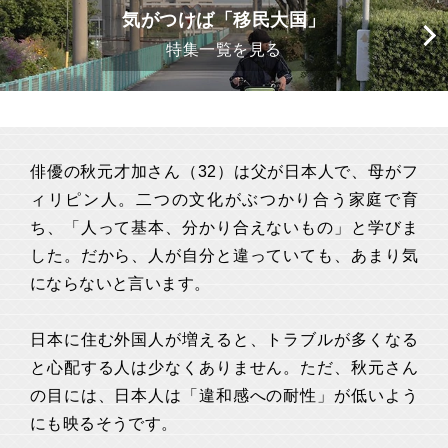
気がつけば「移民大国」
特集一覧を見る
俳優の秋元才加さん（32）は父が日本人で、母がフ
ィリピン人。二つの文化がぶつかり合う家庭で育
ち、「人って基本、分かり合えないもの」と学びま
した。だから、人が自分と違っていても、あまり気
にならないと言います。
日本に住む外国人が増えると、トラブルが多くなる
と心配する人は少なくありません。ただ、秋元さん
の目には、日本人は「違和感への耐性」が低いよう
にも映るそうです。