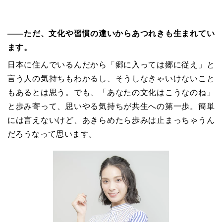
――ただ、文化や習慣の違いからあつれきも生まれてい
ます。
日本に住んでいるんだから「郷に入っては郷に従え」と
言う人の気持ちもわかるし、そうしなきゃいけないこと
もあるとは思う。でも、「あなたの文化はこうなのね」
と歩み寄って、思いやる気持ちが共生への第一歩。簡単
には言えないけど、あきらめたら歩みは止まっちゃうん
だろうなって思います。