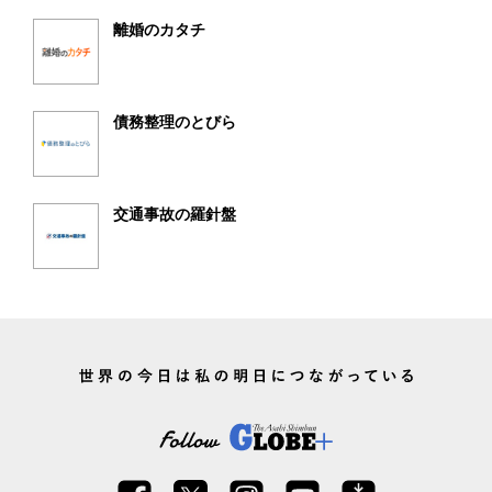
離婚のカタチ
債務整理のとびら
交通事故の羅針盤