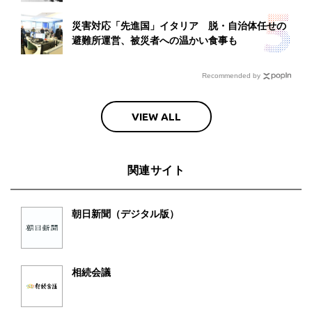
災害対応「先進国」イタリア 脱・自治体任せの
避難所運営、被災者への温かい食事も
Recommended by
VIEW ALL
関連サイト
朝日新聞（デジタル版）
相続会議