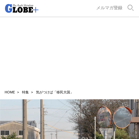
GLOBE+
メルマガ登録
HOME
特集
気がつけば「移民大国」