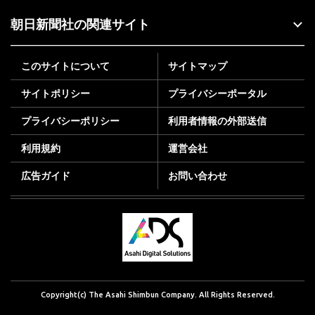
朝日新聞社の関連サイト
このサイトについて
サイトマップ
サイトポリシー
プライバシーポータル
プライバシーポリシー
利用者情報の外部送信
利用規約
運営会社
広告ガイド
お問い合わせ
Copyright(c) The Asahi Shimbun Company. All Rights Reserved.