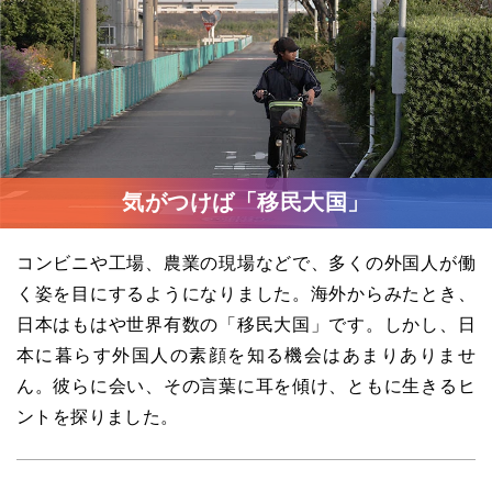
気がつけば「移民大国」
コンビニや工場、農業の現場などで、多くの外国人が働
く姿を目にするようになりました。海外からみたとき、
日本はもはや世界有数の「移民大国」です。しかし、日
本に暮らす外国人の素顔を知る機会はあまりありませ
ん。彼らに会い、その言葉に耳を傾け、ともに生きるヒ
ントを探りました。