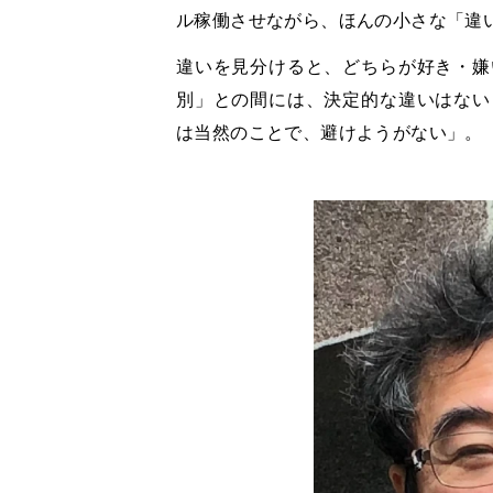
ル稼働させながら、ほんの小さな「違
違いを見分けると、どちらが好き・嫌
別」との間には、決定的な違いはない
は当然のことで、避けようがない」。