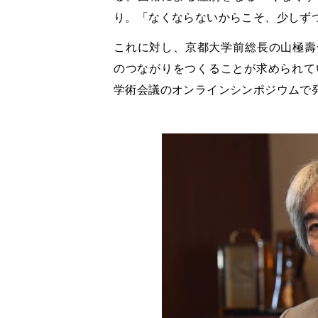
り。「なくならないからこそ、少しず
これに対し、京都大学前総長の山極壽
のつながりをつくることが求められて
学術会議のオンラインシンポジウムで