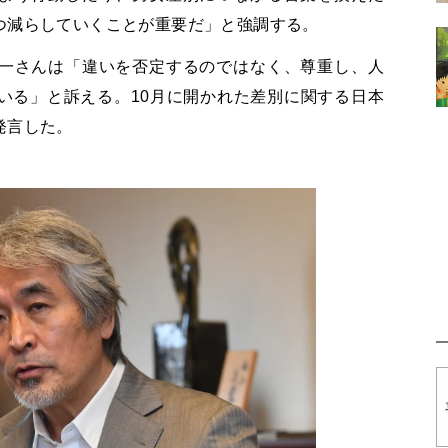
つ減らしていくことが重要だ」と強調する。
一さんは「違いを否定するのではなく、尊重し、人
いる」と訴える。10月に開かれた差別に関する日本
発言した。