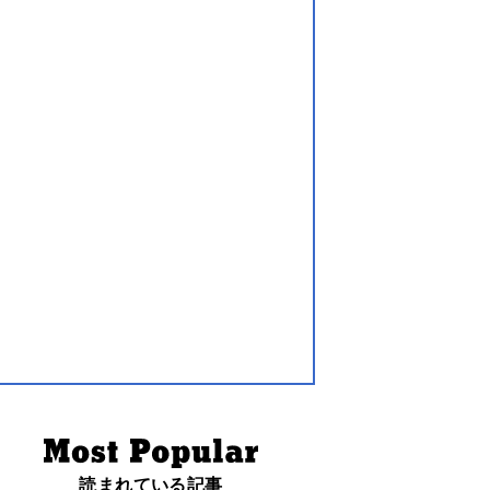
読まれている記事