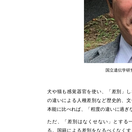
国立遺伝学研
犬や猫も感覚器官を使い、「差別」し
の違いによる人種差別など歴史的、文
本能に比べれば、「程度の違いに過ぎ
ただ、「差別はなくせない」とする
る。国籍による差別をなるべくなくす