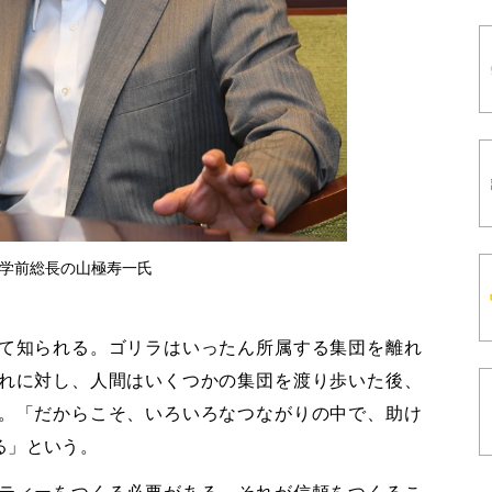
学前総長の山極寿一氏
て知られる。ゴリラはいったん所属する集団を離れ
れに対し、人間はいくつかの集団を渡り歩いた後、
。「だからこそ、いろいろなつながりの中で、助け
る」という。