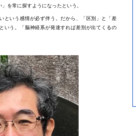
い」を常に探すようになったという。
いという感情が必ず伴う。だから、「区別」と「差
という。「脳神経系が発達すれば差別が出てくるの