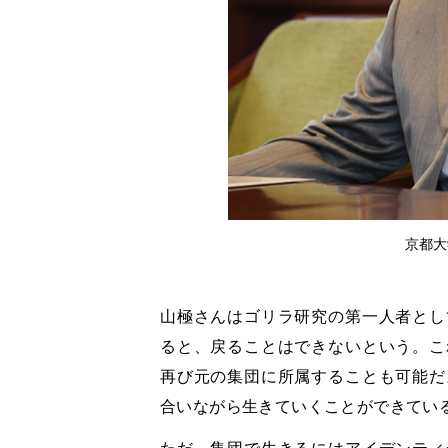
京都大
山極さんはゴリラ研究の第一人者とし
ると、戻ることはできないという。こ
再び元の集団に所属することも可能だ
合いながら生きていくことができてい