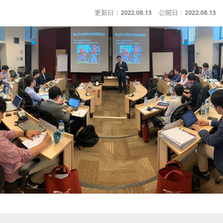
更新日：
2022.08.13
公開日：
2022.08.13