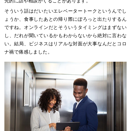
先的に話や相談がくることがあります。
そういう話はだいたいエレベータートークというんでし
ょうか、食事したあとの帰り際にぽろっと出たりするん
ですね。オンラインだとそういうタイミングはまずない
し、だれが聞いているかもわからないから絶対に言わな
い。結局、ビジネスはリアルな対面が大事なんだとコロ
ナ禍で痛感しました。