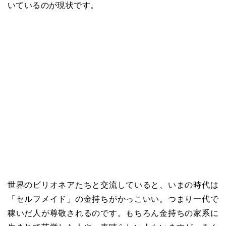
いているのが現状です。
世界のビリオネアたちと交流していると、いまの時代は
「セルフメイド」の金持ちがかっこいい。つまり一代で
稼いだ人が尊敬されるのです。もちろん金持ちの家系に