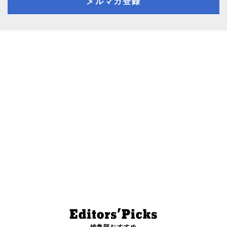
メルマガ登録
編集部おすすめ