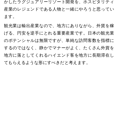
かしたラグジュアリーリゾート開発を、ホスピタリティ
産業のレジェンドである人物と一緒にやろうと思ってい
ます。
観光業は輸出産業なので、地方にありながら、外貨を稼
げる、円安を逆手にとれる重要産業です。日本の観光業
のポテンシャルは無限ですが、単純な訪問客数を指標に
するのではなく、静かでマナーがよく、たくさん外貨を
地方に落としてくれるハイエンド客を地方に長期滞在し
てもらえるような形にすべきだと考えます。