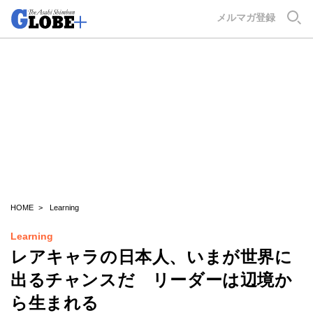
GLOBE+
メルマガ登録
HOME
Learning
Learning
レアキャラの日本人、いまが世界に
出るチャンスだ リーダーは辺境か
ら生まれる