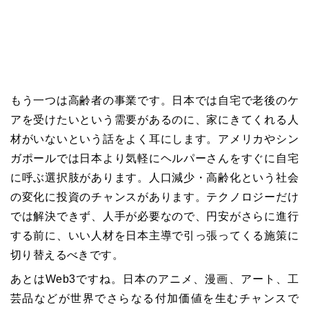
もう一つは高齢者の事業です。日本では自宅で老後のケ
アを受けたいという需要があるのに、家にきてくれる人
材がいないという話をよく耳にします。アメリカやシン
ガポールでは日本より気軽にヘルパーさんをすぐに自宅
に呼ぶ選択肢があります。人口減少・高齢化という社会
の変化に投資のチャンスがあります。テクノロジーだけ
では解決できず、人手が必要なので、円安がさらに進行
する前に、いい人材を日本主導で引っ張ってくる施策に
切り替えるべきです。
あとはWeb3ですね。日本のアニメ、漫画、アート、工
芸品などが世界でさらなる付加価値を生むチャンスで