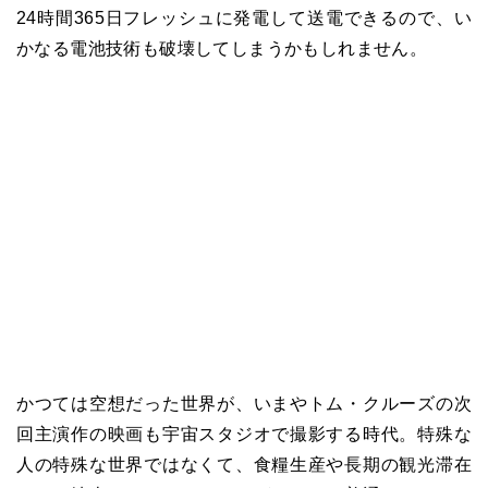
24時間365日フレッシュに発電して送電できるので、い
かなる電池技術も破壊してしまうかもしれません。
かつては空想だった世界が、いまやトム・クルーズの次
回主演作の映画も宇宙スタジオで撮影する時代。特殊な
人の特殊な世界ではなくて、食糧生産や長期の観光滞在