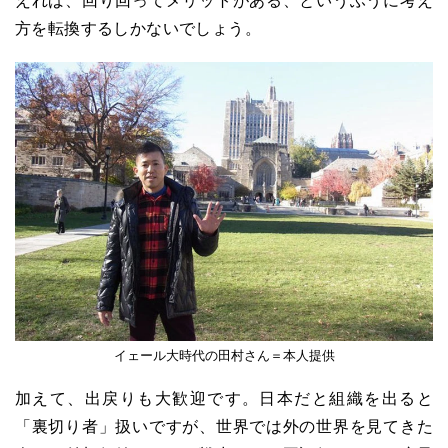
えれば、回り回ってメリットがある、というふうに考え
方を転換するしかないでしょう。
イェール大時代の田村さん＝本人提供
加えて、出戻りも大歓迎です。日本だと組織を出ると
「裏切り者」扱いですが、世界では外の世界を見てきた