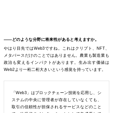
――どのような分野に将来性があると考えますか。
やはり目先ではWeb3ですね。これはクリプト、NFT、
メタバースだけのことではありません。農業も製造業も
政治も変えるインパクトがあります。生み出す価値は
Web2より一桁二桁大きいという感覚を持っています。
「Web3」はブロックチェーン技術を応用し、シ
ステムの中央に管理者が存在していなくても、
取引の信頼性が担保されるサービスなどのこと