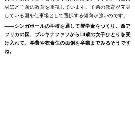
材ほど子弟の教育を重視しています。子弟の教育が充実
している国を仕事場として選択する傾向が強いのです。
――シンガポールの学校を通して奨学金をつくり、西ア
フリカの国、ブルキナファソから14歳の女子ひとりを受
け入れて、学費や衣食住の面倒を卒業までみるそうです
ね。