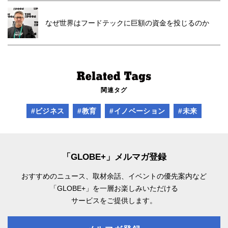
なぜ世界はフードテックに巨額の資金を投じるのか
関連タグ
#ビジネス
#教育
#イノベーション
#未来
「GLOBE+」メルマガ登録
おすすめのニュース、取材余話、
イベントの優先案内など
「GLOBE+」を一層お楽しみいただける
サービスをご提供します。