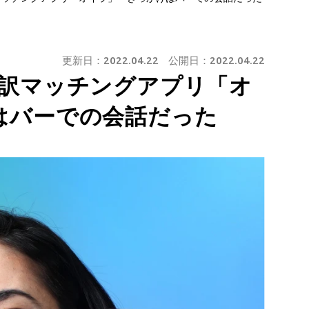
更新日：
2022.04.22
公開日：
2022.04.22
通訳マッチングアプリ「オ
はバーでの会話だった