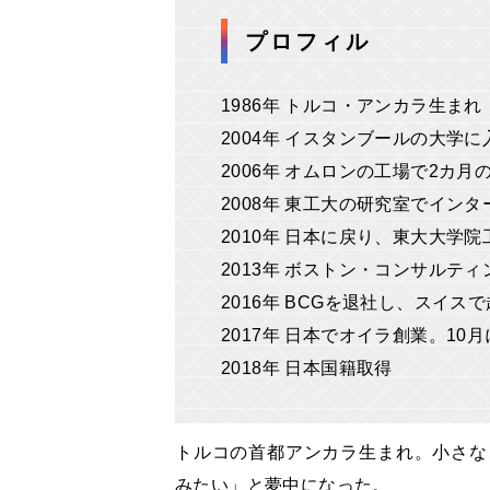
プロフィル
1986年 トルコ・アンカラ生まれ
2004年 イスタンブールの大学に
2006年 オムロンの工場で2カ
2008年 東工大の研究室でイン
2010年 日本に戻り、東大大学
2013年 ボストン・コンサルティ
2016年 BCGを退社し、スイ
2017年 日本でオイラ創業。10
2018年 日本国籍取得
トルコの首都アンカラ生まれ。小さな
みたい」と夢中になった。