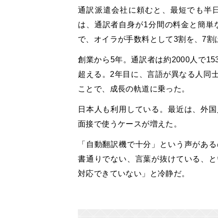
通訳派遣会社に頼むと、最短でも半
は、通訳者自身が1分間の料金と簡単な
で、オイラが手数料として3割を、7割
創業から5年。通訳者は約2000人で1
超える。2年目に、言語が異なる人同
ことで、成長の軌道に乗った。
日本人も利用している。最近は、外国
面接で使うケースが増えた。
「自動翻訳機で十分」という声がある
書通りでない、言葉が抜けている、と
対応できていない」と冷静だ。