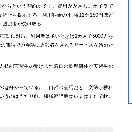
日からという契約が多く、費用がかさむ。オイラで
経歴を提示する。利用料金の平均は1分150円ほど
は通訳者が受け取る。
53言語に対応。利用者は多いときは1カ月で5000人を
士の電話での会話に通訳者を入れるサービスを始めた
人技能実習生の受け入れ窓口の監理団体が実習生の
のは分かっている。「自然の会話だと、文法が教科
いうのは当たり前。機械翻訳機はいまはまだ柔軟に