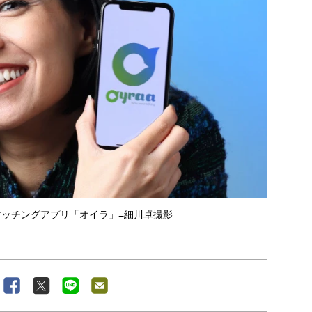
ッチングアプリ「オイラ」=細川卓撮影