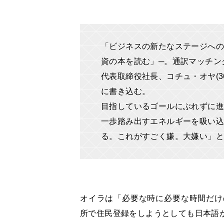
「ビジネスの新たなステージへの
資の本を読む」─。通訳マッチング
代表取締役社長、コチュ・オヤ(
に書き込む。
目指しているゴールにぶれずに進
一歩踏み出すエネルギーを吸い
る。これがすごく嫌。大嫌い」
オイラは「必要な時に必要な時間だけ
所で住民登録をしようとしても日本語