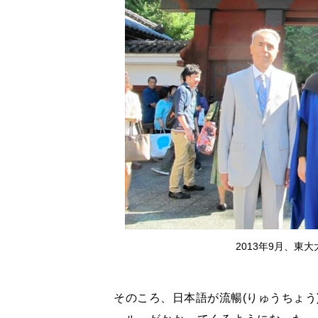
2013年9月、東
そのころ、日本語が流暢(りゅうちょう