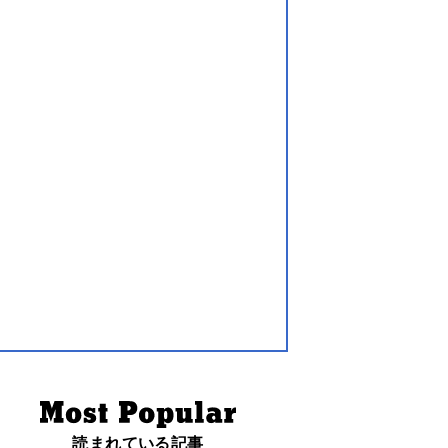
読まれている記事