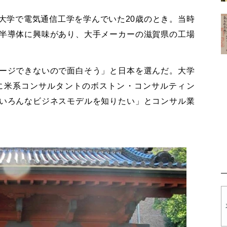
大学で電気通信工学を学んでいた20歳のとき。当時
半導体に興味があり、大手メーカーの滋賀県の工場
ージできないので面白そう」と日本を選んだ。大学
年に米系コンサルタントのボストン・コンサルティン
いろんなビジネスモデルを知りたい」とコンサル業