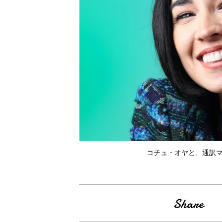
コチュ・オヤと、通訳マ