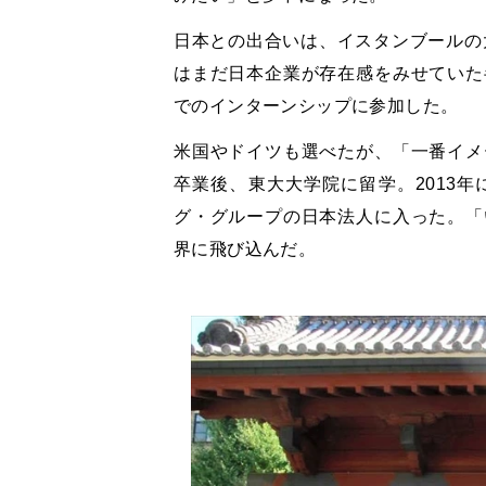
日本との出合いは、イスタンブールの
はまだ日本企業が存在感をみせていた
でのインターンシップに参加した。
米国やドイツも選べたが、「一番イメ
卒業後、東大大学院に留学。2013
グ・グループの日本法人に入った。「
界に飛び込んだ。