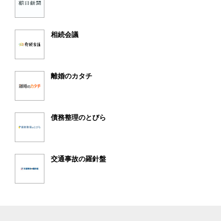
相続会議
離婚のカタチ
債務整理のとびら
交通事故の羅針盤