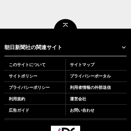
ページトップ
朝日新聞社の関連サイト
このサイトについて
サイトマップ
サイトポリシー
プライバシーポータル
プライバシーポリシー
利用者情報の外部送信
利用規約
運営会社
広告ガイド
お問い合わせ