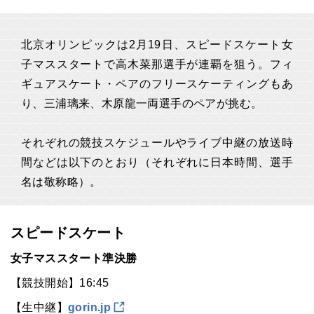
北京オリンピックは2月19日、スピードスケート女
子マススタートで高木菜那選手が連覇を狙う。フィ
ギュアスケート・ペアのフリースケーティングもあ
り、三浦璃来、木原龍一両選手のペアが挑む。
それぞれの競技スケジュールやライブ中継の放送時
間などは以下のとおり（それぞれに日本時間、選手
名は敬称略）。
スピードスケート
女子マススタート準決勝
【競技開始】16:45
【生中継】
gorin.jp