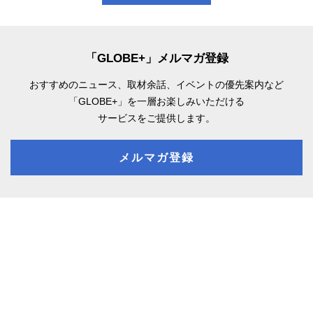
「GLOBE+」メルマガ登録
おすすめのニュース、取材余話、
イベントの優先案内など
「GLOBE+」を一層お楽しみいただける
サービスをご提供します。
メルマガ登録