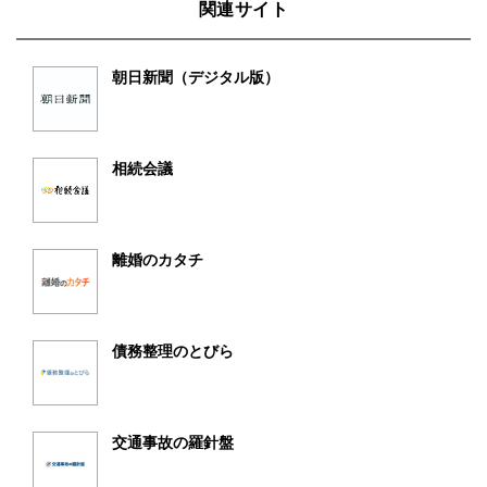
関連サイト
朝日新聞（デジタル版）
相続会議
離婚のカタチ
債務整理のとびら
交通事故の羅針盤