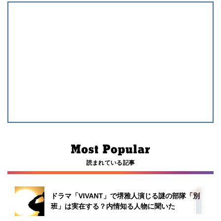
読まれている記事
ドラマ「VIVANT」で堺雅人演じる謎の部隊「別
班」は実在する？内情知る人物に聞いた