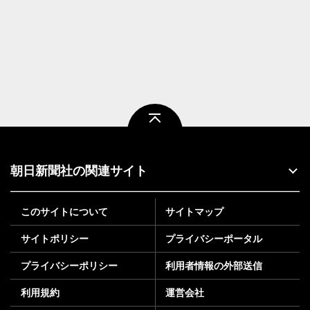
ページトップ
朝日新聞社の関連サイト
このサイトについて
サイトマップ
サイトポリシー
プライバシーポータル
プライバシーポリシー
利用者情報の外部送信
利用規約
運営会社