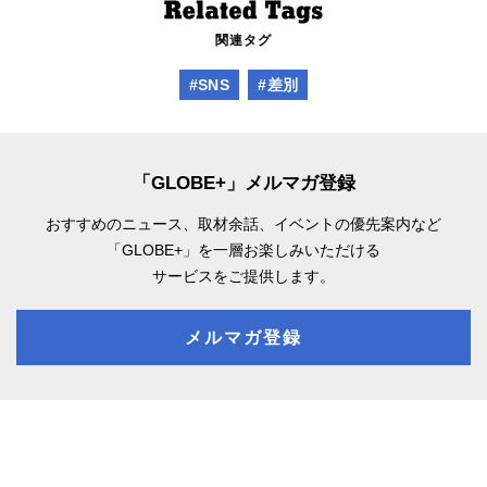
関連タグ
#SNS
#差別
「GLOBE+」メルマガ登録
おすすめのニュース、取材余話、
イベントの優先案内など
「GLOBE+」を一層お楽しみいただける
サービスをご提供します。
メルマガ登録