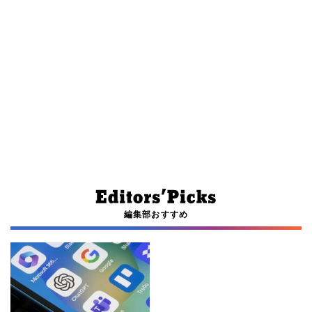
編集部おすすめ