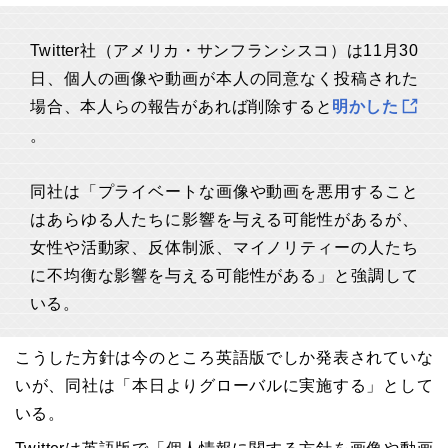
Twitter社（アメリカ・サンフランシスコ）は11月30
日、個人の画像や動画が本人の同意なく投稿された
場合、本人らの報告があれば削除すると
明かした
。
同社は「プライベートな画像や動画を悪用すること
はあらゆる人たちに影響を与える可能性があるが、
女性や活動家、反体制派、マイノリティーの人たち
に不均衡な影響を与える可能性がある」と強調して
いる。
こうした方針は今のところ英語版でしか発表されていな
いが、同社は「本日よりグローバルに実施する」として
いる。