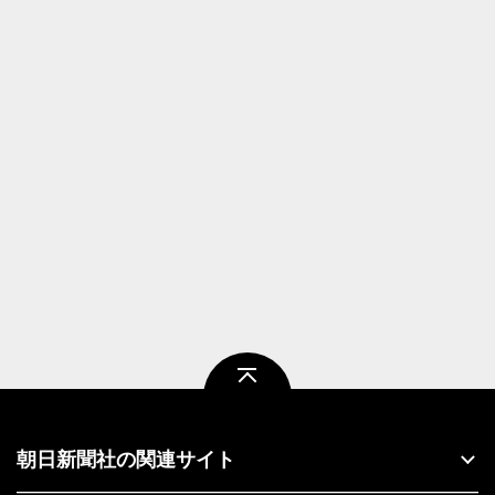
ページトップ
朝日新聞社の関連サイト