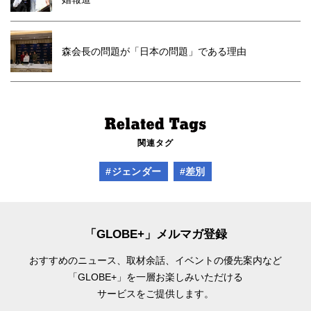
森会長の問題が「日本の問題」である理由
関連タグ
#ジェンダー
#差別
「GLOBE+」メルマガ登録
おすすめのニュース、取材余話、
イベントの優先案内など
「GLOBE+」を一層お楽しみいただける
サービスをご提供します。