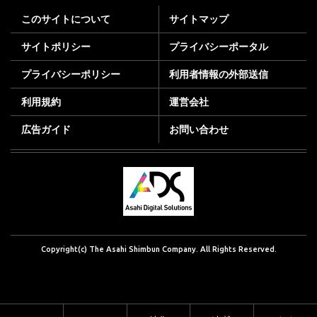
このサイトについて
サイトマップ
サイトポリシー
プライバシーポータル
プライバシーポリシー
利用者情報の外部送信
利用規約
運営会社
広告ガイド
お問い合わせ
Copyright(c) The Asahi Shimbun Company. All Rights Reserved.