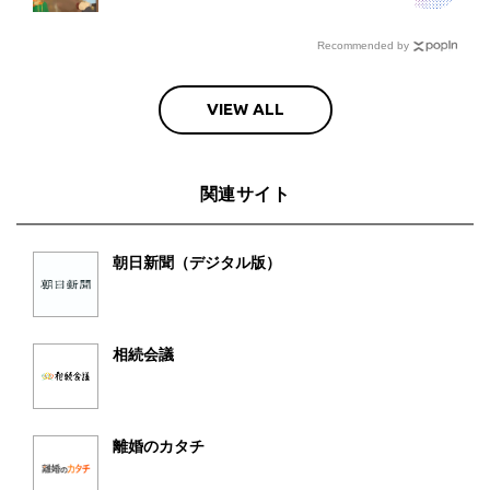
Recommended by
VIEW ALL
関連サイト
朝日新聞（デジタル版）
相続会議
離婚のカタチ