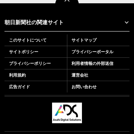
朝日新聞社の関連サイト
このサイトについて
サイトマップ
サイトポリシー
プライバシーポータル
プライバシーポリシー
利用者情報の外部送信
利用規約
運営会社
広告ガイド
お問い合わせ