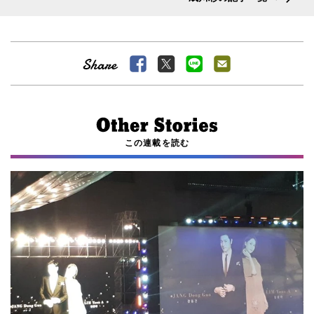
この連載を読む