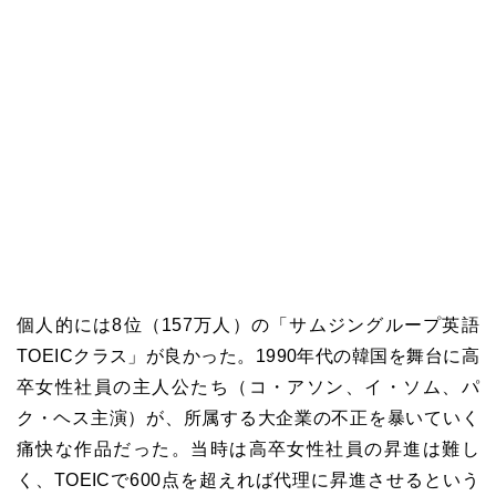
個人的には8位（157万人）の「サムジングループ英語
TOEICクラス」が良かった。1990年代の韓国を舞台に高
卒女性社員の主人公たち（コ・アソン、イ・ソム、パ
ク・ヘス主演）が、所属する大企業の不正を暴いていく
痛快な作品だった。当時は高卒女性社員の昇進は難し
く、TOEICで600点を超えれば代理に昇進させるという