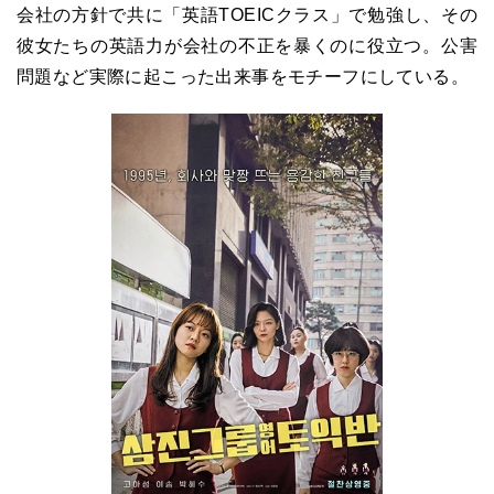
会社の方針で共に「英語TOEICクラス」で勉強し、その
彼女たちの英語力が会社の不正を暴くのに役立つ。公害
問題など実際に起こった出来事をモチーフにしている。