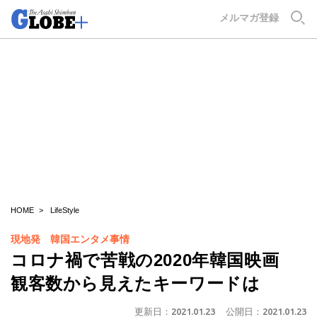
GLOBE+
メルマガ登録
HOME
LifeStyle
現地発 韓国エンタメ事情
コロナ禍で苦戦の2020年韓国映画
観客数から見えたキーワードは
更新日：
2021.01.23
公開日：
2021.01.23