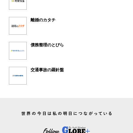
離婚のカタチ
債務整理のとびら
交通事故の羅針盤