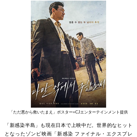
「ただ悪から救いたまえ」ポスター=CJエンターテインメント提供
「新感染半島」も現在日本で上映中だ。世界的なヒット
となったゾンビ映画「新感染 ファイナル・エクスプレ