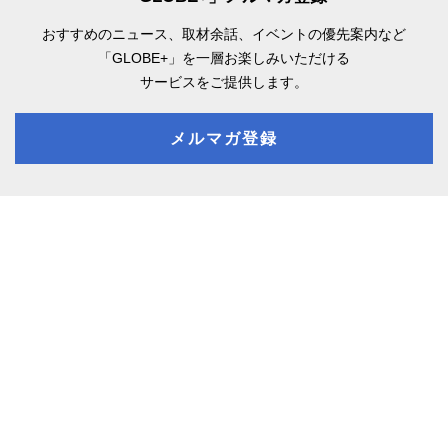
おすすめのニュース、取材余話、
イベントの優先案内など
「GLOBE+」を一層お楽しみいただける
サービスをご提供します。
メルマガ登録