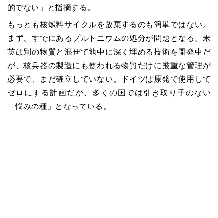
的でない」と指摘する。
もっとも核燃料サイクルを放棄するのも簡単ではない。
まず、すでにあるプルトニウムの処分が問題となる。米
英は別の物質と混ぜて地中に深く埋める技術を開発中だ
が、核兵器の製造にも使われる物質だけに厳重な管理が
必要で、まだ確立していない。ドイツは原発で使用して
ゼロにする計画だが、多くの国では引き取り手のない
「悩みの種」となっている。