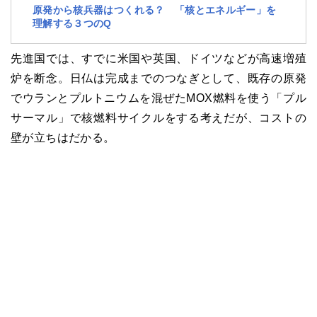
原発から核兵器はつくれる？ 「核とエネルギー」を
理解する３つのQ
先進国では、すでに米国や英国、ドイツなどが高速増殖
炉を断念。日仏は完成までのつなぎとして、既存の原発
でウランとプルトニウムを混ぜたMOX燃料を使う「プル
サーマル」で核燃料サイクルをする考えだが、コストの
壁が立ちはだかる。