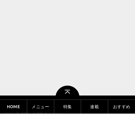
ページトップ
HOME
メニュー
特集
連載
おすすめ
朝日新聞社の関連サイト
このサイトについて
サイトマップ