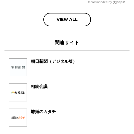
Recommended by
VIEW ALL
関連サイト
朝日新聞（デジタル版）
相続会議
離婚のカタチ