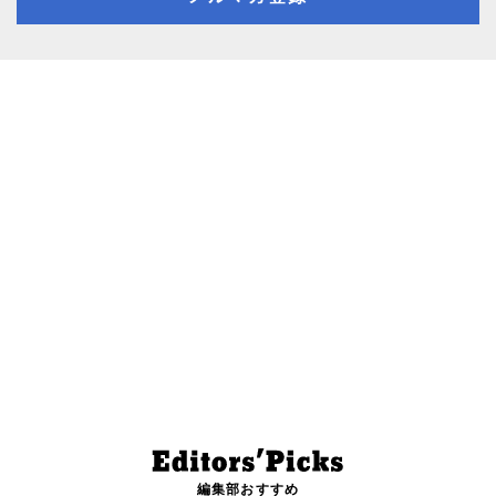
編集部おすすめ