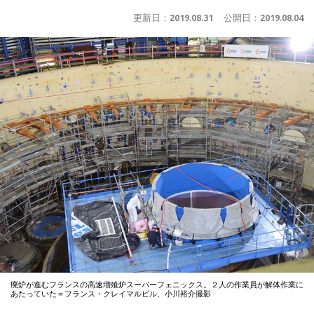
更新日：
2019.08.31
公開日：
2019.08.04
廃炉が進むフランスの高速増殖炉スーパーフェニックス。２人の作業員が解体作業に
あたっていた＝フランス・クレイマルビル、小川裕介撮影