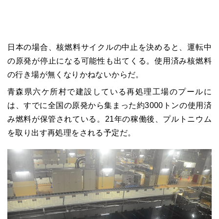
日本の場合、核燃料サイクルの中止を決めると、運転中
の原発が停止になる可能性も出てくる。使用済み核燃料
の行き場が無くなりかねないからだ。
青森県六ケ所村で建設している再処理工場のプールに
は、すでに全国の原発から集まった約3000トンの使用済
み燃料が保管されている。21年の稼働後、プルトニウム
を取り出す再処理をされる予定だ。