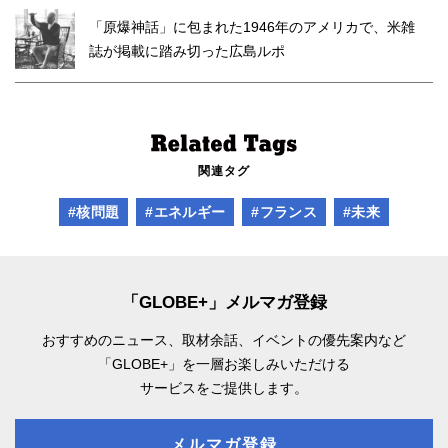
「原爆神話」に包まれた1946年のアメリカで、米雑
誌が掲載に踏み切った広島ルポ
関連タグ
#核問題
#エネルギー
#フランス
#未来
「GLOBE+」メルマガ登録
おすすめのニュース、取材余話、
イベントの優先案内など
「GLOBE+」を一層お楽しみいただける
サービスをご提供します。
メルマガ登録