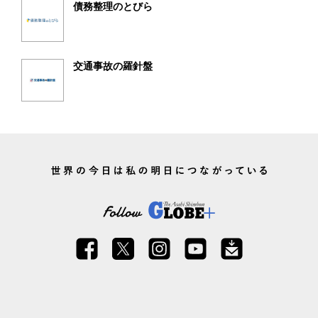
債務整理のとびら
交通事故の羅針盤