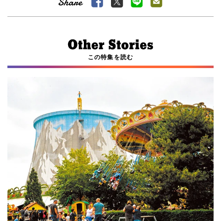
この特集を読む