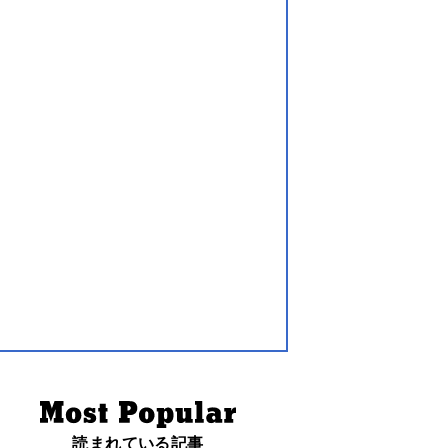
読まれている記事