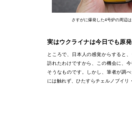
さすがに爆発した4号炉の周辺
実はウクライナは今日でも原発
ところで、日本人の感覚からすると、
訪れたわけですから、この機会に、今
そうなものです。しかし、筆者が調べ
には触れず、ひたすらチェルノブイリ