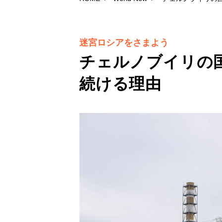
迷宮ロシアをさまよう
チェルノブイリの
続ける理由