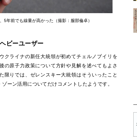
は、5年前でも線量が高かった（撮影：服部倫卓）
ヘビーユーザー
ウクライナの新任大統領が初めてチェルノブイリを
後の原子力政策について方針や見解を述べてもよさ
た限りでは、ゼレンスキー大統領はそういったこと
・ゾーン活用についてだけコメントしたようです。