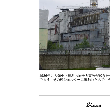
1986年に人類史上最悪の原子力事故が起きた
であり、その後シェルターに覆われたので、