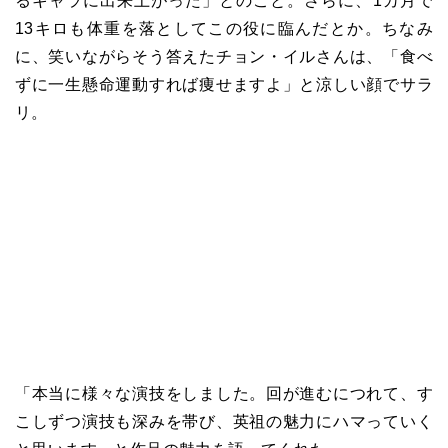
るキャラに出来上がった」とのこと。さらに、1カ月で
13キロも体重を落としてこの役に臨んだとか。ちなみ
に、笑いながらそう答えたチョン・イルさんは、「食べ
ずに一生懸命運動すれば痩せますよ」と涼しい顔でサラ
リ。
「本当に様々な演技をしました。回が進むにつれて、す
こしずつ演技も深みを帯び、英祖の魅力にハマっていく