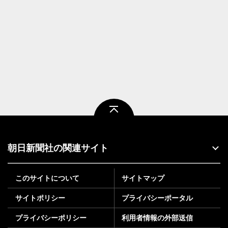
ページトップ
朝日新聞社の関連サイト
このサイトについて
サイトマップ
サイトポリシー
プライバシーポータル
プライバシーポリシー
利用者情報の外部送信