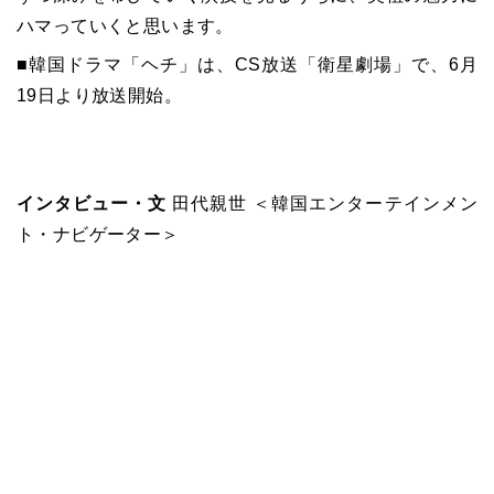
ハマっていくと思います。
■韓国ドラマ「ヘチ」は、CS放送「衛星劇場」で、
6
月
19
日より放送開始。
インタビュー・文
田代親世 ＜韓国エンターテインメン
ト・ナビゲーター＞