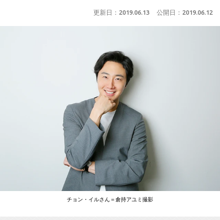
更新日：
2019.06.13
公開日：
2019.06.12
チョン・イルさん＝倉持アユミ撮影