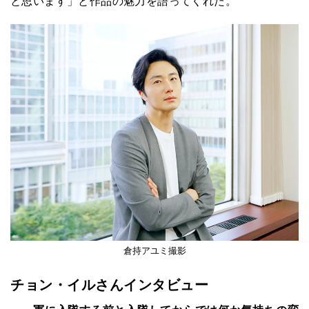
と思います」と作品の魅力を語ってくれた。
倉持アユミ撮影
チョン・イルさんインタビュー