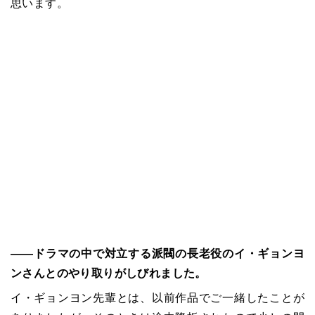
思います。
――ドラマの中で対立する派閥の長老役のイ・ギョンヨ
ンさんとのやり取りがしびれました。
イ・ギョンヨン先輩とは、以前作品でご一緒したことが