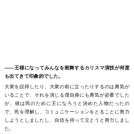
――王様になってみんなを鼓舞するカリスマ演技が何度
も出てきて印象的でした。
大衆を説得したり、大衆の前に立ったりするのは勇気が
いることで、それを演じる僕自身にも勇気が必要でした
が、彼は民のために王になろうと決めた人物だったの
で、民を理解し、コミュニケーションをとることに努力
しようとしましたし、自信を持って立とうと努力しまし
た。