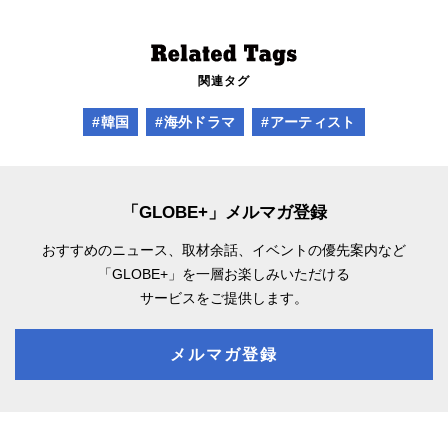
関連タグ
#韓国
#海外ドラマ
#アーティスト
「GLOBE+」メルマガ登録
おすすめのニュース、取材余話、
イベントの優先案内など
「GLOBE+」を一層お楽しみいただける
サービスをご提供します。
メルマガ登録