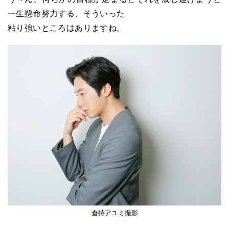
一生懸命努力する、そういった
粘り強いところはありますね。
倉持アユミ撮影