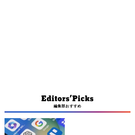
編集部おすすめ