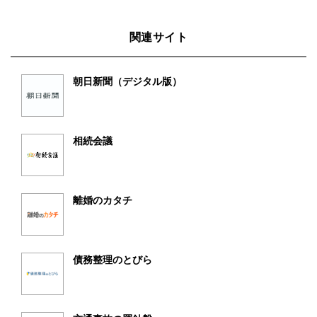
関連サイト
朝日新聞（デジタル版）
相続会議
離婚のカタチ
債務整理のとびら