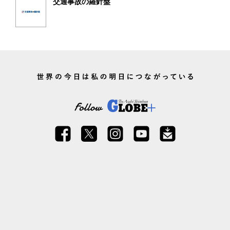
交通事故の羅針盤