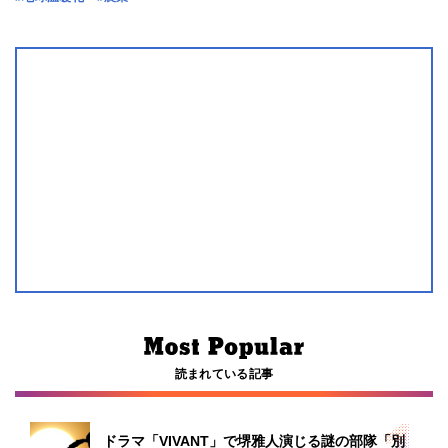
読まれている記事
ドラマ「VIVANT」で堺雅人演じる謎の部隊「別