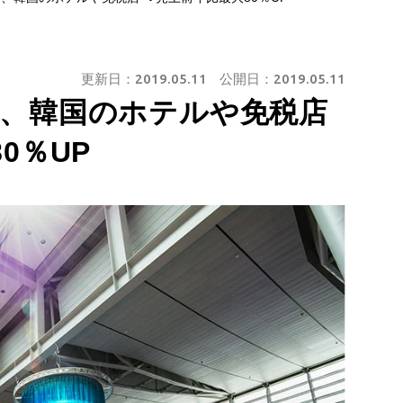
更新日：
2019.05.11
公開日：
2019.05.11
客、韓国のホテルや免税店
0％UP