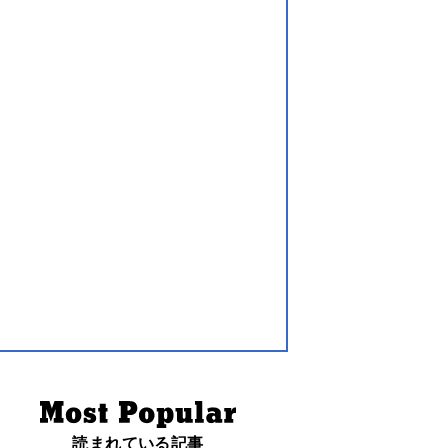
読まれている記事