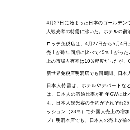
4月27日に始まった日本のゴールデン
人観光客の特需に沸いた。ホテルの宿
ロッテ免税店は、4月27日から5月4
売上が昨年同期に比べて45％上がった
上の市場占有率は10％程度だったが、
新世界免税店明洞店でも同期間、日本
日本人特需は、ホテルやデパートな
は、日本人の宿泊比率が昨年GWに比べ
も、日本人観光客の予約がそれぞれ25
ッション（23％）で外国人売上の増
プ）明洞本店でも、日本人の売上が前