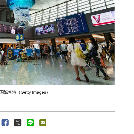
際空港（Getty Images）