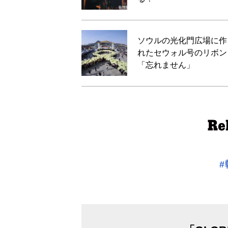
ソウルの光化門広場に作
れたセウォル号のリボン
「忘れません」
#