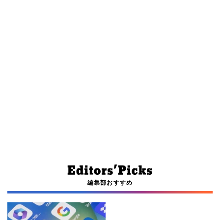
編集部おすすめ