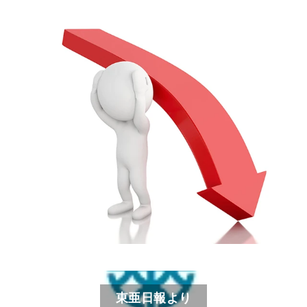
東亜日報より