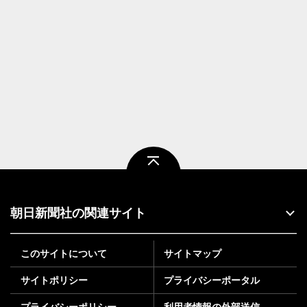
ページトップ
朝日新聞社の関連サイト
このサイトについて
サイトマップ
サイトポリシー
プライバシーポータル