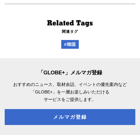
関連タグ
#韓国
「GLOBE+」メルマガ登録
おすすめのニュース、取材余話、
イベントの優先案内など
「GLOBE+」を一層お楽しみいただける
サービスをご提供します。
メルマガ登録