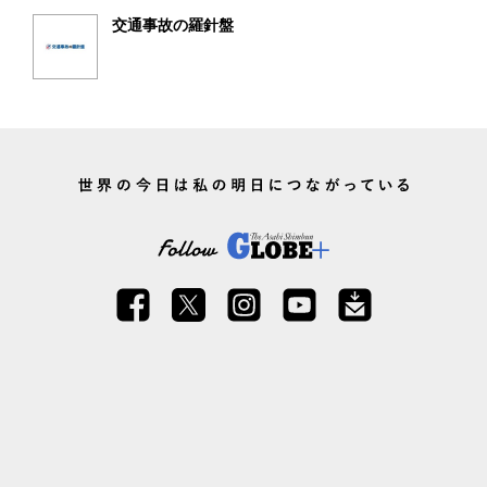
交通事故の羅針盤