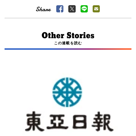
この連載を読む