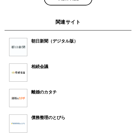
関連サイト
朝日新聞（デジタル版）
相続会議
離婚のカタチ
債務整理のとびら