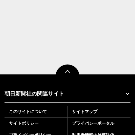
ページトップ
朝日新聞社の関連サイト
このサイトについて
サイトマップ
サイトポリシー
プライバシーポータル