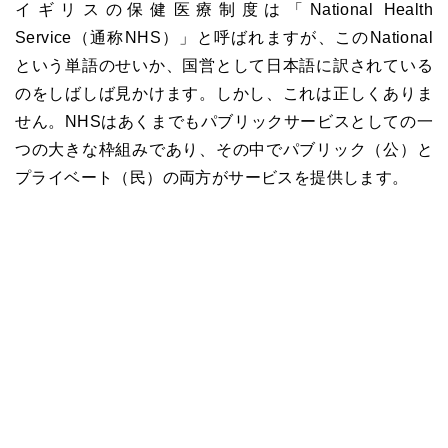
イギリスの保健医療制度は「National Health
Service（通称NHS）」と呼ばれますが、このNational
という単語のせいか、国営として日本語に訳されている
のをしばしば見かけます。しかし、これは正しくありま
せん。NHSはあくまでもパブリックサービスとしての一
つの大きな枠組みであり、その中でパブリック（公）と
プライベート（民）の両方がサービスを提供します。