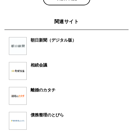
関連サイト
朝日新聞（デジタル版）
相続会議
離婚のカタチ
債務整理のとびら