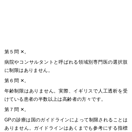
第５問 ✕。
病院やコンサルタントと呼ばれる領域別専門医の選択肢
に制限はありません。
第６問 ✕。
年齢制限はありません。実際、イギリスで人工透析を受
けている患者の半数以上は高齢者の方々です。
第７問 ✕。
GPの診療は国のガイドラインによって制限されることは
ありません。ガイドラインはあくまでも参考にする指標