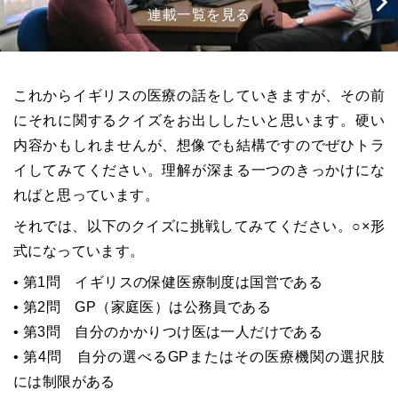
連載一覧を見る
これからイギリスの医療の話をしていきますが、その前
にそれに関するクイズをお出ししたいと思います。硬い
内容かもしれませんが、想像でも結構ですのでぜひトラ
イしてみてください。理解が深まる一つのきっかけにな
ればと思っています。
それでは、以下のクイズに挑戦してみてください。○×形
式になっています。
• 第1問 イギリスの保健医療制度は国営である
• 第2問 GP（家庭医）は公務員である
• 第3問 自分のかかりつけ医は一人だけである
• 第4問 自分の選べるGPまたはその医療機関の選択肢
には制限がある