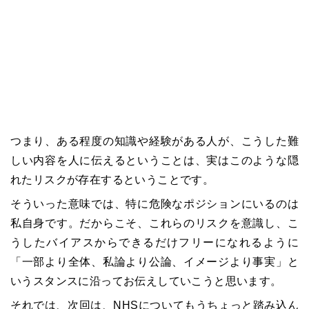
つまり、ある程度の知識や経験がある人が、こうした難
しい内容を人に伝えるということは、実はこのような隠
れたリスクが存在するということです。
そういった意味では、特に危険なポジションにいるのは
私自身です。だからこそ、これらのリスクを意識し、こ
うしたバイアスからできるだけフリーになれるように
「一部より全体、私論より公論、イメージより事実」と
いうスタンスに沿ってお伝えしていこうと思います。
それでは、次回は、NHSについてもうちょっと踏み込ん