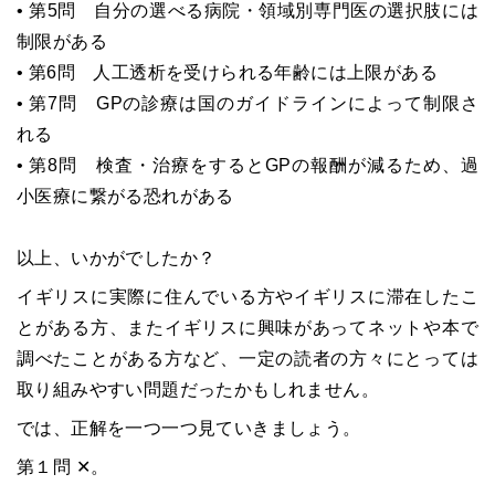
• 第5問 自分の選べる病院・領域別専門医の選択肢には
制限がある
• 第6問 人工透析を受けられる年齢には上限がある
• 第7問 GPの診療は国のガイドラインによって制限さ
れる
• 第8問 検査・治療をするとGPの報酬が減るため、過
小医療に繋がる恐れがある
以上、いかがでしたか？
イギリスに実際に住んでいる方やイギリスに滞在したこ
とがある方、またイギリスに興味があってネットや本で
調べたことがある方など、一定の読者の方々にとっては
取り組みやすい問題だったかもしれません。
では、正解を一つ一つ見ていきましょう。
第１問 ✕。