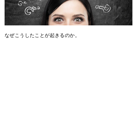
なぜこうしたことが起きるのか。