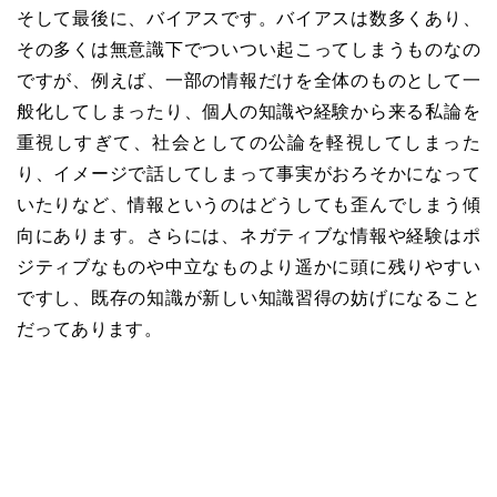
そして最後に、バイアスです。バイアスは数多くあり、
その多くは無意識下でついつい起こってしまうものなの
ですが、例えば、一部の情報だけを全体のものとして一
般化してしまったり、個人の知識や経験から来る私論を
重視しすぎて、社会としての公論を軽視してしまった
り、イメージで話してしまって事実がおろそかになって
いたりなど、情報というのはどうしても歪んでしまう傾
向にあります。さらには、ネガティブな情報や経験はポ
ジティブなものや中立なものより遥かに頭に残りやすい
ですし、既存の知識が新しい知識習得の妨げになること
だってあります。