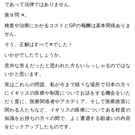
であって法律ではありません。
第８問 ✕。
検査や治療にかかるコストとGPの報酬は基本関係ありま
せん。
そう、正解はすべて✕でした！
いかがでしたでしょうか。
意外な答えだったと思われた方もいらっしゃるのではな
いかと思います。
実はこれらの問題、私が今まで様々な場所で日本の方々
にイギリスの医療や制度についてお話をする機会をいた
だく度に、医療関係者やアカデミア、そして医療政策に
関わる人たちなど、イギリスの医療についてある程度の
知識をお持ちの方々の間で、よく遭遇する勘違いの内容
をピックアップしたものです。