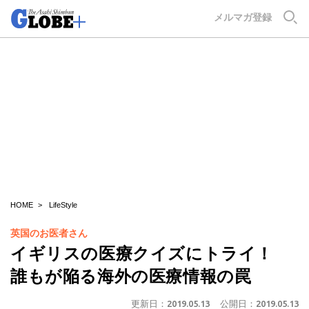
GLOBE+
メルマガ登録
HOME
LifeStyle
英国のお医者さん
イギリスの医療クイズにトライ！
誰もが陥る海外の医療情報の罠
更新日：
2019.05.13
公開日：
2019.05.13