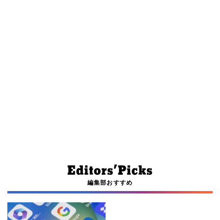
編集部おすすめ