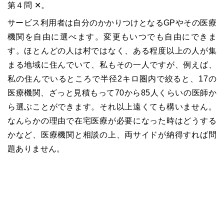
第４問 ✕。
サービス利用者は自分のかかりつけとなるGPやその医療
機関を自由に選べます。変更もいつでも自由にできま
す。ほとんどの人は村ではなく、ある程度以上の人が集
まる地域に住んでいて、私もその一人ですが、例えば、
私の住んでいるところで半径2キロ圏内で絞ると、17の
医療機関、ざっと見積もって70から85人くらいの医師か
ら選ぶことができます。それ以上遠くても構いません。
なんらかの理由で在宅医療が必要になった時はどうする
かなど、医療機関と相談の上、両サイドが納得すれば問
題ありません。