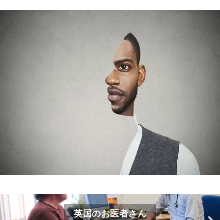
英国のお医者さん