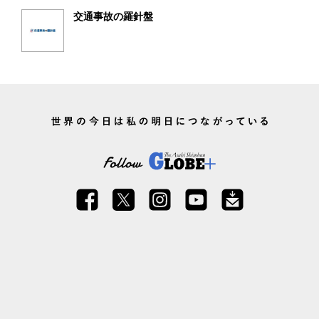
交通事故の羅針盤