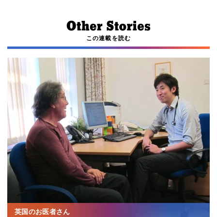
この連載を読む
英国のお医者さん