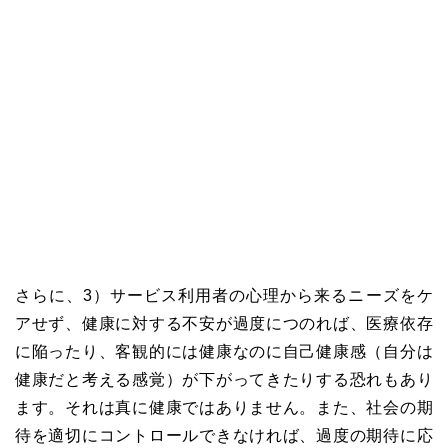
さらに、3）サービス利用者の心理から来るニーズをケ
アせず、健康に対する不安が過度につのれば、医療依存
に陥ったり、客観的には健康なのに自己健康感（自分は
健康だと考える感覚）が下がってきたりする恐れもあり
ます。それは真に健康ではありません。また、社会の期
待を適切にコントロールできなければ、過度の期待に応