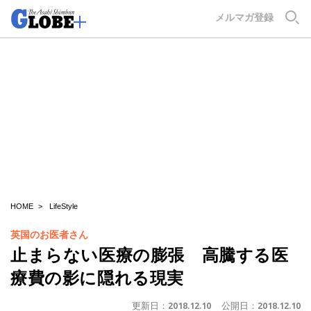
GLOBE+
メルマガ登録
HOME
LifeStyle
英国のお医者さん
止まらない医療の膨張 高騰する医
療費の影に隠れる現実
更新日：
2018.12.10
公開日：
2018.12.10