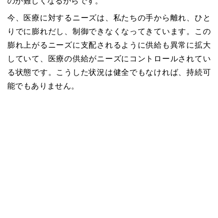
のが難しくなるからです。
今、医療に対するニーズは、私たちの手から離れ、ひと
りでに膨れだし、制御できなくなってきています。この
膨れ上がるニーズに支配されるように供給も異常に拡大
していて、医療の供給がニーズにコントロールされてい
る状態です。こうした状況は健全でもなければ、持続可
能でもありません。