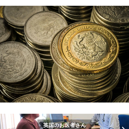
英国のお医者さん