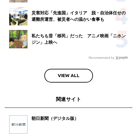
災害対応「先進国」イタリア 脱・自治体任せの
避難所運営、被災者への温かい食事も
私たちも昔「移民」だった アニメ映画「ニホン
ジン」上映へ
Recommended by
VIEW ALL
関連サイト
朝日新聞（デジタル版）