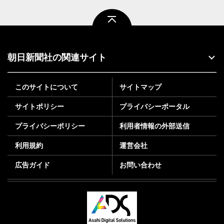
ページトップ
朝日新聞社の関連サイト
このサイトについて
サイトマップ
サイトポリシー
プライバシーポータル
プライバシーポリシー
利用者情報の外部送信
利用規約
運営会社
広告ガイド
お問い合わせ