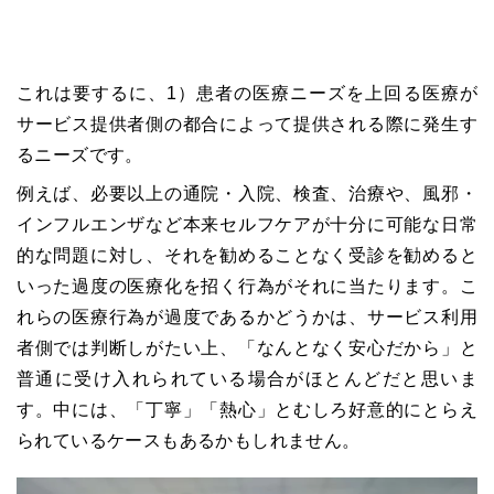
これは要するに、1）患者の医療ニーズを上回る医療が
サービス提供者側の都合によって提供される際に発生す
るニーズです。
例えば、必要以上の通院・入院、検査、治療や、風邪・
インフルエンザなど本来セルフケアが十分に可能な日常
的な問題に対し、それを勧めることなく受診を勧めると
いった過度の医療化を招く行為がそれに当たります。こ
れらの医療行為が過度であるかどうかは、サービス利用
者側では判断しがたい上、「なんとなく安心だから」と
普通に受け入れられている場合がほとんどだと思いま
す。中には、「丁寧」「熱心」とむしろ好意的にとらえ
られているケースもあるかもしれません。