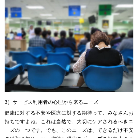
3）サービス利用者の心理から来るニーズ
健康に対する不安や医療に対する期待って、みなさんお
持ちですよね。これは当然で、大切にケアされるべきニ
ーズの一つです。でも、このニーズは、できるだけ不安