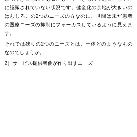
に認識されていない状況です。健全化の余地が大きいの
はむしろこの2つのニーズの方なのに、世間は未だ患者
の医療ニーズの抑制にフォーカスしているように見えま
す。
それでは残りの2つのニーズとは、一体どのようなもの
なのでしょうか。
2）サービス提供者側が作り出すニーズ