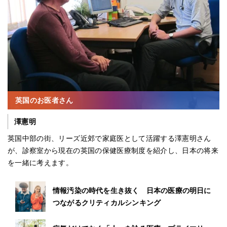
英国のお医者さん
澤憲明
英国中部の街、リーズ近郊で家庭医として活躍する澤憲明さん
が、診察室から現在の英国の保健医療制度を紹介し、日本の将来
を一緒に考えます。
情報汚染の時代を生き抜く 日本の医療の明日に
つながるクリティカルシンキング