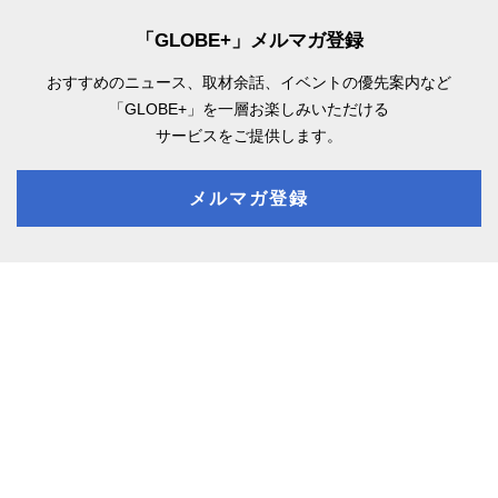
「GLOBE+」メルマガ登録
おすすめのニュース、取材余話、
イベントの優先案内など
「GLOBE+」を一層お楽しみいただける
サービスをご提供します。
メルマガ登録