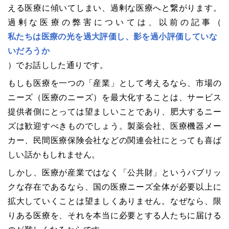
える医療に傾いてしまい、過剰な医療へと繋がります。
過剰な医療の弊害については、以前の記事（
私たちは医療の光を過大評価し、影を過小評価していな
いだろうか
）でお話しした通りです。
もしも医療を一つの「産業」として考えるなら、市場の
ニーズ（医療のニーズ）を最大化することは、サービス
提供者側にとっては望ましいことであり、肥大するニー
ズは歓迎すべきものでしょう。製薬会社、医療機器メー
カー、民間医療保険会社などの関連会社にとっても喜ば
しい話かもしれません。
しかし、医療が産業ではなく「公共財」というパブリッ
クな存在であるなら、国の医療ニーズ全体が必要以上に
拡大していくことは望ましくありません。なぜなら、限
りある医療を、それを本当に必要とする人たちに届ける