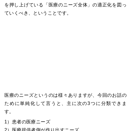
を押し上げている「医療のニーズ全体」の適正化を図っ
ていくべき、ということです。
医療のニーズというのは様々ありますが、今回のお話の
ために単純化して言うと、主に次の3つに分類できま
す。
1）患者の医療ニーズ
2）医療提供者側が作り出すニーズ