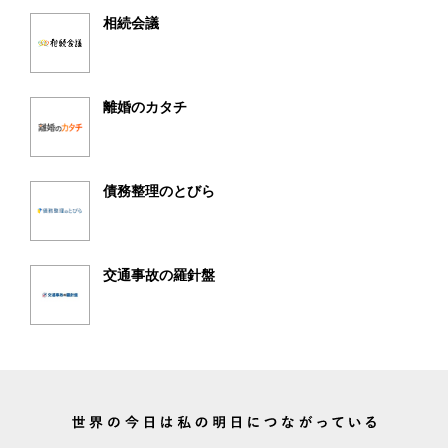
相続会議
離婚のカタチ
債務整理のとびら
交通事故の羅針盤