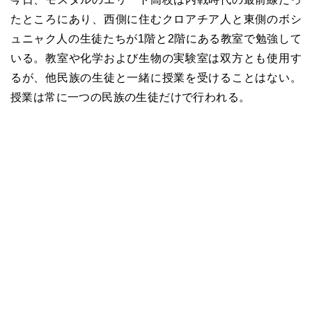
たところにあり、西側に住むクロアチア人と東側のボシ
ュニャク人の生徒たちが1階と2階にある教室で勉強して
いる。教室や化学および生物の実験室は双方とも使用す
るが、他民族の生徒と一緒に授業を受けることはない。
授業は常に一つの民族の生徒だけで行われる。