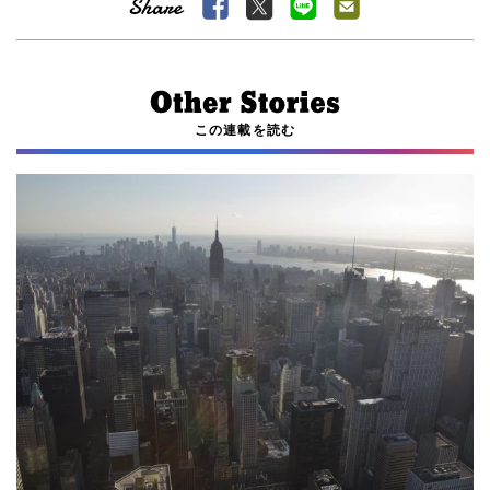
この連載を読む