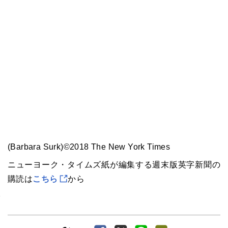
(Barbara Surk)©2018 The New York Times
ニューヨーク・タイムズ紙が編集する週末版英字新聞の
購読は
こちら
から