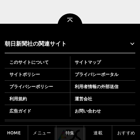
ページトップ
朝日新聞社の関連サイト
このサイトについて
サイトマップ
サイトポリシー
プライバシーポータル
プライバシーポリシー
利用者情報の外部送信
利用規約
運営会社
広告ガイド
お問い合わせ
HOME
メニュー
特集
連載
おすすめ