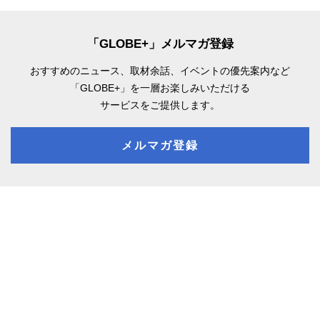
「GLOBE+」メルマガ登録
おすすめのニュース、取材余話、
イベントの優先案内など
「GLOBE+」を一層お楽しみいただける
サービスをご提供します。
メルマガ登録