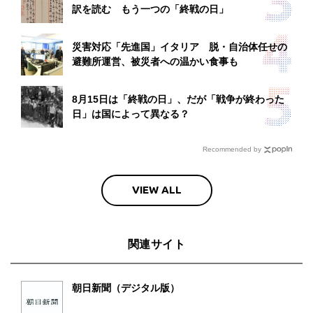
訳を読む もう一つの「終戦の日」
災害対応「先進国」イタリア 脱・自治体任せの
避難所運営、被災者への温かい食事も
8月15日は「終戦の日」、だが「戦争が終わった
日」は国によって異なる？
Recommended by
VIEW ALL
関連サイト
朝日新聞（デジタル版）