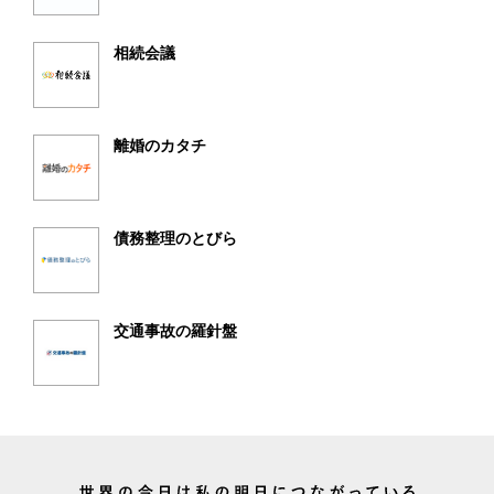
相続会議
離婚のカタチ
債務整理のとびら
交通事故の羅針盤