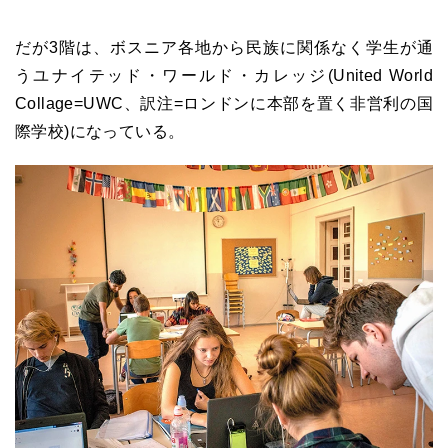
だが3階は、ボスニア各地から民族に関係なく学生が通
うユナイテッド・ワールド・カレッジ(United World
Collage=UWC、訳注=ロンドンに本部を置く非営利の国
際学校)になっている。