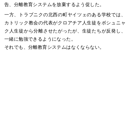
告、分離教育システムを放棄するよう促した。
一方、トラブニクの北西の町ヤイツェのある学校では、
カトリック教会の代表がクロアチア人生徒をボシュニャ
ク人生徒から分離させたがったが、生徒たちが反発し、
一緒に勉強できるようになった。
それでも、分離教育システムはなくならない。