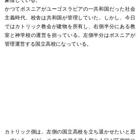
象徴している。
かつてボスニアがユーゴスラビアの一共和国だった社会
主義時代、校舎は共和国が管理していた。しかし、今日
ではカトリック教会が建物を所有し、右側半分にある教
室と神学校の運営を担っている。左側半分はボスニアが
管理運営する国立高校になっている。
カトリック側は、左側の国立高校を立ち退かせたいと思