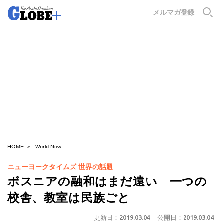
GLOBE+
メルマガ登録
HOME
World Now
ニューヨークタイムズ 世界の話題
ボスニアの融和はまだ遠い 一つの
校舎、教室は民族ごと
更新日：
2019.03.04
公開日：
2019.03.04