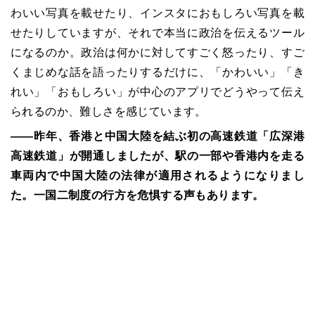
わいい写真を載せたり、インスタにおもしろい写真を載
せたりしていますが、それで本当に政治を伝えるツール
になるのか。政治は何かに対してすごく怒ったり、すご
くまじめな話を語ったりするだけに、「かわいい」「き
れい」「おもしろい」が中心のアプリでどうやって伝え
られるのか、難しさを感じています。
――昨年、香港と中国大陸を結ぶ初の高速鉄道「広深港
高速鉄道」が開通しましたが、駅の一部や香港内を走る
車両内で中国大陸の法律が適用されるようになりまし
た。一国二制度の行方を危惧する声もあります。