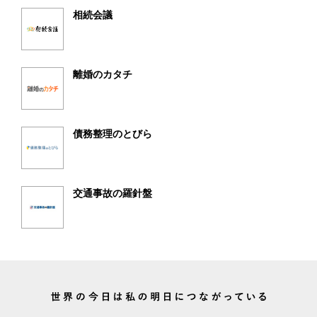
相続会議
離婚のカタチ
債務整理のとびら
交通事故の羅針盤