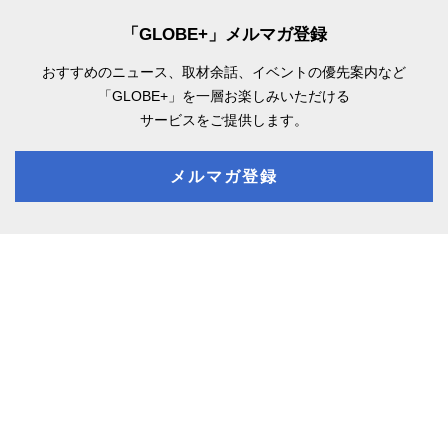
「GLOBE+」メルマガ登録
おすすめのニュース、取材余話、
イベントの優先案内など
「GLOBE+」を一層お楽しみいただける
サービスをご提供します。
メルマガ登録