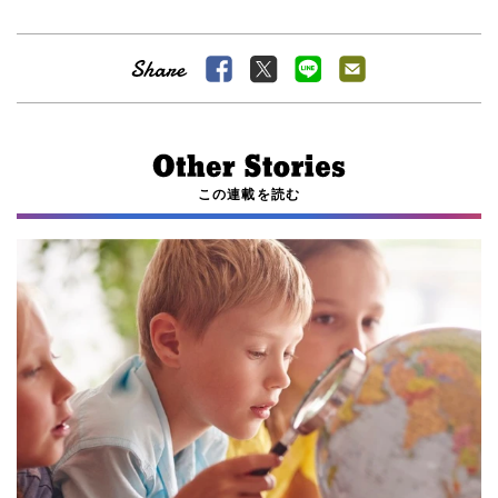
この連載を読む