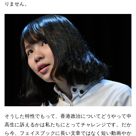
りません。
そうした特性でもって、香港政治についてどうやって中
高生に訴えるかは私たちにとってチャレンジです。だか
ら今、フェイスブックに長い文章ではなく短い動画やか