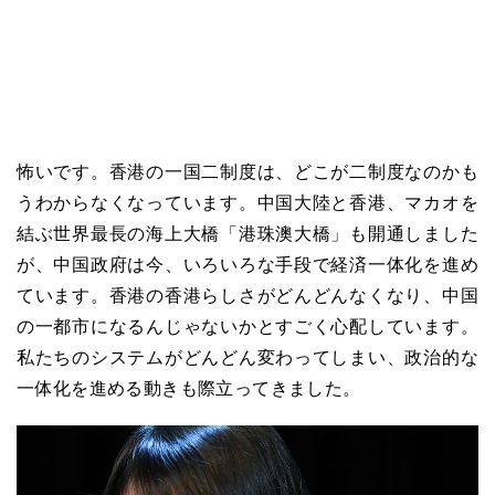
怖いです。香港の一国二制度は、どこが二制度なのかも
うわからなくなっています。中国大陸と香港、マカオを
結ぶ世界最長の海上大橋「港珠澳大橋」も開通しました
が、中国政府は今、いろいろな手段で経済一体化を進め
ています。香港の香港らしさがどんどんなくなり、中国
の一都市になるんじゃないかとすごく心配しています。
私たちのシステムがどんどん変わってしまい、政治的な
一体化を進める動きも際立ってきました。