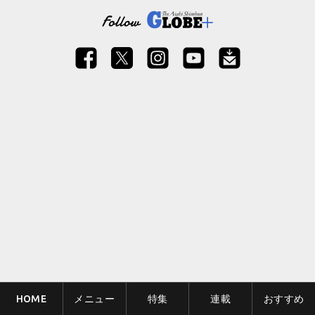
HOME
メニュー
特集
連載
おすすめ