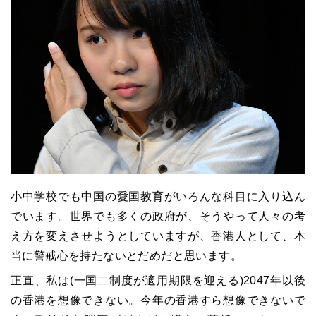
小中学校でも中国の愛国教育がいろんな科目に入り込ん
でいます。世界でも多くの政府が、そうやって人々の考
え方を変えさせようとしていますが、香港人として、本
当に警戒心を持たないとだめだと思います。
正直、私は(一国二制度が適用期限を迎える)2047年以後
の香港を想像できない。今年の香港すら想像できないで