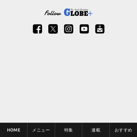
HOME
メニュー
特集
連載
おすすめ