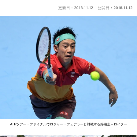
更新日：
2018.11.12
公開日：
2018.11.12
ATPツアー・ファイナルでロジャー・フェデラーと対戦する錦織圭＝ロイター