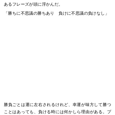
あるフレーズが頭に浮かんだ。
「勝ちに不思議の勝ちあり 負けに不思議の負けなし」
勝負ごとは運に左右されるけれど、幸運が味方して勝つ
ことはあっても、負ける時には何かしら理由がある。プ