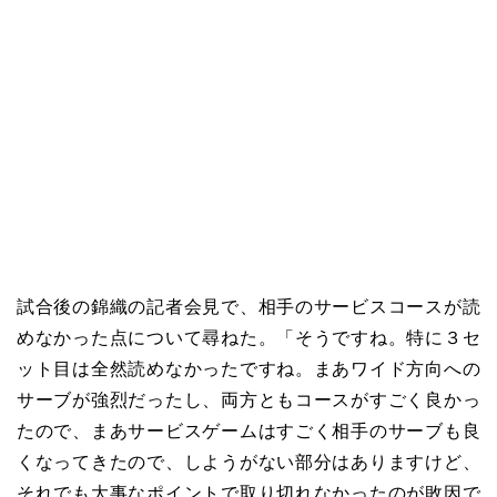
試合後の錦織の記者会見で、相手のサービスコースが読
めなかった点について尋ねた。「そうですね。特に３セ
ット目は全然読めなかったですね。まあワイド方向への
サーブが強烈だったし、両方ともコースがすごく良かっ
たので、まあサービスゲームはすごく相手のサーブも良
くなってきたので、しようがない部分はありますけど、
それでも大事なポイントで取り切れなかったのが敗因で