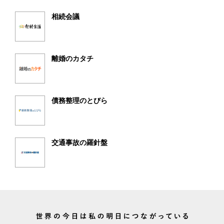
相続会議
離婚のカタチ
債務整理のとびら
交通事故の羅針盤