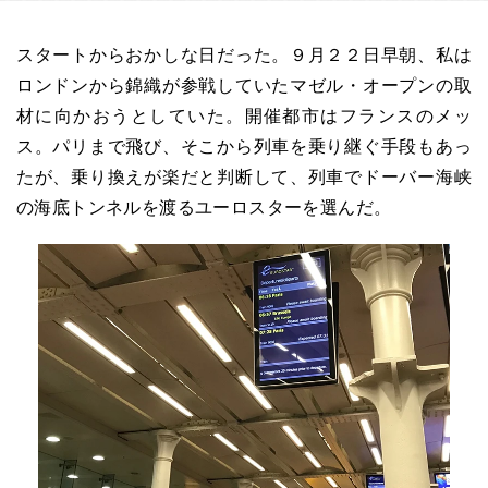
スタートからおかしな日だった。９月２２日早朝、私は
ロンドンから錦織が参戦していたマゼル・オープンの取
材に向かおうとしていた。開催都市はフランスのメッ
ス。パリまで飛び、そこから列車を乗り継ぐ手段もあっ
たが、乗り換えが楽だと判断して、列車でドーバー海峡
の海底トンネルを渡るユーロスターを選んだ。