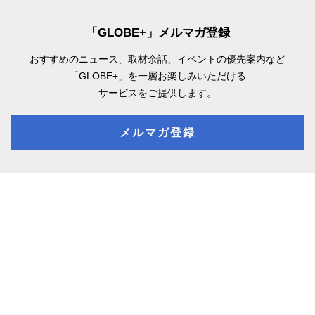
「GLOBE+」メルマガ登録
おすすめのニュース、取材余話、
イベントの優先案内など
「GLOBE+」を一層お楽しみいただける
サービスをご提供します。
メルマガ登録