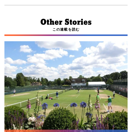
この連載を読む