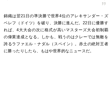
錦織は翌21日の準決勝で世界4位のアレキサンダー・ズ
ベレフ（ドイツ）を破り、決勝に進んだ。22日に優勝す
れば、4大大会の次に格式が高いマスターズ大会初制覇
の偉業達成となる。しかも、戦うのはクレーでは無敵を
誇るラファエル・ナダル（スペイン）。赤土の絶対王者
に勝ったりしたら、もはや世界的なニュースだ。