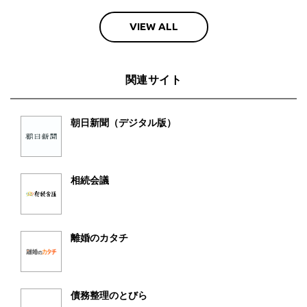
VIEW ALL
関連サイト
朝日新聞（デジタル版）
相続会議
離婚のカタチ
債務整理のとびら