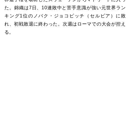
た。錦織は7日、10連敗中と苦手意識が強い元世界ラン
キング1位のノバク・ジョコビッチ（セルビア）に敗
れ、初戦敗退に終わった。次週はローマでの大会が控え
る。