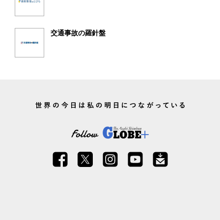
交通事故の羅針盤