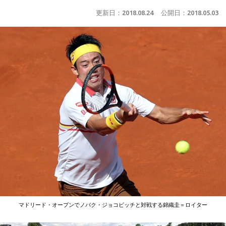
更新日：
2018.08.24
公開日：
2018.05.03
マドリード・オープンでノバク・ジョコビッチと対戦する錦織圭＝ロイター