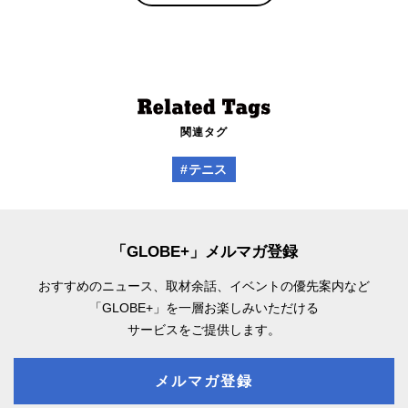
関連タグ
#テニス
「GLOBE+」メルマガ登録
おすすめのニュース、取材余話、
イベントの優先案内など
「GLOBE+」を一層お楽しみいただける
サービスをご提供します。
メルマガ登録