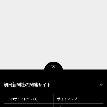
ページトップ
朝日新聞社の関連サイト
このサイトについて
サイトマップ