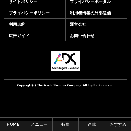
サイトポリシー
プライバシーポータル
プライバシーポリシー
利用者情報の外部送信
利用規約
運営会社
広告ガイド
お問い合わせ
Copyright(c) The Asahi Shimbun Company. All Rights Reserved.
HOME
メニュー
特集
連載
おすすめ