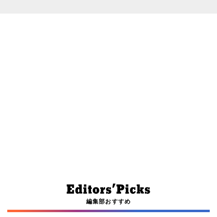
編集部おすすめ