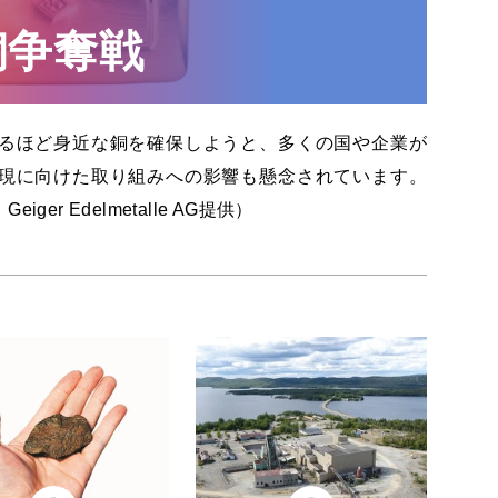
銅争奪戦
るほど身近な銅を確保しようと、多くの国や企業が
現に向けた取り組みへの影響も懸念されています。
r Edelmetalle AG提供）