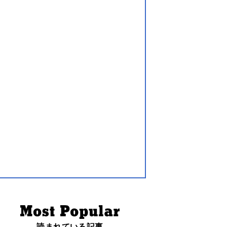
読まれている記事