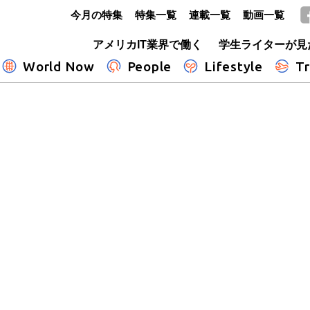
今月の特集
特集一覧
連載一覧
動画一覧
GLOBE+
アメリカIT業界で働く
学生ライターが見
World Now
People
Lifestyle
Tr