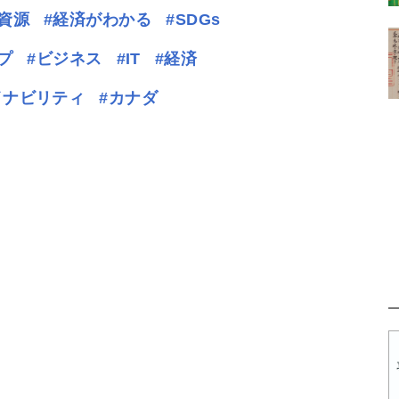
#資源
#経済がわかる
#SDGs
プ
#ビジネス
#IT
#経済
イナビリティ
#カナダ