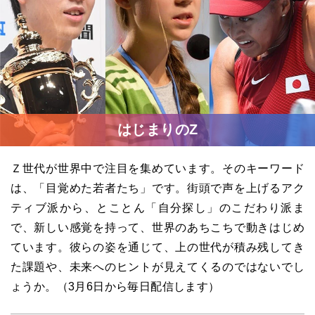
はじまりのZ
Ｚ世代が世界中で注目を集めています。そのキーワード
は、「目覚めた若者たち」です。街頭で声を上げるアク
ティブ派から、とことん「自分探し」のこだわり派ま
で、新しい感覚を持って、世界のあちこちで動きはじめ
ています。彼らの姿を通じて、上の世代が積み残してき
た課題や、未来へのヒントが見えてくるのではないでし
ょうか。（3月6日から毎日配信します）