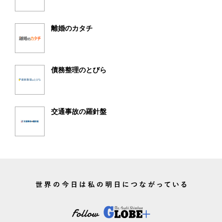
離婚のカタチ
債務整理のとびら
交通事故の羅針盤