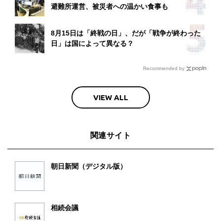
避難所運営、被災者への温かい食事も
8月15日は「終戦の日」、だが「戦争が終わった
日」は国によって異なる？
Recommended by
VIEW ALL
関連サイト
朝日新聞（デジタル版）
相続会議