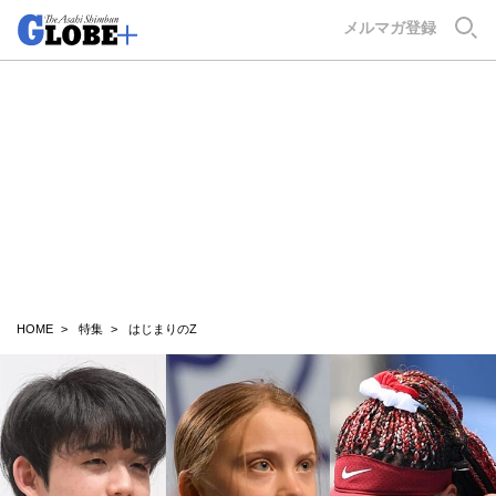
GLOBE+
メルマガ登録
HOME
特集
はじまりのZ