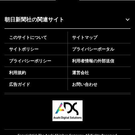
朝日新聞社の関連サイト
このサイトについて
サイトマップ
サイトポリシー
プライバシーポータル
プライバシーポリシー
利用者情報の外部送信
利用規約
運営会社
広告ガイド
お問い合わせ