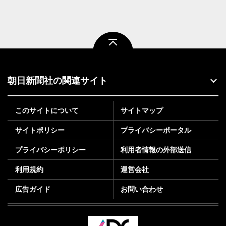
ページトップ
朝日新聞社の関連サイト
このサイトについて
サイトマップ
サイトポリシー
プライバシーポータル
プライバシーポリシー
利用者情報の外部送信
利用規約
運営会社
広告ガイド
お問い合わせ