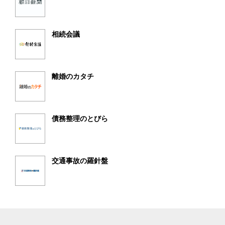
相続会議
離婚のカタチ
債務整理のとびら
交通事故の羅針盤