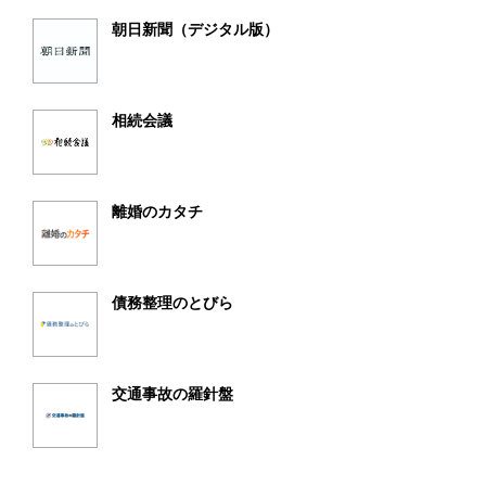
朝日新聞（デジタル版）
相続会議
離婚のカタチ
債務整理のとびら
交通事故の羅針盤