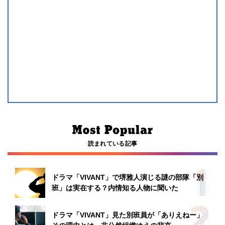
読まれている記事
ドラマ「VIVANT」で堺雅人演じる謎の部隊「別
班」は実在する？内情知る人物に聞いた
ドラマ「VIVANT」見た別班員が「ありえねー」