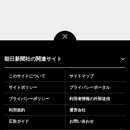
ページトップ
朝日新聞社の関連サイト
このサイトについて
サイトマップ
サイトポリシー
プライバシーポータル
プライバシーポリシー
利用者情報の外部送信
利用規約
運営会社
広告ガイド
お問い合わせ