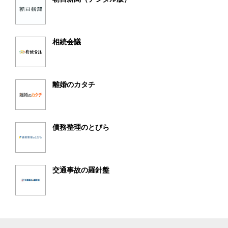
相続会議
離婚のカタチ
債務整理のとびら
交通事故の羅針盤