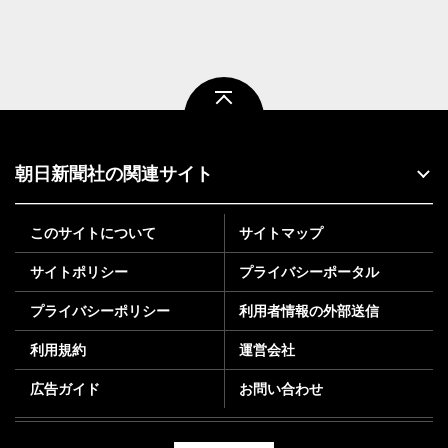
ページトップ
朝日新聞社の関連サイト
このサイトについて
サイトマップ
サイトポリシー
プライバシーポータル
プライバシーポリシー
利用者情報の外部送信
利用規約
運営会社
広告ガイド
お問い合わせ