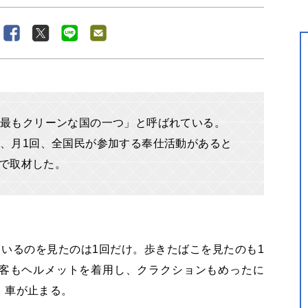
最もクリーンな国の一つ」と呼ばれている。
、月1回、全国民が参加する奉仕活動があると
地で取材した。
いるのを見たのは1回だけ。歩きたばこを見たのも1
客もヘルメットを着用し、クラクションもめったに
、車が止まる。