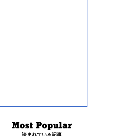
読まれている記事