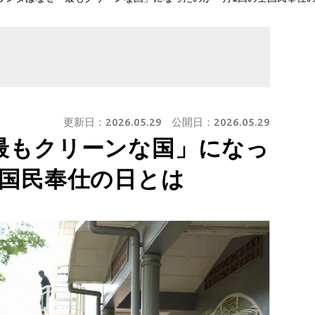
更新日：
2026.05.29
公開日：
2026.05.29
最もクリーンな国」になっ
全国民奉仕の日とは