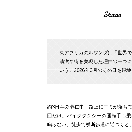
東アフリカのルワンダは「世界で
清潔な街を実現した理由の一つに
いう。2026年3月のその日を現
約3日半の滞在中、路上にゴミが落ちて
回だけ。バイクタクシーの運転手も乗
鳴らない。徒歩で横断歩道に近づくと