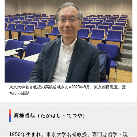
東京大学名誉教授の高橋哲哉さん=2025年8月、東京都目黒区、荒
ちひろ撮影
高橋哲哉（たかはし・てつや）
1956年生まれ。東京大学名誉教授。専門は哲学・現