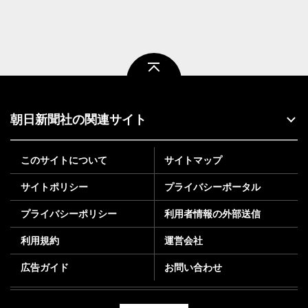
ページトップ
朝日新聞社の関連サイト
このサイトについて
サイトマップ
サイトポリシー
プライバシーポータル
プライバシーポリシー
利用者情報の外部送信
利用規約
運営会社
広告ガイド
お問い合わせ