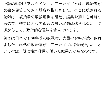
ャ語の動詞「アルケイン」。アーカイブとは、統治者が
文書を保管しておく場所を指しました。そこに残される
記録は、統治者の取捨選択を経た、編集や加工も可能な
もので、権力にとって都合の悪い記録は残されない。語
源からして、政治的な意味を含んでいます。
例えば日本でも80年前の敗戦時、大量の資料が焼却され
ました。現代の政治家が「アーカイブに記録がない」と
いうのは、既に権力作用が働いた結果だからなのです。