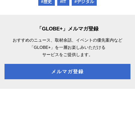
#歴史
#IT
#デジタル
「GLOBE+」メルマガ登録
おすすめのニュース、取材余話、
イベントの優先案内など
「GLOBE+」を一層お楽しみいただける
サービスをご提供します。
メルマガ登録