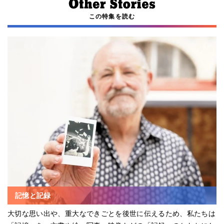
この特集を読む
記憶と記録
大切な思い出や、重大なできごとを後世に伝えるため、私たちは