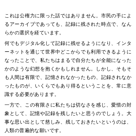
これは公権力に限った話ではありません。市民の手によ
るアーカイブであっても、記録に残された時点で、なん
らかの選択を経ています。
何でもデジタル化して記録に残せるようになり、インタ
ーネットを通じて世界中どこからでも利用できるように
なったことで、私たちはまるで自分たちが全能になった
かのような幻想を抱くかもしれません。しかし、そもそ
も人間は有限で、記憶されなかったもの、記録されなか
ったものが、いくらでもあり得るということを、常に意
識する必要があります。
一方で、この有限さに私たちは切なさを感じ、愛惜の対
象として、記憶や記録を残したいと思うのでしょう。大
事な思い出として慈しみ、残しておきたいというのは、
人類の普遍的な願いです。