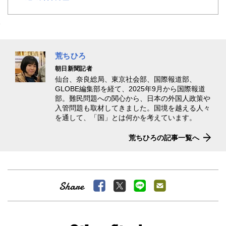
荒ちひろ
朝日新聞記者
仙台、奈良総局、東京社会部、国際報道部、
GLOBE編集部を経て、2025年9月から国際報道
部。難民問題への関心から、日本の外国人政策や
入管問題も取材してきました。国境を越える人々
を通して、「国」とは何かを考えています。
荒ちひろの記事一覧へ