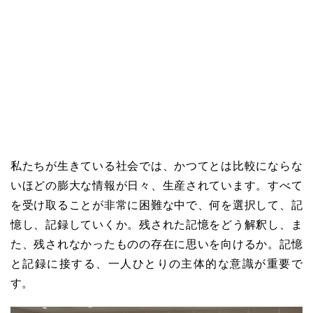
私たちが生きている社会では、かつてとは比較にならな
いほどの膨大な情報が日々、生産されています。すべて
を受け取ることが非常に困難な中で、何を選択して、記
憶し、記録していくか。残された記憶をどう解釈し、ま
た、残されなかったものの存在に思いを向けるか。記憶
と記録に接する、一人ひとりの主体的な意識が重要で
す。