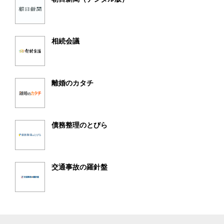
相続会議
離婚のカタチ
債務整理のとびら
交通事故の羅針盤