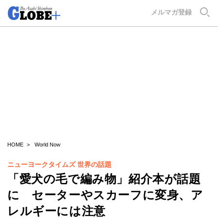
GLOBE+
メルマガ登録
HOME
World Now
ニューヨークタイムズ 世界の話題
「愛犬の毛で編み物」紹介本が話題
に セーターやスカーフに変身、ア
レルギーには注意