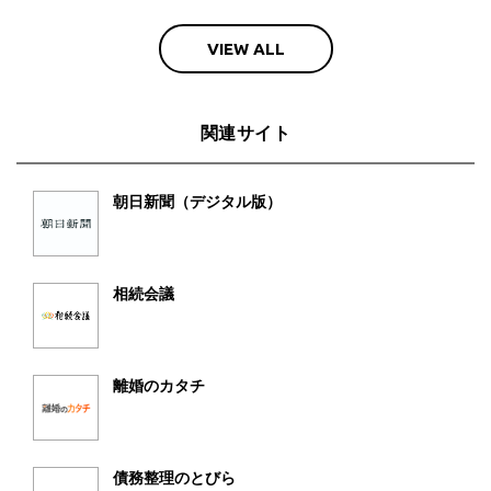
VIEW ALL
関連サイト
朝日新聞（デジタル版）
相続会議
離婚のカタチ
債務整理のとびら