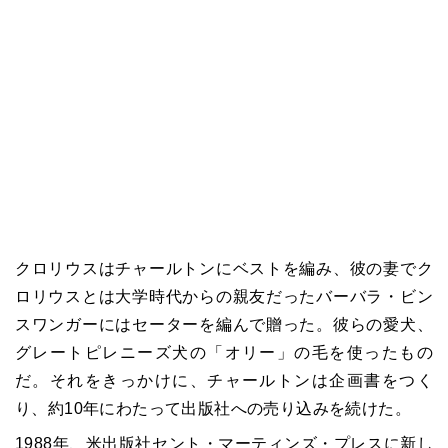
クロリウスはチャールトンにベストを編み、彼の妻でク
ロリウスとは大学時代からの親友だったバーバラ・ビン
スワンガーにはセーターを編んで贈った。彼らの愛犬、
グレートピレニーズ犬の「オリー」の毛を使ったもの
だ。それをきっかけに、チャールトンは企画書をつく
り、約10年にわたって出版社への売り込みを続けた。
1988年、米出版社セント・マーティンズ・プレスに新し