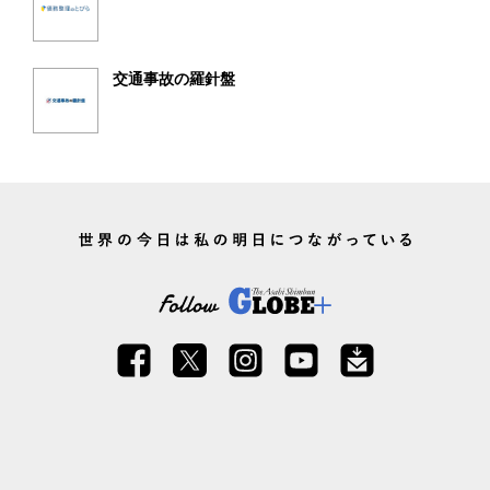
交通事故の羅針盤