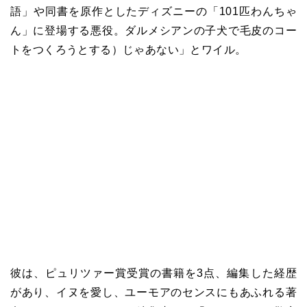
語」や同書を原作としたディズニーの「101匹わんちゃ
ん」に登場する悪役。ダルメシアンの子犬で毛皮のコー
トをつくろうとする）じゃあない」とワイル。
彼は、ピュリツァー賞受賞の書籍を3点、編集した経歴
があり、イヌを愛し、ユーモアのセンスにもあふれる著