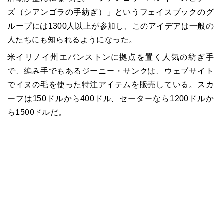
ズ（シアンゴラの手紡ぎ）」というフェイスブックのグ
ループには1300人以上が参加し、このアイデアは一般の
人たちにも知られるようになった。
米イリノイ州エバンストンに拠点を置く人気の紡ぎ手
で、編み手でもあるジーニー・サンクは、ウェブサイト
でイヌの毛を使った特注アイテムを販売している。スカ
ーフは150ドルから400ドル、セーターなら1200ドルか
ら1500ドルだ。