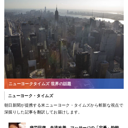
ニューヨークタイムズ 世界の話題
ニューヨーク・タイムズ
朝日新聞が提携する米ニューヨーク・タイムズから斬新な視点で
深掘りした記事を翻訳してお届けします。
疲労回復、血流改善…マッサージの「定番」効能