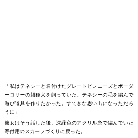
「私はテネシーと名付けたグレートピレニーズとボーダ
ーコリーの雑種犬を飼っていた。テネシーの毛を編んで
遊び道具を作りたかった。すてきな思い出になっただろ
うに」
彼女はそう話した後、深緑色のアクリル糸で編んでいた
寄付用のスカーフづくりに戻った。