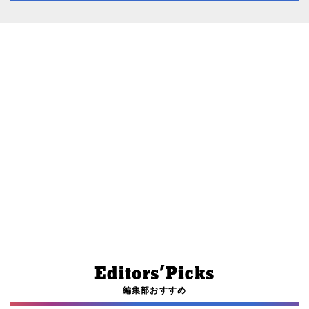
編集部おすすめ