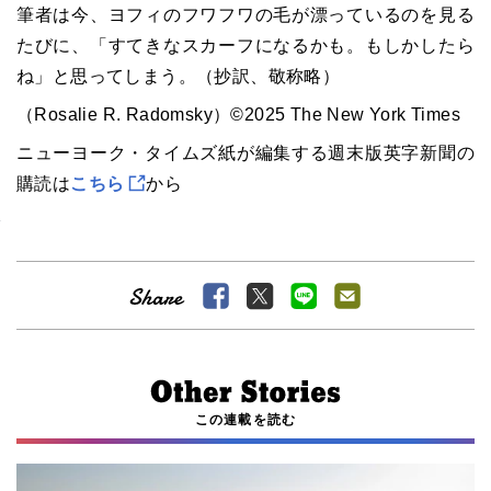
筆者は今、ヨフィのフワフワの毛が漂っているのを見る
たびに、「すてきなスカーフになるかも。もしかしたら
ね」と思ってしまう。（抄訳、敬称略）
（Rosalie R. Radomsky）©2025 The New York Times
ニューヨーク・タイムズ紙が編集する週末版英字新聞の
購読は
こちら
から
この連載を読む