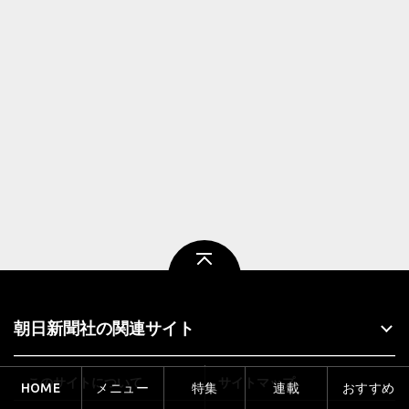
ページトップ
朝日新聞社の関連サイト
このサイトについて
サイトマップ
HOME
メニュー
特集
連載
おすすめ