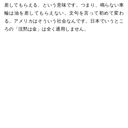
差してもらえる、という意味です。つまり、鳴らない車
輪は油を差してもらえない。文句を言って初めて変わ
る。アメリカはそういう社会なんです。日本でいうとこ
ろの「沈黙は金」は全く通用しません。