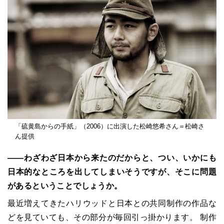
「硫黄島からの手紙」（2006）に出演した松崎悠希さん＝松崎さ
ん提供
――わざわざ日本から来たのだからと、つい、いかにも
日本的なところを出してしまいそうですが、そこに問題
があるということでしょうか。
最近増えてきたハリウッドと日本との共同制作の作品な
どを見ていても、その部分が毎回引っ掛かります。 制作