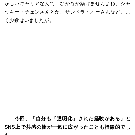
かしいキャリアなんて、なかなか築けませんよね。ジャ
ッキー・チェンさんとか、サンドラ・オーさんなど、ご
く少数はいましたが。
――今回、「自分も『透明化』された経験がある」と
SNS上で共感の輪が一気に広がったことも特徴的でし