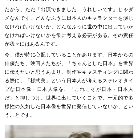
だから、ただ「出演できました、うれしいです」じゃダ
メなんです。どんなふうに日本人のキャラクターを演じ
なければいけないか、どんなふうに世の中に出していか
なければいけないかを常に考える必要がある。その責任
が我々にはあるんです。
今、僕が特に心配していることがあります。日本からの
俳優たち、映画人たちが、「ちゃんとした日本」を世界
に伝えたいと思うあまり、制作やキャスティングに関わ
る際に、「様式美」という日本人が考えるステレオタイ
プな日本像・日本人像を、「これこそが日本・日本人
だ」と押しつけ、世界に出していくことで、一元的で多
様性の欠如した日本像を世界に発信していないか、とい
うことです。