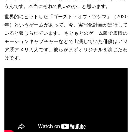
うんです。本当にそれで良いのか、と思います。
世界的にヒットした「ゴースト・オブ・ツシマ」（2020
年）というゲームがあって、今、実写化計画が進行して
いると報じられています。 もともとのゲーム版で表情の
モーションキャプチャーなどで出演していた俳優はアジ
ア系アメリカ人です。彼らがまずオリジナルを演じたわ
けです。