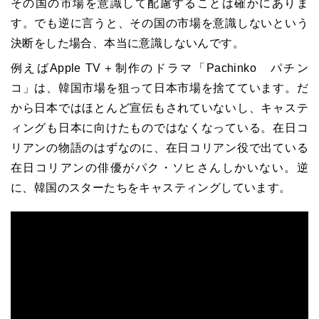
その国の市場を意識して配慮することは確かにありま
す。でも逆に言うと、その国の市場を意識しないという
決断をした場合、本当に意識しないんです。
例えばApple TV＋制作のドラマ「Pachinko パチン
コ」は、韓国市場を狙って日本市場を捨てています。だ
から日本ではほとんど宣伝もされていないし、キャステ
ィングも日本に向けたものではなくなっている。在日コ
リアンの物語のはずなのに、在日コリアン役で出ている
在日コリアンの俳優がパク・ソヒさんしかいない。逆
に、韓国のスターたちをキャスティングしています。