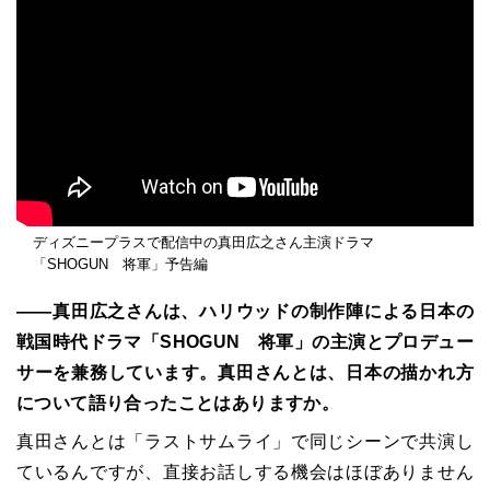
ディズニープラスで配信中の真田広之さん主演ドラマ
「SHOGUN 将軍」予告編
――真田広之さんは、ハリウッドの制作陣による日本の
戦国時代ドラマ「SHOGUN 将軍」の主演とプロデュー
サーを兼務しています。真田さんとは、日本の描かれ方
について語り合ったことはありますか。
真田さんとは「ラストサムライ」で同じシーンで共演し
ているんですが、直接お話しする機会はほぼありません