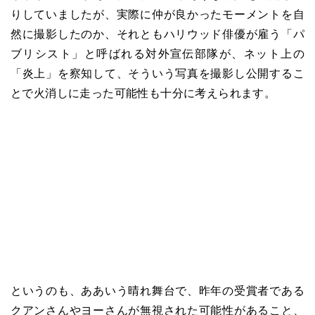
りしていましたが、実際に仲が良かったモーメントを自
然に撮影したのか、それともハリウッド俳優が雇う「パ
ブリシスト」と呼ばれる対外宣伝部隊が、ネット上の
「炎上」を察知して、そういう写真を撮影し公開するこ
とで火消しに走った可能性も十分に考えられます。
というのも、ああいう晴れ舞台で、昨年の受賞者である
クアンさんやヨーさんが無視された可能性があること、