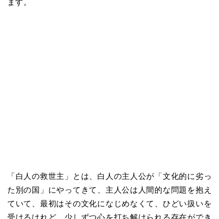
ます。
「白人の救世主」とは、白人の主人公が「文化的に劣っ
た別の国」にやってきて、主人公は人間的な問題を抱え
ていて、最初はその文化になじめなくて、ひどい扱いを
受けるけれど、少しずつ心を打ち解けられる存在ができ