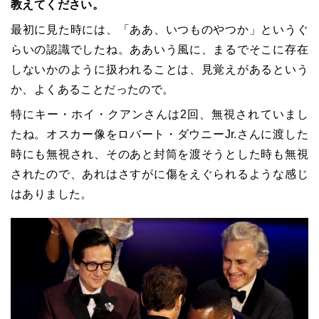
教えてください。
最初に見た時には、「ああ、いつものやつか」というぐ
らいの認識でしたね。ああいう風に、まるでそこに存在
しないかのように扱われることは、見覚えがあるという
か、よくあることだったので。
特にキー・ホイ・クアンさんは2回、無視されていまし
たね。オスカー像をロバート・ダウニーJr.さんに渡した
時にも無視され、そのあと封筒を渡そうとした時も無視
されたので、あれはさすがに傷をえぐられるような感じ
はありました。