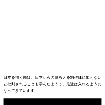
日本を描く際は、日本からの映画人を制作陣に加えない
と批判されることも学んだようで、最近は入れるように
なってきています。