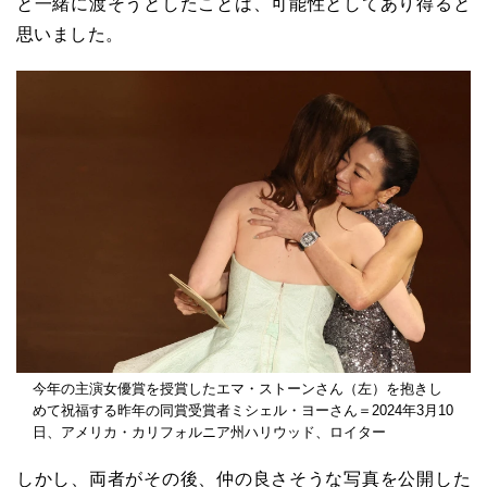
と一緒に渡そうとしたことは、可能性としてあり得ると
思いました。
今年の主演女優賞を授賞したエマ・ストーンさん（左）を抱きし
めて祝福する昨年の同賞受賞者ミシェル・ヨーさん＝2024年3月10
日、アメリカ・カリフォルニア州ハリウッド、ロイター
しかし、両者がその後、仲の良さそうな写真を公開した