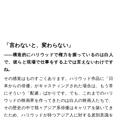
「言わないと、変わらない」
――構造的にハリウッドで権力を握っているのは白人
で、彼らと現場で仕事をする上では言えないわけです
ね。
その感覚はものすごくあります。ハリウッド作品に「日
本からの俳優」がキャスティングされた場合は、もう常
にそういう「配慮」ばかりです。でも、これまでのハリ
ウッドの映画界を作ってきたのは白人の映画人たちで、
その歴史の中で我々アジア系俳優はキャリアを築いてき
たため、ハリウッドが持つアジア人に対する差別意識を