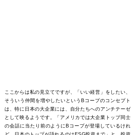
ここからは私の見立てですが、「いい経営」をしたい、
そういう仲間を増やしたいというBコープのコンセプト
は、特に日本の大企業には、自分たちへのアンチテーゼ
として映るようです。「アメリカでは大企業トップ同士
の会話に当たり前のようにBコープが登場しているけれ
ど、日本のトップが語れるのは
ESG
投資まで」と、投資