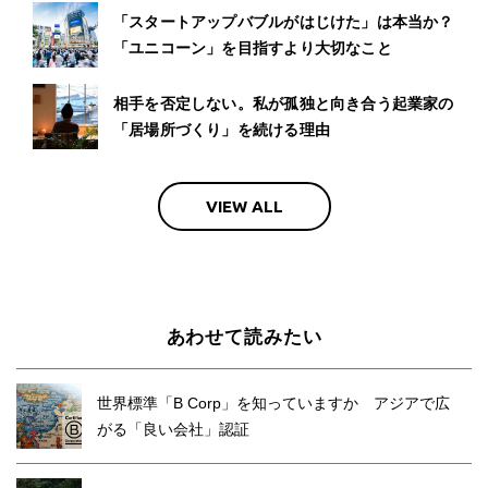
「スタートアップバブルがはじけた」は本当か？
「ユニコーン」を目指すより大切なこと
相手を否定しない。私が孤独と向き合う起業家の
「居場所づくり」を続ける理由
VIEW ALL
あわせて読みたい
世界標準「B Corp」を知っていますか アジアで広
がる「良い会社」認証