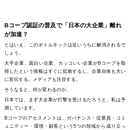
Bコープ認証の普及で「日本の大企業」離れ
が加速？
とはいえ、このボトルネックは近いうちに解消されるで
しょう。
大手企業、面白い企業、カッコいい企業が
B
コープを取
得したという情報はすぐに拡散するし、企業自体も大い
に宣伝する。メディアも注目する。
そうなると、何が変わるのか。
日本では、まず大企業が打撃を受けるだろうと、私は予
測しています。
Bコープのアセスメントは、ガバナンス・従業員・コミ
ュニティー・環境・顧客という5つの領域から成り立っ