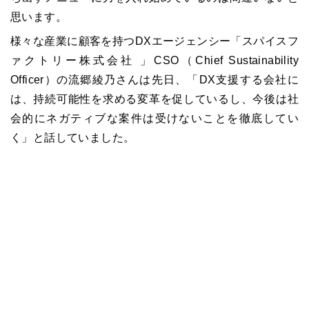
思います。
様々な産業に顧客を持つ
DX
エージェンシー「スパイスフ
ァクトリー株式会社 」
CSO
（
Chief Sustainability
Officer
）の流郷綾乃さんは先日、「
DX
支援する会社に
は、持続可能性を求める変革を促しているし、今後は社
会的にネガティブな案件は受けないことを徹底してい
く」と話していました。