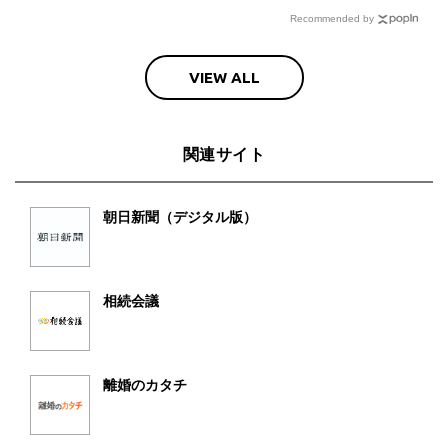
Recommended by
VIEW ALL
関連サイト
朝日新聞（デジタル版）
相続会議
離婚のカタチ