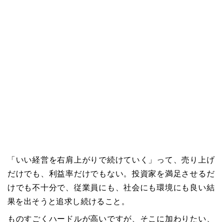
「いい経営を右肩上がりで続けていく」って、売り上げ
だけでも、利益率だけでもない。投資家を満足させるだ
けでも不十分で、従業員にも、社会にも環境にも良い結
果を出そうと追求し続けること。
ものすごくハードルが高いですが、そこに加わりたい、