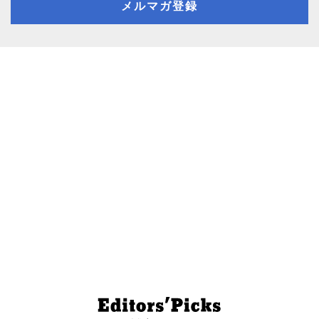
メルマガ登録