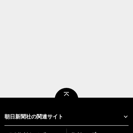
ページトップ
朝日新聞社の関連サイト