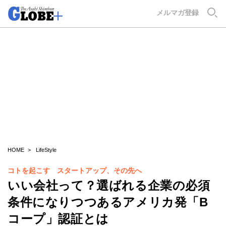
GLOBE+
メルマガ登録
HOME
LifeStyle
コトを起こす スタートアップ、その先へ
いい会社って？選ばれる企業の必須
条件になりつつあるアメリカ発「B
コープ」認証とは