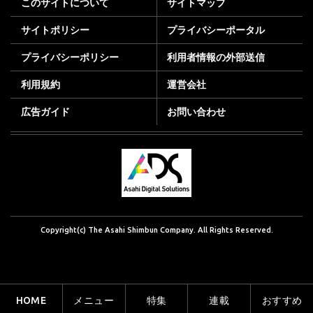
このサイトについて
サイトマップ
サイトポリシー
プライバシーポータル
プライバシーポリシー
利用者情報の外部送信
利用規約
運営会社
広告ガイド
お問い合わせ
Copyright(c) The Asahi Shimbun Company. All Rights Reserved.
HOME
メニュー
特集
連載
おすすめ