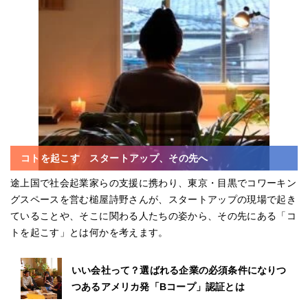
コトを起こす スタートアップ、その先へ
途上国で社会起業家らの支援に携わり、東京・目黒でコワーキン
グスペースを営む槌屋詩野さんが、スタートアップの現場で起き
ていることや、そこに関わる人たちの姿から、その先にある「コ
トを起こす」とは何かを考えます。
いい会社って？選ばれる企業の必須条件になりつ
つあるアメリカ発「Bコープ」認証とは