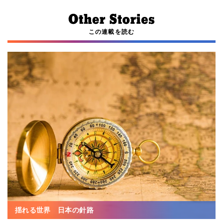
この連載を読む
揺れる世界 日本の針路