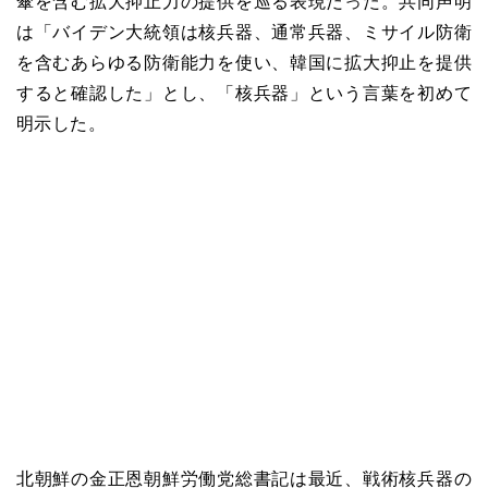
傘を含む拡大抑止力の提供を巡る表現だった。共同声明
は「バイデン大統領は核兵器、通常兵器、ミサイル防衛
を含むあらゆる防衛能力を使い、韓国に拡大抑止を提供
すると確認した」とし、「核兵器」という言葉を初めて
明示した。
北朝鮮の金正恩朝鮮労働党総書記は最近、戦術核兵器の