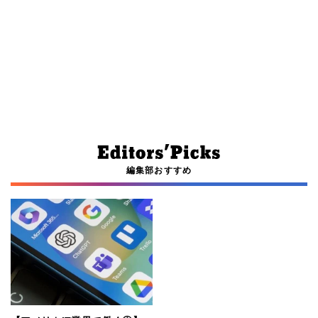
編集部おすすめ