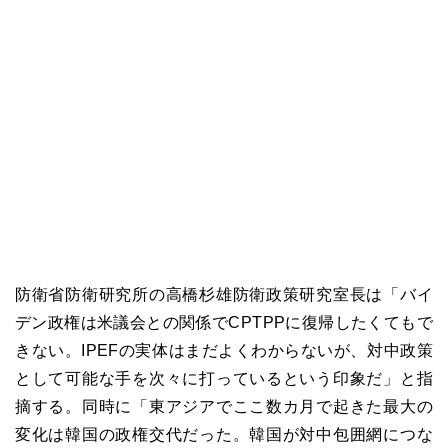
防衛省防衛研究所の高橋杉雄防衛政策研究室長は「バイ
デン政権は米議会との関係でCPTPPに復帰したくてもで
きない。IPEFの実体はまだよくわからないが、対中政策
として可能な手を次々に打っているという印象だ」と指
摘する。同時に「東アジアでここ数カ月で起きた最大の
変化は韓国の政権交代だった。韓国が対中包囲網につな