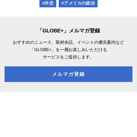
#外交
#アメリカの政治
「GLOBE+」メルマガ登録
おすすめのニュース、取材余話、
イベントの優先案内など
「GLOBE+」を一層お楽しみいただける
サービスをご提供します。
メルマガ登録