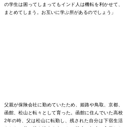
の学生は困ってしまってもインド人は機転を利かせて、
まとめてしまう。お互いに学ぶ所があるのでしょう」
父親が保険会社に勤めていたため、姫路や鳥取、京都、
函館、松山と転々として育った。函館に住んでいた高校
2年の時、父は松山に転勤し、残された自分は下宿生活