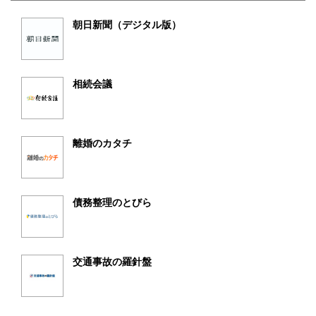
朝日新聞（デジタル版）
相続会議
離婚のカタチ
債務整理のとびら
交通事故の羅針盤