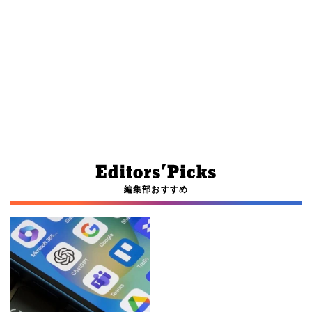
編集部おすすめ