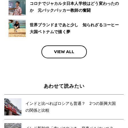
コロナでジャカルタ日本人学校はどう変わったの
か 元バックパッカー教師の奮闘
世界ブランドまであと少し 知られざるコーヒー
大国ベトナムで描く夢
VIEW ALL
あわせて読みたい
インドと比べればロシアも普通？ 2つの新興大国
の関係と比較