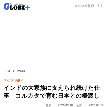
GLOBE+
メルマガ登録
HOME
People
アジアで働く
インドの大家族に支えられ続けた仕
事 コルカタで育む日本との橋渡し
更新日：
2020.09.18
公開日：
2020.09.18