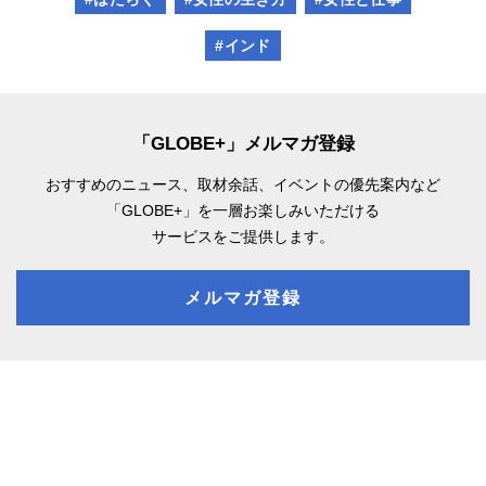
#インド
「GLOBE+」メルマガ登録
おすすめのニュース、取材余話、
イベントの優先案内など
「GLOBE+」を一層お楽しみいただける
サービスをご提供します。
メルマガ登録