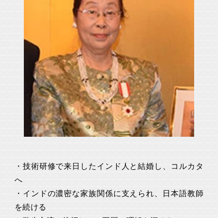
・技術研修で来日したインド人と結婚し、コルカタ
へ
・インドの濃密な家族関係に支えられ、日本語教師
を続ける