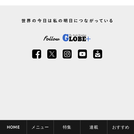
HOME
メニュー
特集
連載
おすすめ