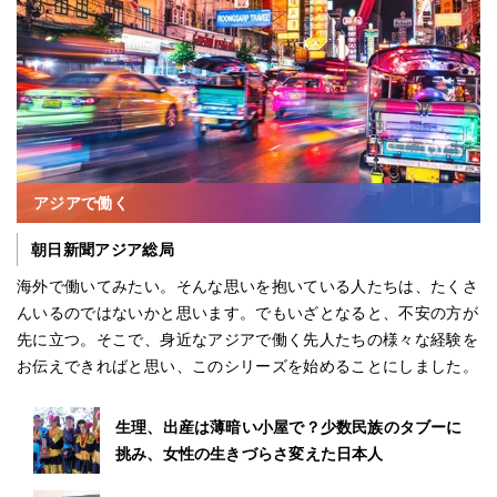
アジアで働く
朝日新聞アジア総局
海外で働いてみたい。そんな思いを抱いている人たちは、たくさ
んいるのではないかと思います。でもいざとなると、不安の方が
先に立つ。そこで、身近なアジアで働く先人たちの様々な経験を
お伝えできればと思い、このシリーズを始めることにしました。
生理、出産は薄暗い小屋で？少数民族のタブーに
挑み、女性の生きづらさ変えた日本人