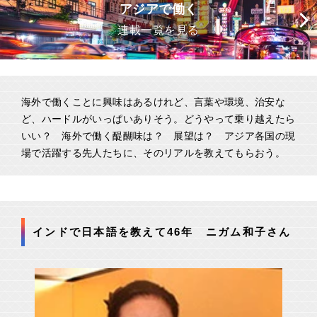
アジアで働く
連載一覧を見る
海外で働くことに興味はあるけれど、言葉や環境、治安な
ど、ハードルがいっぱいありそう。どうやって乗り越えたら
いい？ 海外で働く醍醐味は？ 展望は？ アジア各国の現
場で活躍する先人たちに、そのリアルを教えてもらおう。
インドで日本語を教えて46年 ニガム和子さん