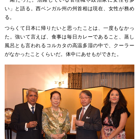
い」と語る。西ベンガル州の州首相は現在、女性が務め
る。
つらくて日本に帰りたいと思ったことは、一度もなかっ
た。強いて言えば、食事は毎日カレーであること、蒸し
風呂とも言われるコルカタの高温多湿の中で、クーラー
がなかったことくらいだ。体中にあせもができた。