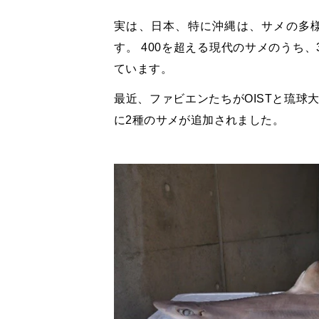
実は、日本、特に沖縄は、サメの多
す。 400を超える現代のサメのうち
ています。
最近、ファビエンたちがOISTと琉球
に2種のサメが追加されました。