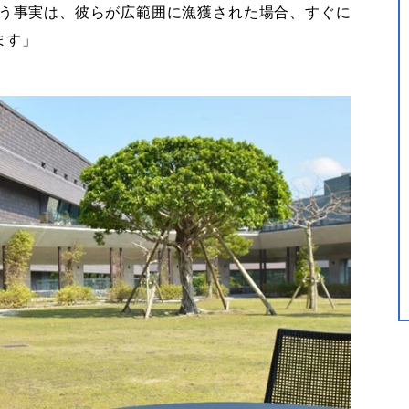
う事実は、彼らが広範囲に漁獲された場合、すぐに
ます」