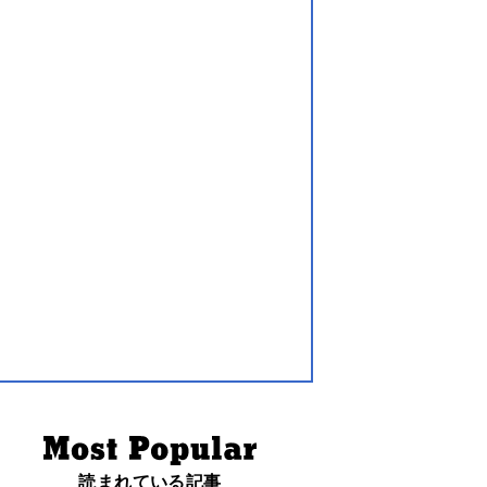
読まれている記事