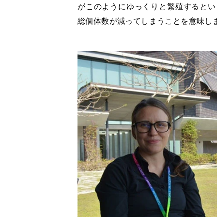
がこのようにゆっくりと繁殖するとい
総個体数が減ってしまうことを意味し