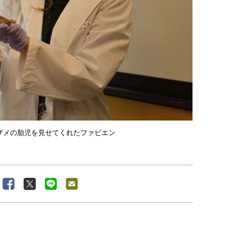
ザメの胎児を見せてくれたファビエン