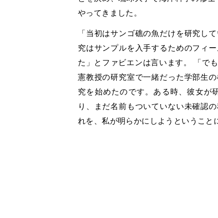
やってきました。
「当初はサンゴ礁の魚だけを研究して
究はサンプルを入手するためのフィー
た」とファビエンは言います。 「で
憲教授の研究室で一緒だった学部生の
究を始めたのです。ある時、彼女が
り、まだ名前もついていない未確認の
れを、私が明らかにしようということ