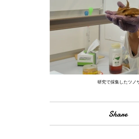
研究で採集したツノ