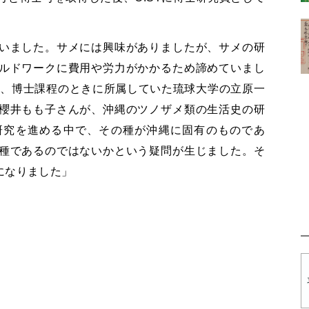
いました。サメには興味がありましたが、サメの研
ルドワークに費用や労力がかかるため諦めていまし
も、博士課程のときに所属していた琉球大学の立原一
櫻井もも子さんが、沖縄のツノザメ類の生活史の研
研究を進める中で、その種が沖縄に固有のものであ
種であるのではないかという疑問が生じました。そ
になりました」