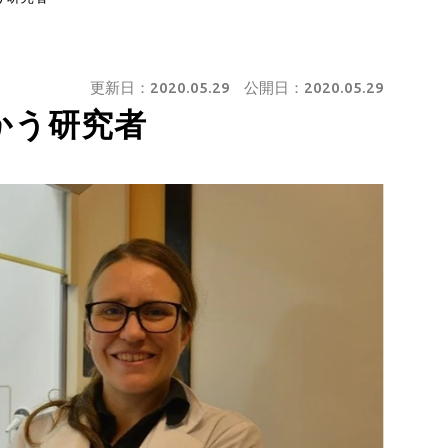
更新日：
2020.05.29
公開日：
2020.05.29
かう研究者