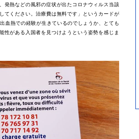
、発熱などの風邪の症状が出たコロナウィルス当該
してください。治療費は無料です」というカードが
ラ出血熱での経験が生きているのでしょうか、とても
能性がある入国者を見つけようという姿勢を感じま