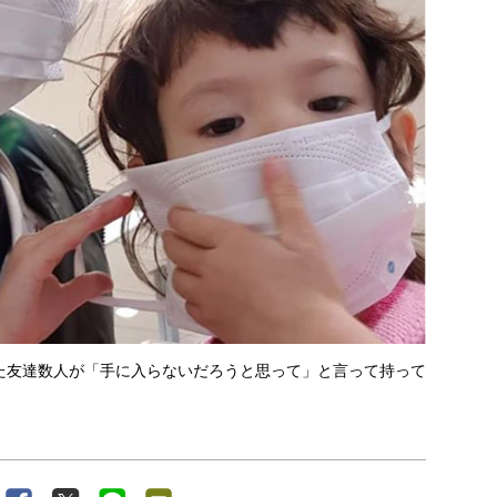
た友達数人が「手に入らないだろうと思って」と言って持って