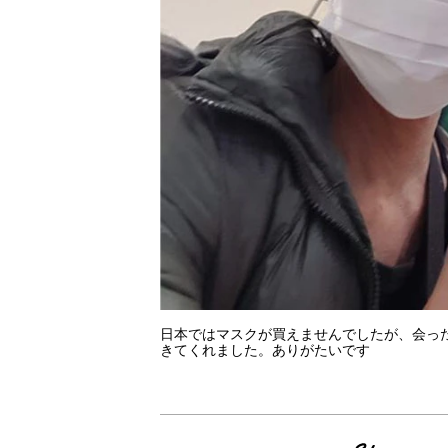
日本ではマスクが買えませんでしたが、会っ
きてくれました。ありがたいです