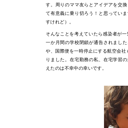
す。周りのママ友らとアイデアを交換
て有意義に乗り切ろう！と思っていま
すけれど）。
そんなことを考えていたら感染者が一
一か月間の学校閉鎖が通告されました
や、国際便を一時停止にする航空会社
りました。在宅勤務の私、在宅学習の
えたのは不幸中の幸いです。