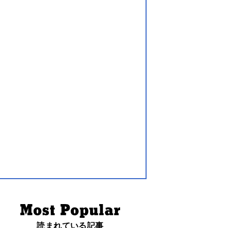
読まれている記事