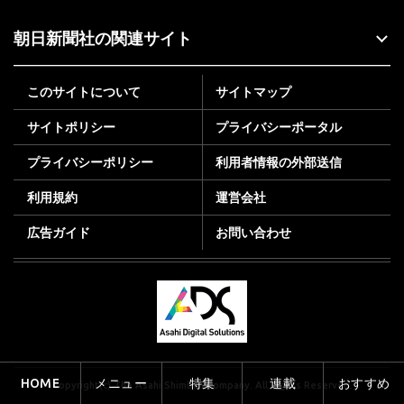
朝日新聞社の関連サイト
このサイトについて
サイトマップ
サイトポリシー
プライバシーポータル
プライバシーポリシー
利用者情報の外部送信
利用規約
運営会社
広告ガイド
お問い合わせ
HOME
メニュー
特集
連載
おすすめ
Copyright(c) The Asahi Shimbun Company. All Rights Reserved.