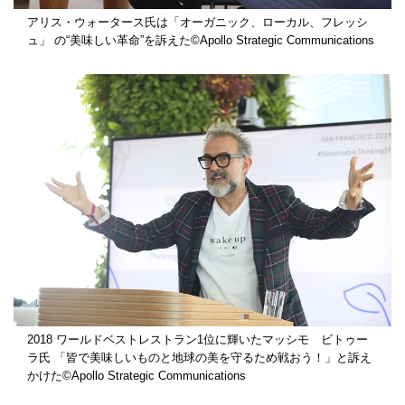
アリス・ウォータース氏は「オーガニック、ローカル、フレッシ
ュ」 の“美味しい革命”を訴えた©Apollo Strategic Communications
2018 ワールドベストレストラン1位に輝いたマッシモ ビトゥー
ラ氏 「皆で美味しいものと地球の美を守るため戦おう！」と訴え
かけた©Apollo Strategic Communications