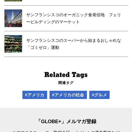
サンフランシスコのオーガニック食発信地 フェリ
ービルディングのマーケット
サンフランシスコのスーパーから始まるおしゃれな
「ゴミゼロ」運動
関連タグ
#アメリカ
#アメリカの社会
#グルメ
「GLOBE+」メルマガ登録