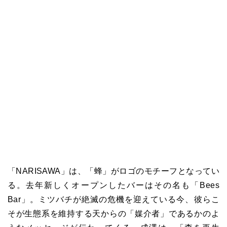
「NARISAWA」は、「蜂」がロゴのモチーフとなってい
る。去年新しくオープンしたバーはその名も「Bees
Bar」。ミツバチが絶滅の危機を迎えている今、彼らこ
そが生態系を維持する天からの「媒介者」であるかのよ