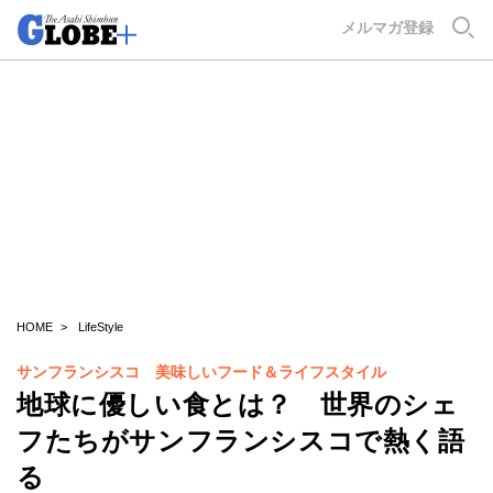
GLOBE+
メルマガ登録
HOME
LifeStyle
サンフランシスコ 美味しいフード＆ライフスタイル
地球に優しい食とは？ 世界のシェ
フたちがサンフランシスコで熱く語
る