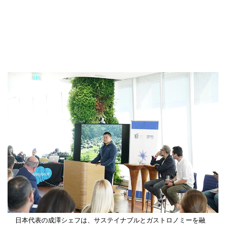
日本代表の成澤シェフは、サステイナブルとガストロノミーを融