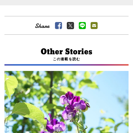
この連載を読む