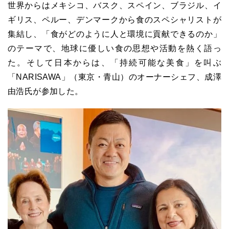
世界からはメキシコ、バスク、スペイン、ブラジル、イ
ギリス、ペルー、デンマークから食のスペシャリストが
集結し、「食がどのように人と環境に貢献できるのか」
のテーマで、地球に優しい食の思想や活動を熱く語っ
た。そして日本からは、「持続可能な美食」を叫ぶ
「NARISAWA」（東京・青山）のオーナーシェフ、成澤
由浩氏が参加した。