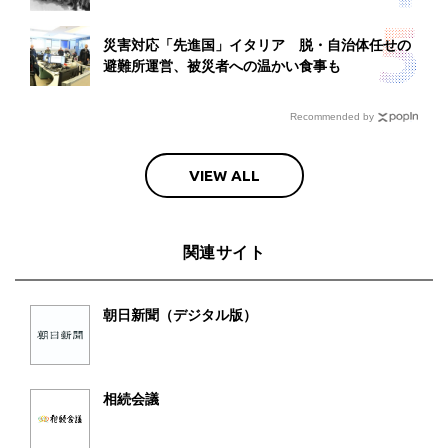
災害対応「先進国」イタリア 脱・自治体任せの
避難所運営、被災者への温かい食事も
Recommended by
VIEW ALL
関連サイト
朝日新聞（デジタル版）
相続会議