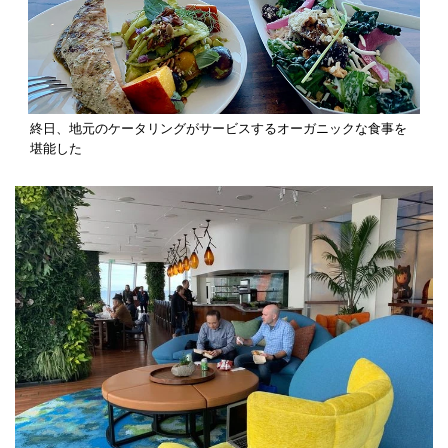
終日、地元のケータリングがサービスするオーガニックな食事を
堪能した