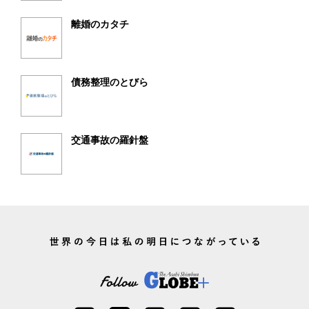
離婚のカタチ
債務整理のとびら
交通事故の羅針盤