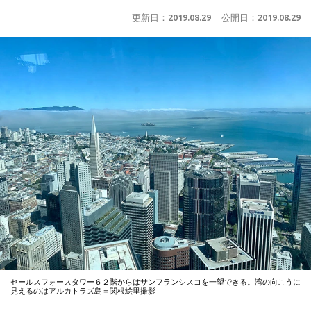
更新日：
2019.08.29
公開日：
2019.08.29
セールスフォースタワー６２階からはサンフランシスコを一望できる。湾の向こうに
見えるのはアルカトラズ島＝関根絵里撮影