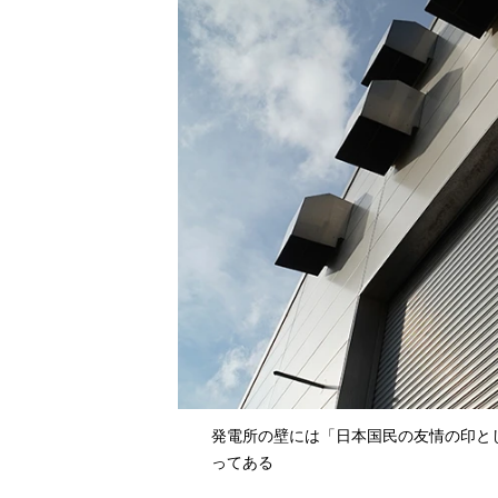
発電所の壁には「日本国民の友情の印と
ってある