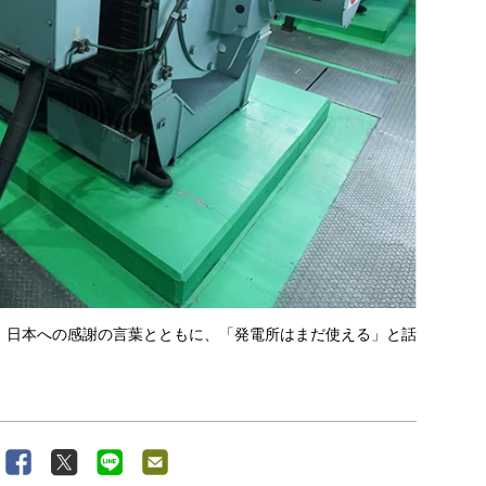
。日本への感謝の言葉とともに、「発電所はまだ使える」と話