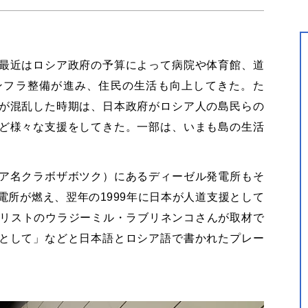
最近はロシア政府の予算によって病院や体育館、道
ンフラ整備が進み、住民の生活も向上してきた。た
が混乱した時期は、日本政府がロシア人の島民らの
ど様々な支援をしてきた。一部は、いまも島の生活
ア名クラボザボツク）にあるディーゼル発電所もそ
所が燃え、翌年の1999年に日本が人道支援として
ナリストのウラジーミル・ラブリネンコさんが取材で
として」などと日本語とロシア語で書かれたプレー