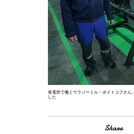
発電所で働くウラジーミル・ボイトコフさん
した