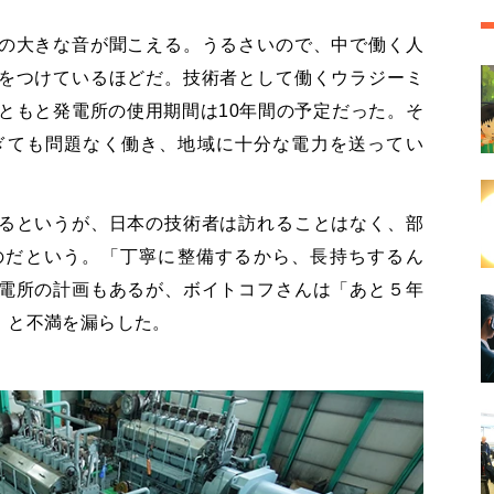
の大きな音が聞こえる。うるさいので、中で働く人
をつけているほどだ。技術者として働くウラジーミ
ともと発電所の使用期間は10年間の予定だった。そ
ぎても問題なく働き、地域に十分な電力を送ってい
るというが、日本の技術者は訪れることはなく、部
のだという。「丁寧に整備するから、長持ちするん
電所の計画もあるが、ボイトコフさんは「あと５年
」と不満を漏らした。