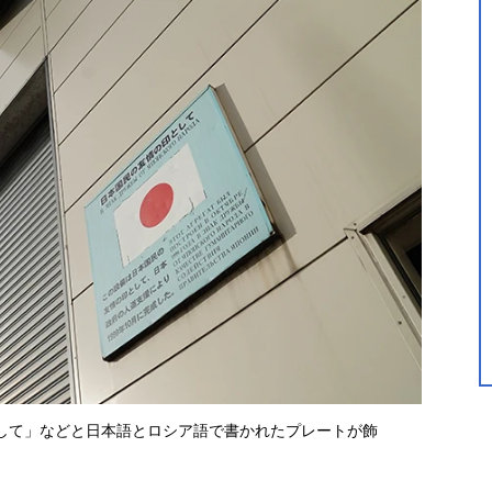
して」などと日本語とロシア語で書かれたプレートが飾