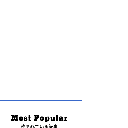
読まれている記事