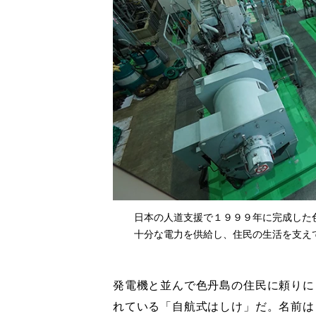
日本の人道支援で１９９９年に完成した
十分な電力を供給し、住民の生活を支え
発電機と並んで色丹島の住民に頼りに
れている「自航式はしけ」だ。名前は