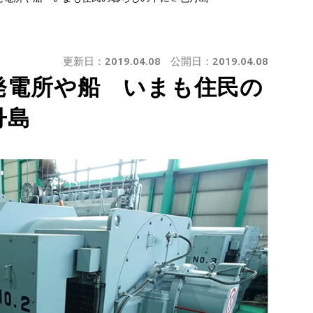
更新日：
2019.04.08
公開日：
2019.04.08
発電所や船 いまも住民の
丹島