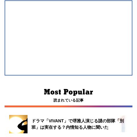
読まれている記事
ドラマ「VIVANT」で堺雅人演じる謎の部隊「別
班」は実在する？内情知る人物に聞いた