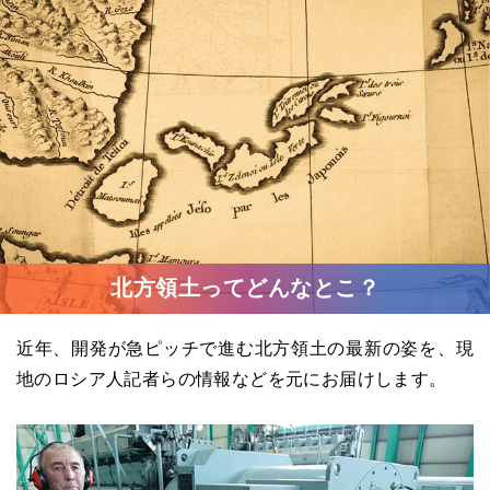
北方領土ってどんなとこ？
近年、開発が急ピッチで進む北方領土の最新の姿を、現
地のロシア人記者らの情報などを元にお届けします。