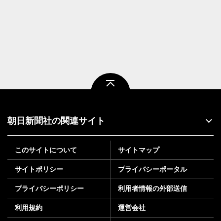
ページトップ
朝日新聞社の関連サイト
このサイトについて
サイトマップ
サイトポリシー
プライバシーポータル
プライバシーポリシー
利用者情報の外部送信
利用規約
運営会社