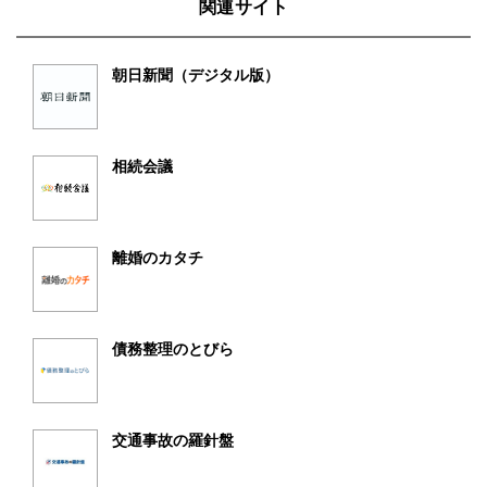
関連サイト
朝日新聞（デジタル版）
相続会議
離婚のカタチ
債務整理のとびら
交通事故の羅針盤