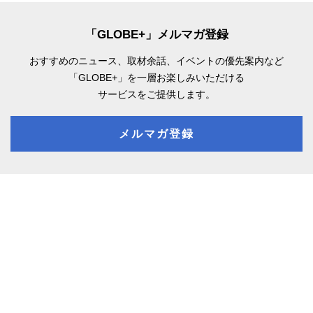
「GLOBE+」メルマガ登録
おすすめのニュース、取材余話、
イベントの優先案内など
「GLOBE+」を一層お楽しみいただける
サービスをご提供します。
メルマガ登録