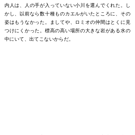
内人は、人の手が入っていない小川を選んでくれた。し
かし、以前なら数十種ものカエルがいたところに、その
姿はもうなかった。ましてや、ロミオの仲間はとくに見
つけにくかった。標高の高い場所の大きな岩がある水の
中にいて、出てこないからだ。