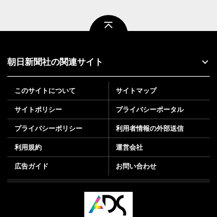
ページトップ
朝日新聞社の関連サイト
このサイトについて
サイトマップ
サイトポリシー
プライバシーポータル
プライバシーポリシー
利用者情報の外部送信
利用規約
運営会社
広告ガイド
お問い合わせ