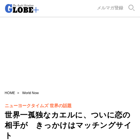
GLOBE+
メルマガ登録
HOME
World Now
ニューヨークタイムズ 世界の話題
世界一孤独なカエルに、ついに恋の
相手が きっかけはマッチングサイ
ト