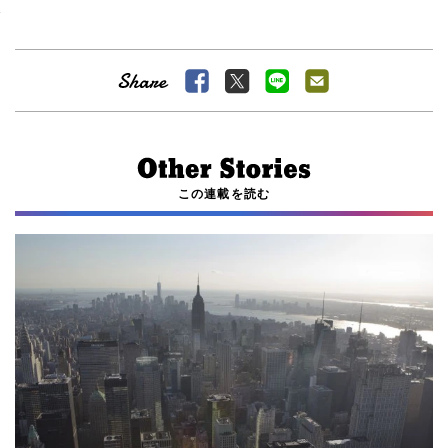
この連載を読む