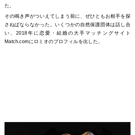
た。
その鳴き声がついえてしまう前に、ぜひともお相手を探
さねばならなかった。いくつかの自然保護団体は話し合
い、2018年に恋愛・結婚の大手マッチングサイト
Match.comにロミオのプロフィルを出した。