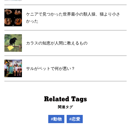
ケニアで見つかった世界最小の類人猿、猫より小さ
かった
カラスの知恵が人間に教えるもの
サルがペットで何が悪い？
関連タグ
#動物
#恋愛