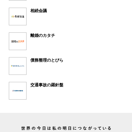
相続会議
離婚のカタチ
債務整理のとびら
交通事故の羅針盤