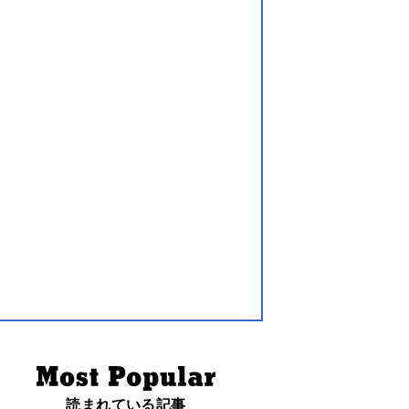
読まれている記事