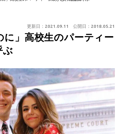
更新日：
2021.09.11
公開日：
2018.05.21
のに」高校生のパーティー
呼ぶ