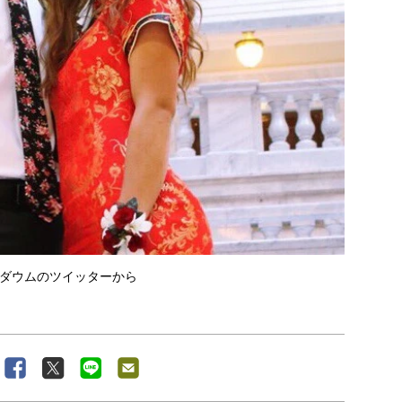
ダウムのツイッターから